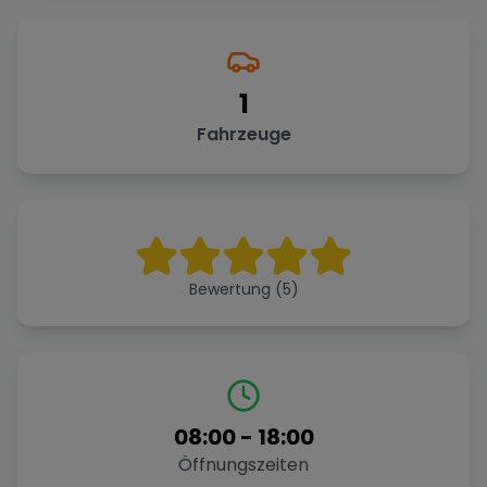
1
Fahrzeuge
Bewertung (5)
08:00
-
18:00
Öffnungszeiten