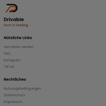
Drivable
Rent A Feeling
Nützliche Links
Vermieter werden
FAQ
Instagram
TikTok
Rechtliches
Nutzungsbedingungen
Datenschutz
Impressum