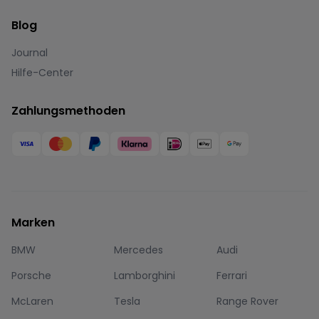
Blog
Journal
Hilfe-Center
Zahlungsmethoden
Marken
BMW
Mercedes
Audi
Porsche
Lamborghini
Ferrari
McLaren
Tesla
Range Rover