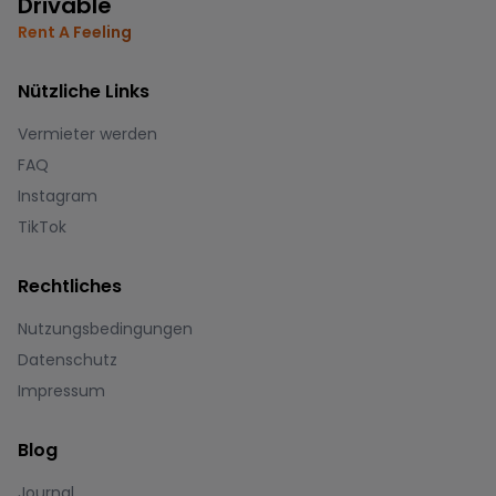
Drivable
Rent A Feeling
Nützliche Links
Vermieter werden
FAQ
Instagram
TikTok
Rechtliches
Nutzungsbedingungen
Datenschutz
Impressum
Blog
Journal