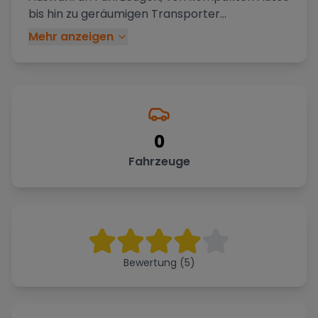
bis hin zu geräumigen Transporter
...
Mehr anzeigen
0
Fahrzeuge
Bewertung (5)