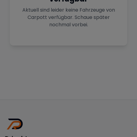
Aktuell sind leider keine Fahrzeuge von
Carpott
verfügbar. Schaue später
nochmal vorbei.