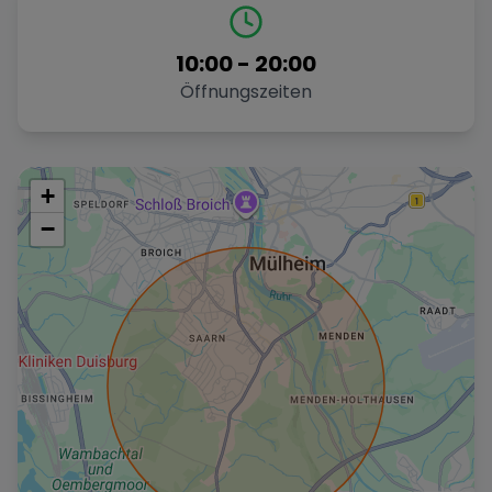
10:00
-
20:00
Öffnungszeiten
+
−