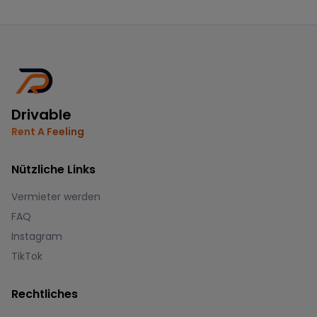
Drivable
Rent A Feeling
Nützliche Links
Vermieter werden
FAQ
Instagram
TikTok
Rechtliches