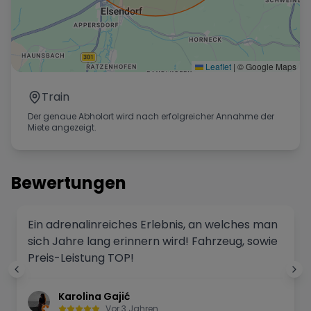
Leaflet
|
© Google Maps
Train
Der genaue Abholort wird nach erfolgreicher Annahme der
Miete angezeigt.
Bewertungen
Ein adrenalinreiches Erlebnis, an welches man
sich Jahre lang erinnern wird! Fahrzeug, sowie
Preis-Leistung TOP!
Karolina Gajić
Vor 3 Jahren