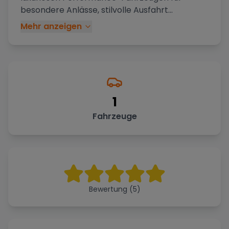
besondere Anlässe, stilvolle Ausfahrt
...
Mehr anzeigen
1
Fahrzeuge
Bewertung (5)