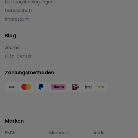
Nutzungsbedingungen
Datenschutz
Impressum
Blog
Journal
Hilfe-Center
Zahlungsmethoden
Marken
BMW
Mercedes
Audi