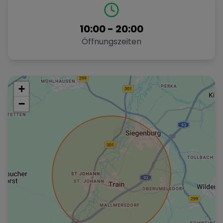
10:00
-
20:00
Öffnungszeiten
+
−