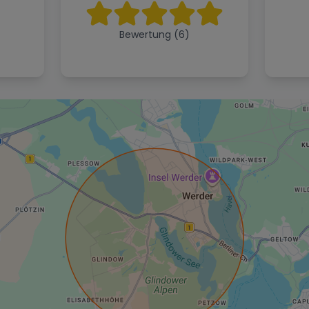
Bewertung (6)