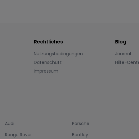
Rechtliches
Blog
Nutzungsbedingungen
Journal
Datenschutz
Hilfe-Cent
Impressum
Audi
Porsche
Range Rover
Bentley