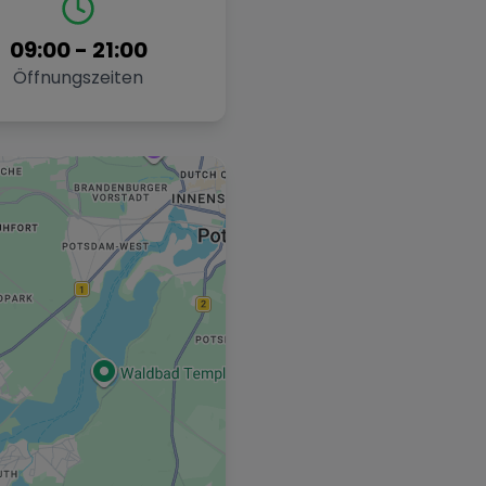
09:00
-
21:00
Öffnungszeiten