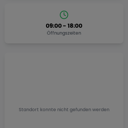
09:00
-
18:00
Öffnungszeiten
Standort konnte nicht gefunden werden