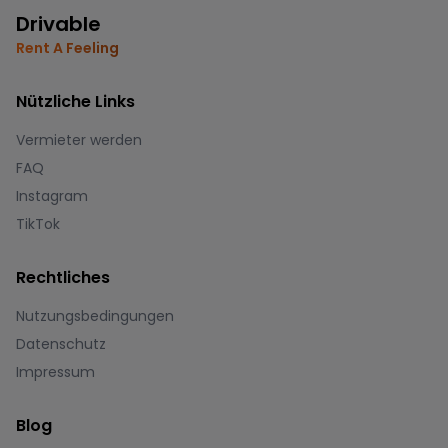
Drivable
Rent A Feeling
Nützliche Links
Vermieter werden
FAQ
Instagram
TikTok
Rechtliches
Nutzungsbedingungen
Datenschutz
Impressum
Blog