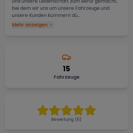
und unsere Leidenschaft zum Beruf gemacht,
bei dem wir uns um unsere Fahrzeuge und
unsere Kunden kümmern dü
...
Mehr anzeigen
15
Fahrzeuge
Bewertung (6)