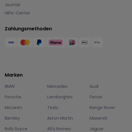
Journal
Hilfe-Center
Zahlungsmethoden
Marken
BMW
Mercedes
Audi
Porsche
Lamborghini
Ferrari
McLaren
Tesla
Range Rover
Bentley
Aston Martin
Maserati
Rolls Royce
Alfa Romeo
Jaguar