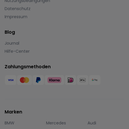
Nutzungsbedingungen
Datenschutz
Impressum
Blog
Journal
Hilfe-Center
Zahlungsmethoden
Marken
BMW
Mercedes
Audi