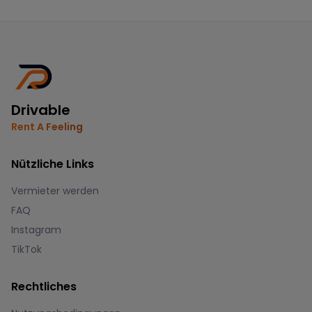
Drivable
Rent A Feeling
Nützliche Links
Vermieter werden
FAQ
Instagram
TikTok
Rechtliches