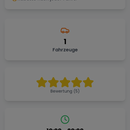
1
Fahrzeuge
Bewertung (5)