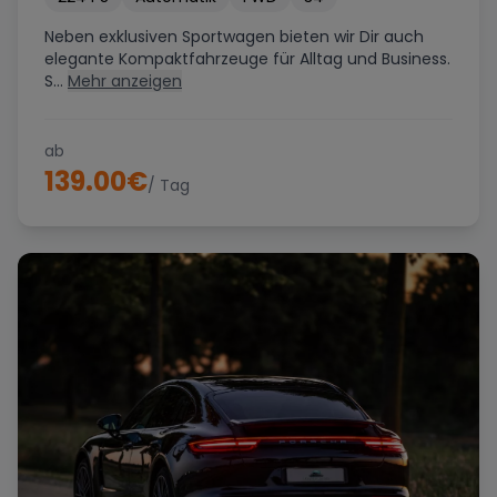
Neben exklusiven Sportwagen bieten wir Dir auch
elegante Kompaktfahrzeuge für Alltag und Business.
S...
Mehr anzeigen
ab
139.00
€
/ Tag