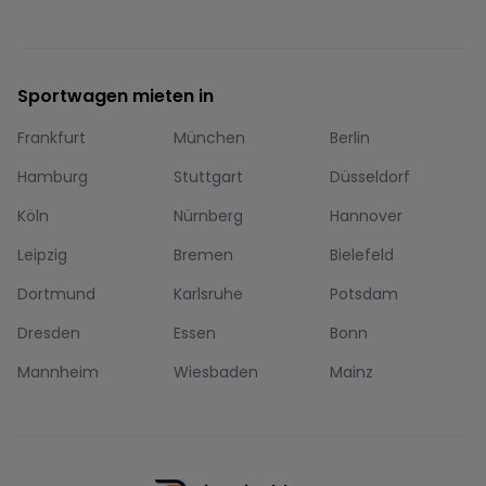
Sportwagen mieten in
Frankfurt
München
Berlin
Hamburg
Stuttgart
Düsseldorf
Köln
Nürnberg
Hannover
Leipzig
Bremen
Bielefeld
Dortmund
Karlsruhe
Potsdam
Dresden
Essen
Bonn
Mannheim
Wiesbaden
Mainz