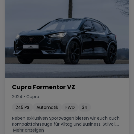
Cupra Formentor VZ
2024
•
Cupra
245
PS
Automatik
FWD
34
Neben exklusiven Sportwagen bieten wir euch auch
Kompaktfahrzeuge für Alltag und Business. Stilvoll,...
Mehr anzeigen