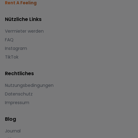
Rent A Feeling
Nützliche Links
Vermieter werden
FAQ
Instagram
TikTok
Rechtliches
Nutzungsbedingungen
Datenschutz
Impressum
Blog
Journal