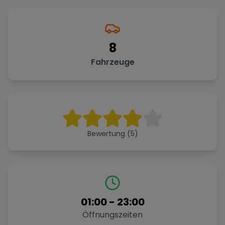
8
Fahrzeuge
Bewertung (5)
01:00
-
23:00
Öffnungszeiten