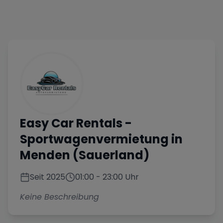
Easy Car Rentals
-
Sportwagenvermietung in
Menden (Sauerland)
Seit
2025
01:00
-
23:00
Uhr
Keine Beschreibung