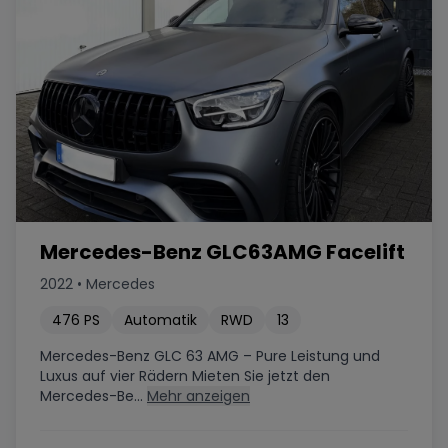
Mercedes-Benz GLC63AMG Facelift
2022
•
Mercedes
476
PS
Automatik
RWD
13
Mercedes-Benz GLC 63 AMG – Pure Leistung und
Luxus auf vier Rädern Mieten Sie jetzt den
Mercedes-Be...
Mehr anzeigen