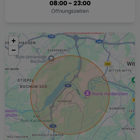
08:00
-
23:00
Öffnungszeiten
+
−