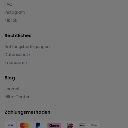
FAQ
Instagram
TikTok
Rechtliches
Nutzungsbedingungen
Datenschutz
Impressum
Blog
Journal
Hilfe-Center
Zahlungsmethoden