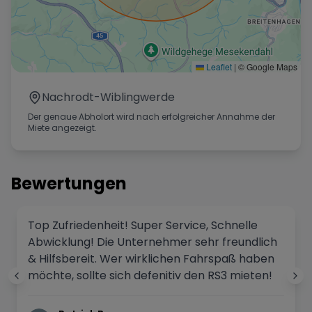
Leaflet
|
© Google Maps
Nachrodt-Wiblingwerde
Der genaue Abholort wird nach erfolgreicher Annahme der
Miete angezeigt.
Bewertungen
Top Zufriedenheit! Super Service, Schnelle
Abwicklung! Die Unternehmer sehr freundlich
& Hilfsbereit. Wer wirklichen Fahrspaß haben
möchte, sollte sich defenitiv den RS3 mieten!
Top!!