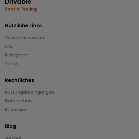
Drivable
Rent A Feeling
Nützliche Links
Vermieter werden
FAQ
Instagram
TikTok
Rechtliches
Nutzungsbedingungen
Datenschutz
Impressum
Blog
Journal