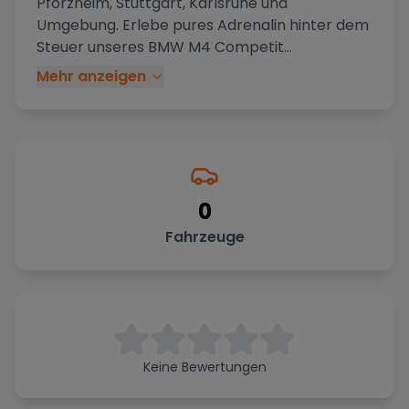
Pforzheim, Stuttgart, Karlsruhe und
Umgebung. Erlebe pures Adrenalin hinter dem
Steuer unseres BMW M4 Competit
...
Mehr anzeigen
0
Fahrzeuge
Keine Bewertungen