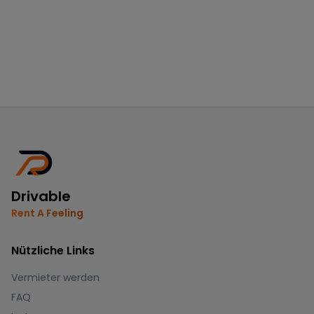
Drivable
Rent A Feeling
Nützliche Links
Vermieter werden
FAQ