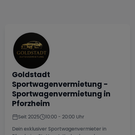
Goldstadt
Sportwagenvermietung
-
Sportwagenvermietung in
Pforzheim
Seit
2025
10:00
-
20:00
Uhr
Dein exklusiver Sportwagenvermieter in