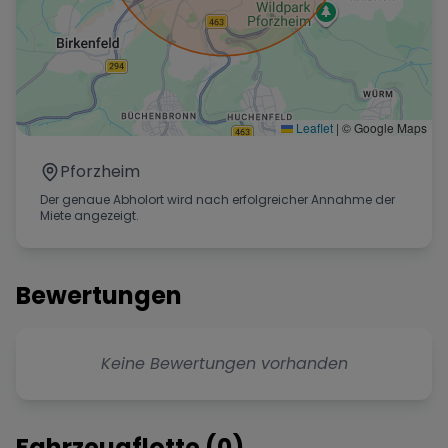
Leaflet
|
© Google Maps
Pforzheim
Der genaue Abholort wird nach erfolgreicher Annahme der
Miete angezeigt.
Bewertungen
Keine Bewertungen vorhanden
Fahrzeugflotte (
0
)