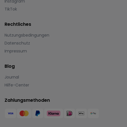
Instagram
TikTok
Rechtliches
Nutzungsbedingungen
Datenschutz
Impressum
Blog
Journal
Hilfe-Center
Zahlungsmethoden