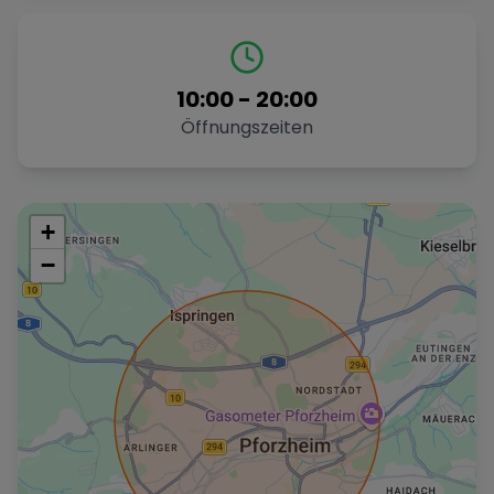
10:00
-
20:00
Öffnungszeiten
+
−