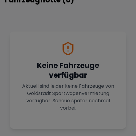
Keine Fahrzeuge
verfügbar
Aktuell sind leider keine Fahrzeuge von
Goldstadt Sportwagenvermietung
verfügbar. Schaue später nochmal
vorbei.