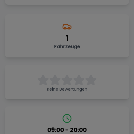
1
Fahrzeuge
Keine Bewertungen
09:00
-
20:00