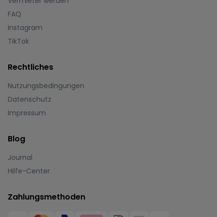
Vermieter werden
FAQ
Instagram
TikTok
Rechtliches
Nutzungsbedingungen
Datenschutz
Impressum
Blog
Journal
Hilfe-Center
Zahlungsmethoden