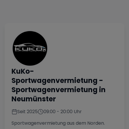
KuKo-
Sportwagenvermietung
-
Sportwagenvermietung in
Neumünster
Seit
2025
09:00
-
20:00
Uhr
Sportwagenvermietung aus dem Norden.