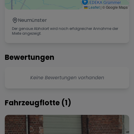
Leaflet
|
© Google Maps
Neumünster
Der genaue Abholort wird nach erfolgreicher Annahme der
Miete angezeigt.
Bewertungen
Keine Bewertungen vorhanden
Fahrzeugflotte (
1
)