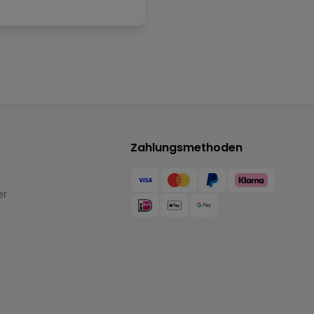
Zahlungsmethoden
er