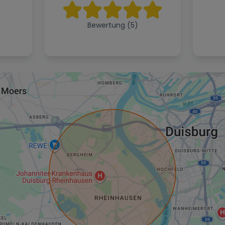
Bewertung (5)