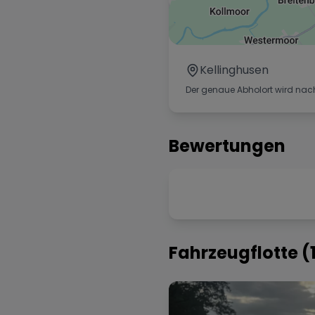
Kellinghusen
Der genaue Abholort wird nac
Bewertungen
Fahrzeugflotte (