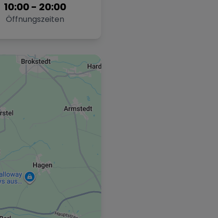
10:00
-
20:00
Öffnungszeiten