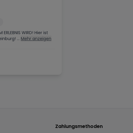
 ERLEBNIS WIRD! Hier ist
nburg! ...
Mehr anzeigen
Zahlungsmethoden