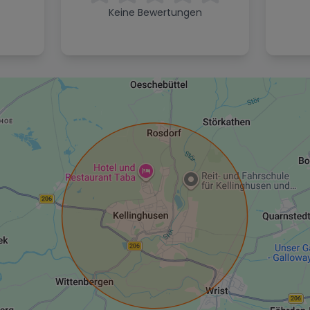
Keine Bewertungen