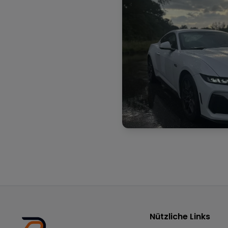
Nützliche Links