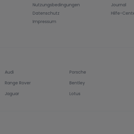
Nutzungsbedingungen
Journal
Datenschutz
Hilfe-Cent
Impressum
Audi
Porsche
Range Rover
Bentley
Jaguar
Lotus