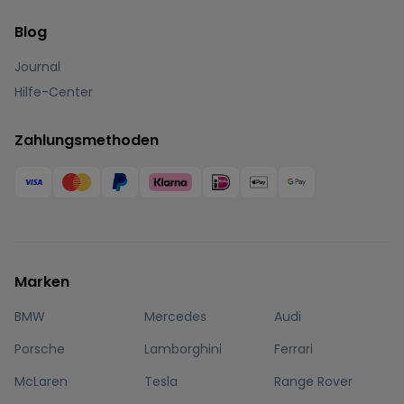
Blog
Journal
Hilfe-Center
Zahlungsmethoden
Marken
BMW
Mercedes
Audi
Porsche
Lamborghini
Ferrari
McLaren
Tesla
Range Rover