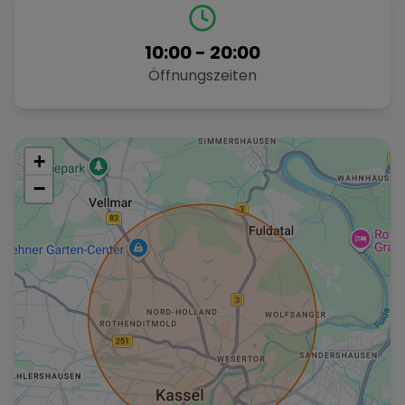
10:00
-
20:00
Öffnungszeiten
+
−