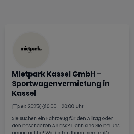
Mietpark Kassel GmbH
-
Sportwagenvermietung in
Kassel
Seit
2025
10:00
-
20:00
Uhr
Sie suchen ein Fahrzeug für den Alltag oder
den besonderen Anlass? Dann sind Sie bei uns
genau richtig! Wir bieten Ihnen eine große