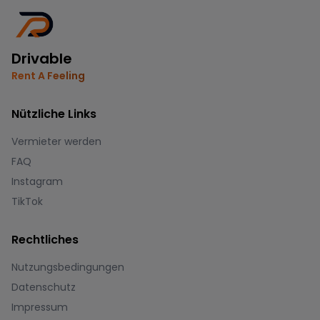
Drivable
Rent A Feeling
Nützliche Links
Vermieter werden
FAQ
Instagram
TikTok
Rechtliches
Nutzungsbedingungen
Datenschutz
Impressum