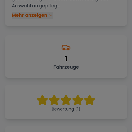
Auswahl an gepfleg
...
Mehr anzeigen
1
Fahrzeuge
Bewertung (1)