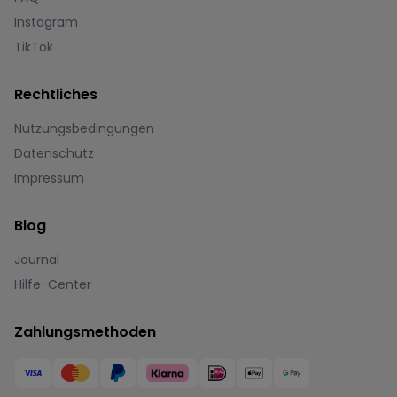
Instagram
TikTok
Rechtliches
Nutzungsbedingungen
Datenschutz
Impressum
Blog
Journal
Hilfe-Center
Zahlungsmethoden