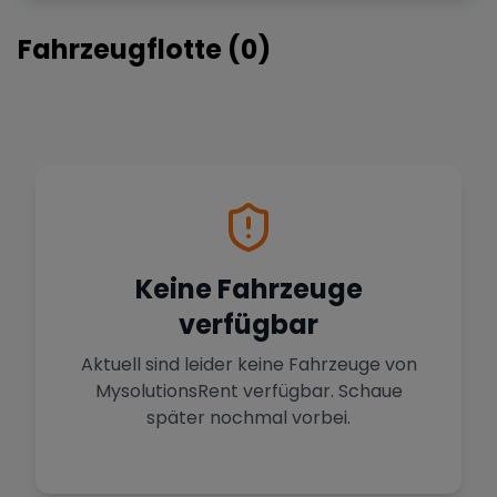
Fahrzeugflotte (
0
)
Keine Fahrzeuge
verfügbar
Aktuell sind leider keine Fahrzeuge von
MysolutionsRent
verfügbar. Schaue
später nochmal vorbei.