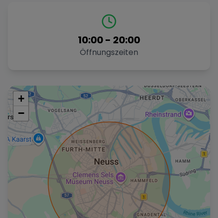
10:00
-
20:00
Öffnungszeiten
+
−