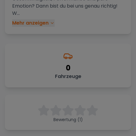
Emotion? Dann bist du bei uns genau richtig!
W
...
Mehr anzeigen
0
Fahrzeuge
Bewertung (1)