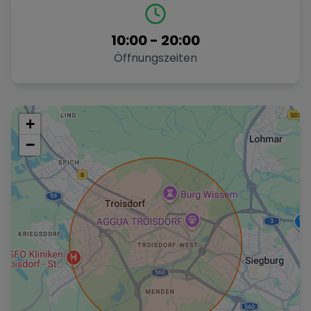
10:00
-
20:00
Öffnungszeiten
+
−