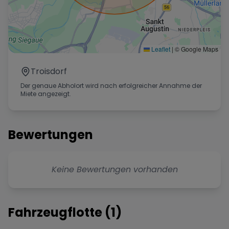
Leaflet
|
© Google Maps
Troisdorf
Der genaue Abholort wird nach erfolgreicher Annahme der
Miete angezeigt.
Bewertungen
Keine Bewertungen vorhanden
Fahrzeugflotte (
1
)