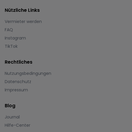
Nützliche Links
Vermieter werden
FAQ
Instagram
TikTok
Rechtliches
Nutzungsbedingungen
Datenschutz
Impressum
Blog
Journal
Hilfe-Center