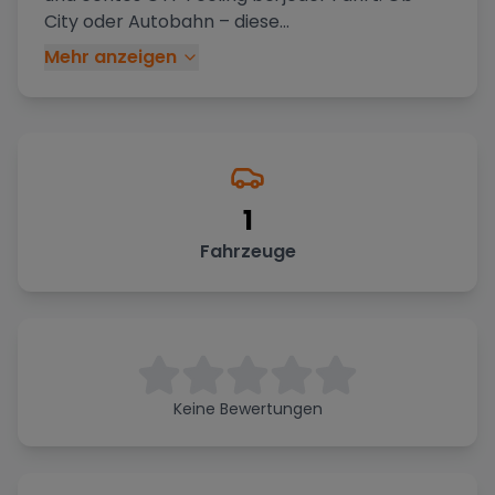
City oder Autobahn – diese
...
Mehr anzeigen
1
Fahrzeuge
Keine Bewertungen