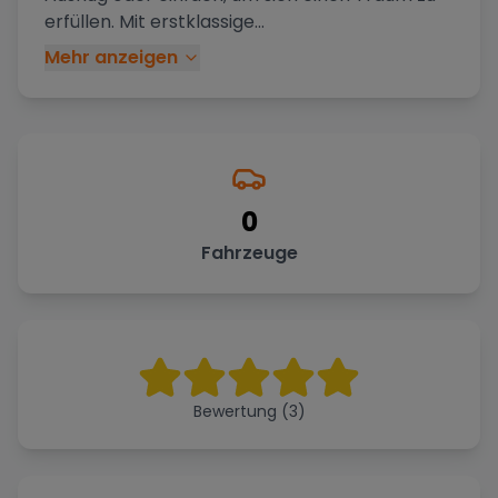
erfüllen. Mit erstklassige
...
Mehr anzeigen
0
Fahrzeuge
Bewertung (3)