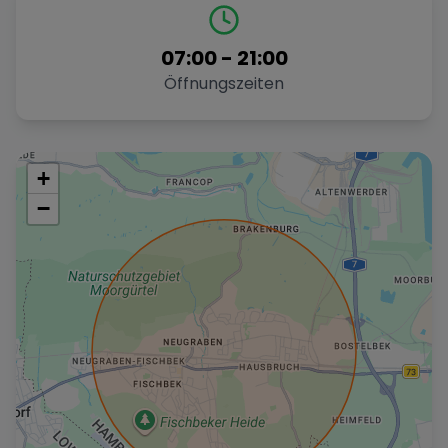
07:00
-
21:00
Öffnungszeiten
+
−