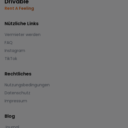
Drivable
Rent A Feeling
Nützliche Links
Vermieter werden
FAQ
Instagram
TikTok
Rechtliches
Nutzungsbedingungen
Datenschutz
Impressum
Blog
Journal