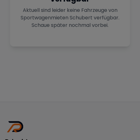
Aktuell sind leider keine Fahrzeuge von
Sportwagenmieten Schubert
verfügbar.
Schaue später nochmal vorbei.