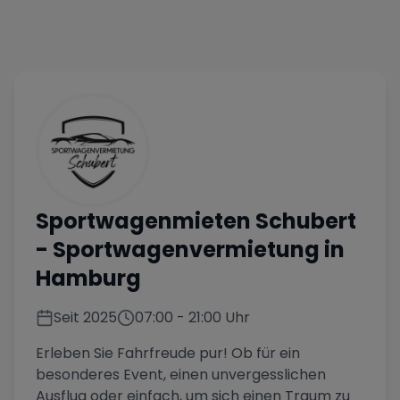
Sportwagenmieten Schubert
- Sportwagenvermietung in
Hamburg
Seit
2025
07:00
-
21:00
Uhr
Erleben Sie Fahrfreude pur! Ob für ein
besonderes Event, einen unvergesslichen
Ausflug oder einfach, um sich einen Traum zu