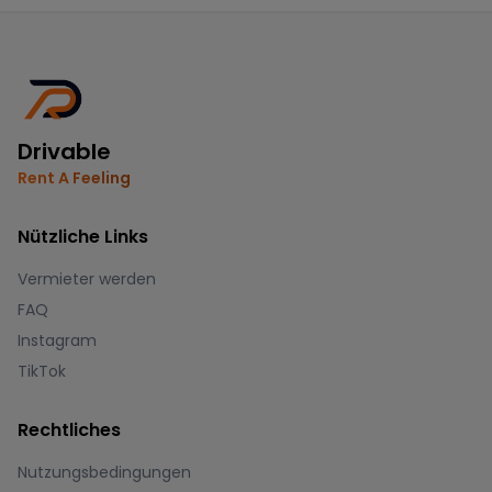
Drivable
Rent A Feeling
Nützliche Links
Vermieter werden
FAQ
Instagram
TikTok
Rechtliches
Nutzungsbedingungen