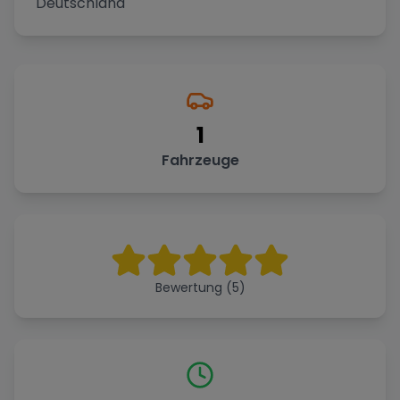
Deutschland
1
Fahrzeuge
Bewertung (5)