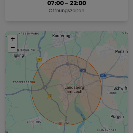
07:00
-
22:00
Öffnungszeiten
+
−