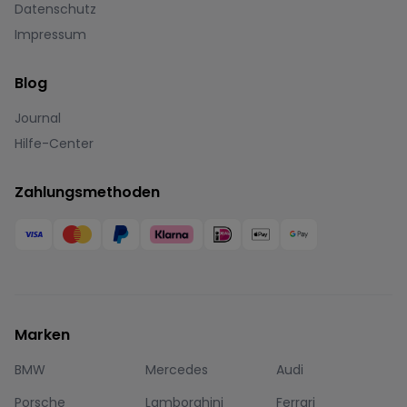
Datenschutz
Impressum
Blog
Journal
Hilfe-Center
Zahlungsmethoden
Marken
BMW
Mercedes
Audi
Porsche
Lamborghini
Ferrari