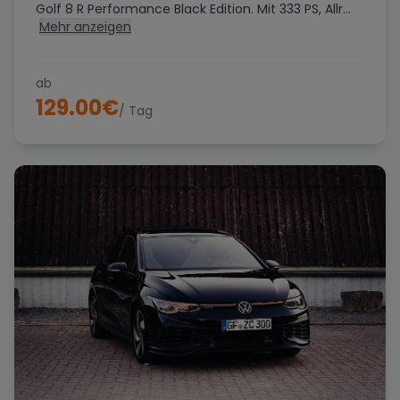
Golf 8 R Performance Black Edition. Mit 333 PS, Allr...
Mehr anzeigen
ab
129.00
€
/ Tag