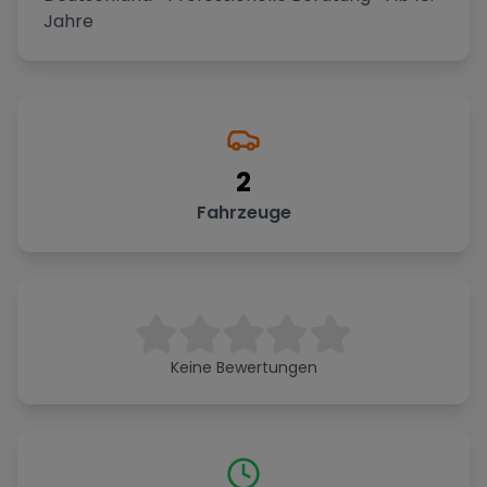
Jahre
2
Fahrzeuge
Keine Bewertungen