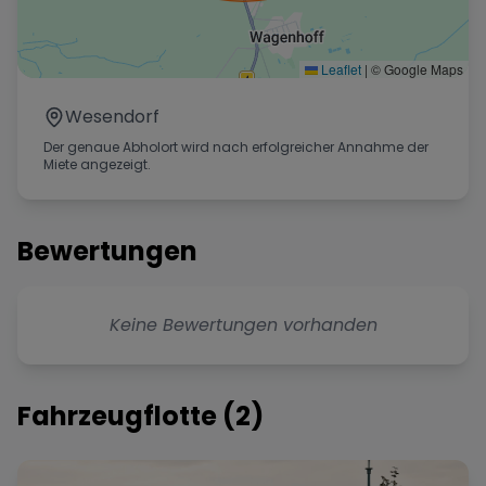
Leaflet
|
© Google Maps
Wesendorf
Der genaue Abholort wird nach erfolgreicher Annahme der
Miete angezeigt.
Bewertungen
Keine Bewertungen vorhanden
Fahrzeugflotte (
2
)