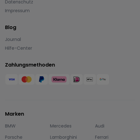
Datenschutz
Impressum
Blog
Journal
Hilfe-Center
Zahlungsmethoden
Marken
BMW
Mercedes
Audi
Porsche
Lamborghini
Ferrari