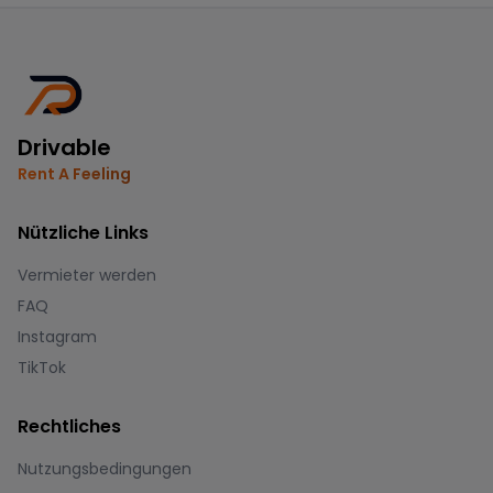
Drivable
Rent A Feeling
Nützliche Links
Vermieter werden
FAQ
Instagram
TikTok
Rechtliches
Nutzungsbedingungen