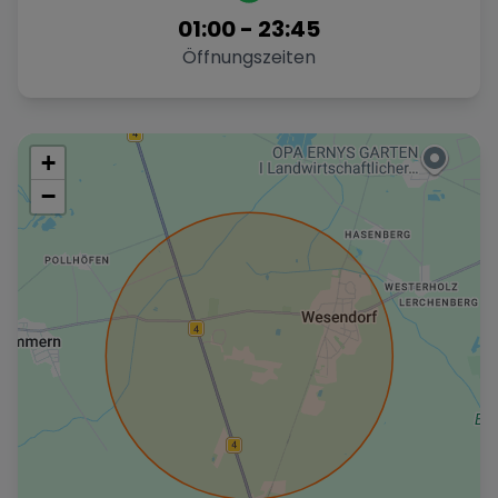
01:00
-
23:45
Öffnungszeiten
+
−