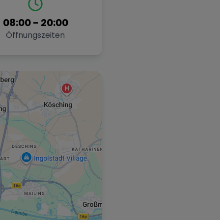
08:00
-
20:00
Öffnungszeiten