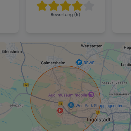
Bewertung (5)