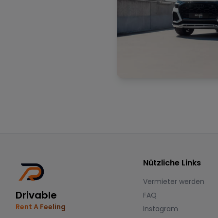
Nützliche Links
Vermieter werden
Drivable
FAQ
Rent A Feeling
Instagram