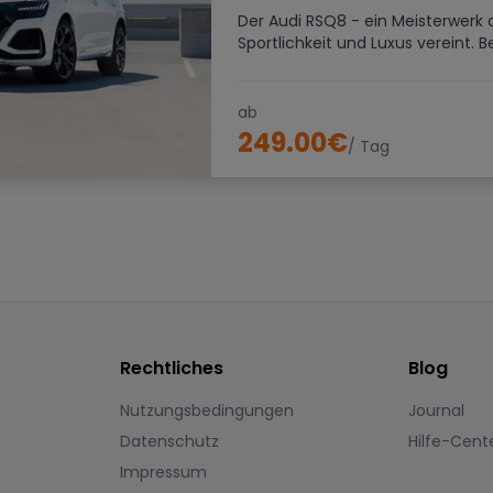
Der Audi RSQ8 - ein Meisterwerk 
Sportlichkeit und Luxus vereint. Be
ab
249.00
€
/ Tag
Rechtliches
Blog
Nutzungsbedingungen
Journal
Datenschutz
Hilfe-Cent
Impressum