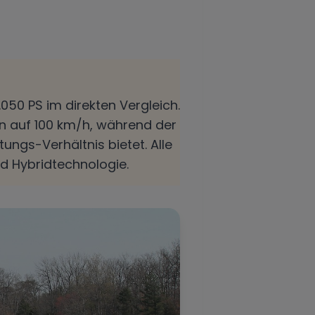
050 PS im direkten Vergleich.
en auf 100 km/h, während der
ungs-Verhältnis bietet. Alle
d Hybridtechnologie.