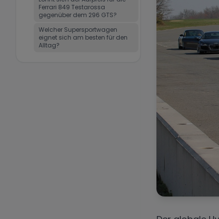
Ferrari 849 Testarossa
gegenüber dem 296 GTS?
Welcher Supersportwagen
eignet sich am besten für den
Alltag?