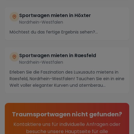
Sportwagen mieten in Höxter
Nordrhein-Westfalen
Möchtest du das fertige Ergebnis sehen?...
Sportwagen mieten in Raesfeld
Nordrhein-Westfalen
Erleben Sie die Faszination des Luxusauto mietens in
Raesfeld, Nordrhein-Westfalen! Tauchen Sie ein in eine
Welt voller eleganter Kurven und atemberau...
Traumsportwagen nicht gefunden?
Kontaktiere uns für individuelle Anfragen oder
besuche unsere Hauptseite für alle