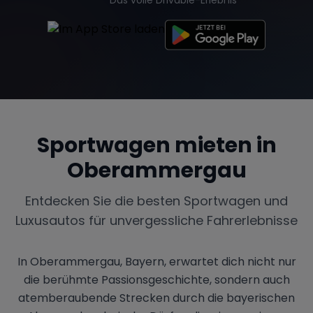
Sportwagen mieten in
Oberammergau
Entdecken Sie die besten Sportwagen und
Luxusautos für unvergessliche Fahrerlebnisse
In Oberammergau, Bayern, erwartet dich nicht nur
die berühmte Passionsgeschichte, sondern auch
atemberaubende Strecken durch die bayerischen