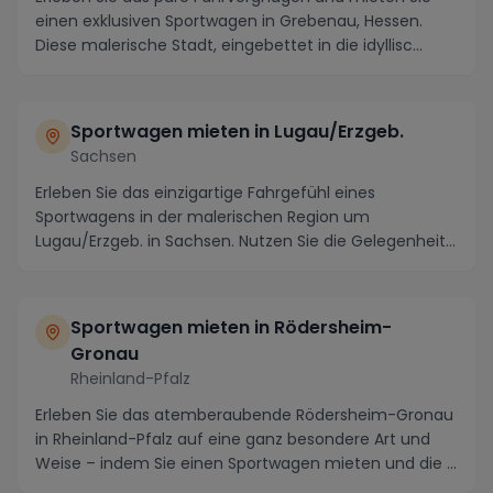
einen exklusiven Sportwagen in Grebenau, Hessen.
Diese malerische Stadt, eingebettet in die idyllisc...
Sportwagen mieten in Lugau/Erzgeb.
Sachsen
Erleben Sie das einzigartige Fahrgefühl eines
Sportwagens in der malerischen Region um
Lugau/Erzgeb. in Sachsen. Nutzen Sie die Gelegenheit,
bekannte ...
Sportwagen mieten in Rödersheim-
Gronau
Rheinland-Pfalz
Erleben Sie das atemberaubende Rödersheim-Gronau
in Rheinland-Pfalz auf eine ganz besondere Art und
Weise – indem Sie einen Sportwagen mieten und die ...