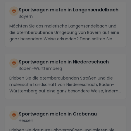
Sportwagen mieten in Langensendelbach
Bayern
Möchten Sie das malerische Langensendelbach und
die atemberaubende Umgebung von Bayern auf eine
ganz besondere Weise erkunden? Dann sollten Sie
unbedi...
Sportwagen mieten in Niedereschach
Baden-Württemberg
Erleben Sie die atemberaubenden Straßen und die
malerische Landschaft von Niedereschach, Baden-
Württemberg auf eine ganz besondere Weise, indem
Sie ei...
Sportwagen mieten in Grebenau
Hessen
Erleben Sie das pure Fahrvergnügen und mieten Sie