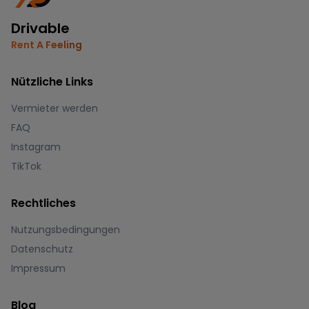
Drivable
Rent A Feeling
Nützliche Links
Vermieter werden
FAQ
Instagram
TikTok
Rechtliches
Nutzungsbedingungen
Datenschutz
Impressum
Blog