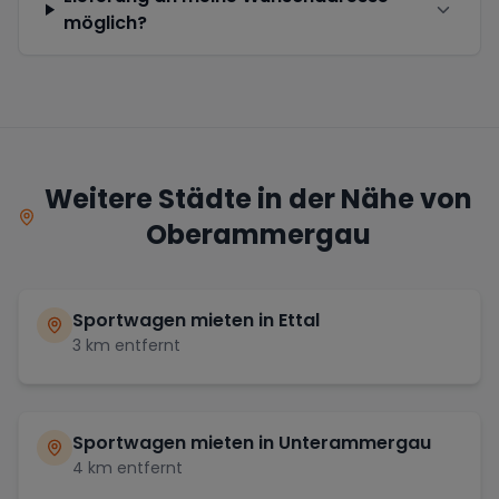
möglich?
Weitere Städte in der Nähe von
Oberammergau
Sportwagen mieten in
Ettal
3
km entfernt
Sportwagen mieten in
Unterammergau
4
km entfernt