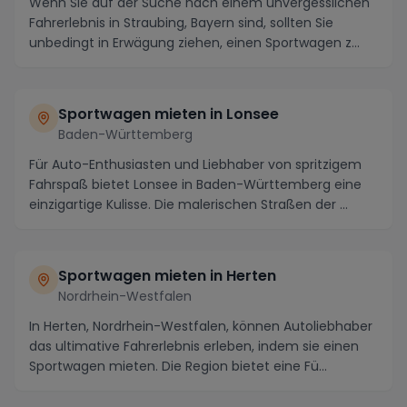
Wenn Sie auf der Suche nach einem unvergesslichen
Fahrerlebnis in Straubing, Bayern sind, sollten Sie
unbedingt in Erwägung ziehen, einen Sportwagen z...
Sportwagen mieten in Lonsee
Baden-Württemberg
Für Auto-Enthusiasten und Liebhaber von spritzigem
Fahrspaß bietet Lonsee in Baden-Württemberg eine
einzigartige Kulisse. Die malerischen Straßen der ...
Sportwagen mieten in Herten
Nordrhein-Westfalen
In Herten, Nordrhein-Westfalen, können Autoliebhaber
das ultimative Fahrerlebnis erleben, indem sie einen
Sportwagen mieten. Die Region bietet eine Fü...