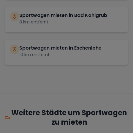
Sportwagen mieten in
Bad Kohlgrub
8
km entfernt
Sportwagen mieten in
Eschenlohe
10
km entfernt
Weitere Städte um Sportwagen
zu mieten