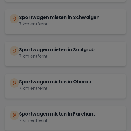
Sportwagen mieten in
Schwaigen
7
km entfernt
Sportwagen mieten in
Saulgrub
7
km entfernt
Sportwagen mieten in
Oberau
7
km entfernt
Sportwagen mieten in
Farchant
7
km entfernt