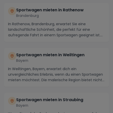
Sportwagen mieten in Rathenow
Brandenburg
In Rathenow, Brandenburg, erwartet Sie eine
landschaftliche Schönheit, die perfekt für eine
aufregende Fahrt in einem Sportwagen geeignet ist.
Die mal...
Sportwagen mieten in Weiltingen
Bayern
In Weiltingen, Bayern, erwartet dich ein
unvergleichliches Erlebnis, wenn du einen Sportwagen
mieten möchtest. Die malerische Region bietet nicht
nur ...
Sportwagen mieten in Straubing
Bayern