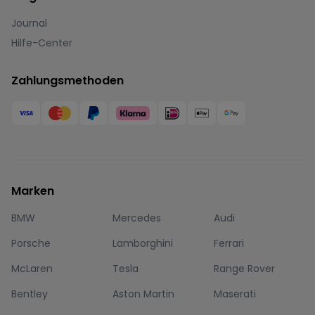
Journal
Hilfe-Center
Zahlungsmethoden
Marken
BMW
Mercedes
Audi
Porsche
Lamborghini
Ferrari
McLaren
Tesla
Range Rover
Bentley
Aston Martin
Maserati