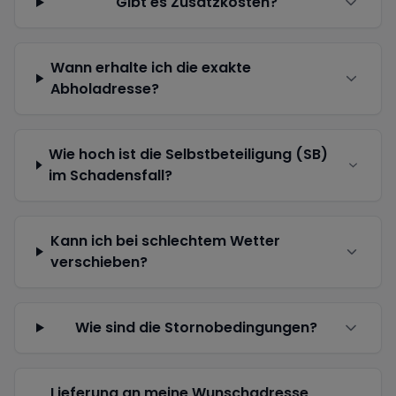
Gibt es Zusatzkosten?
Wann erhalte ich die exakte
Abholadresse?
Wie hoch ist die Selbstbeteiligung (SB)
im Schadensfall?
Kann ich bei schlechtem Wetter
verschieben?
Wie sind die Stornobedingungen?
Lieferung an meine Wunschadresse