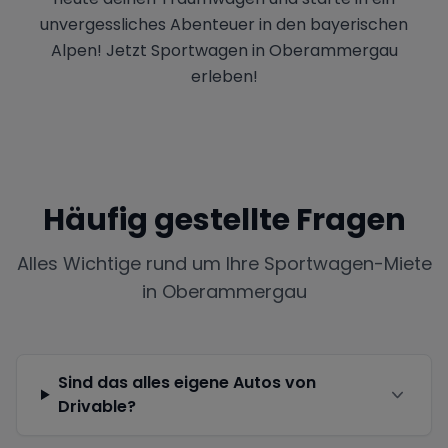
unvergessliches Abenteuer in den bayerischen
Alpen! Jetzt Sportwagen in Oberammergau
erleben!
Häufig gestellte Fragen
Alles Wichtige rund um Ihre Sportwagen-Miete
in
Oberammergau
Sind das alles eigene Autos von
Drivable?