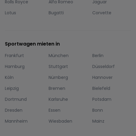
Rolls Royce
Alfa Romeo
Jaguar
Lotus
Bugatti
Corvette
Sportwagen mieten in
Frankfurt
München
Berlin
Hamburg
Stuttgart
Düsseldorf
Köln
Nürnberg
Hannover
Leipzig
Bremen
Bielefeld
Dortmund
Karlsruhe
Potsdam
Dresden
Essen
Bonn
Mannheim
Wiesbaden
Mainz