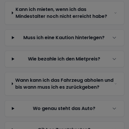
Kann ich mieten, wenn ich das
Mindestalter noch nicht erreicht habe?
Muss ich eine Kaution hinterlegen?
Wie bezahle ich den Mietpreis?
Wann kann ich das Fahrzeug abholen und
bis wann muss ich es zurückgeben?
Wo genau steht das Auto?