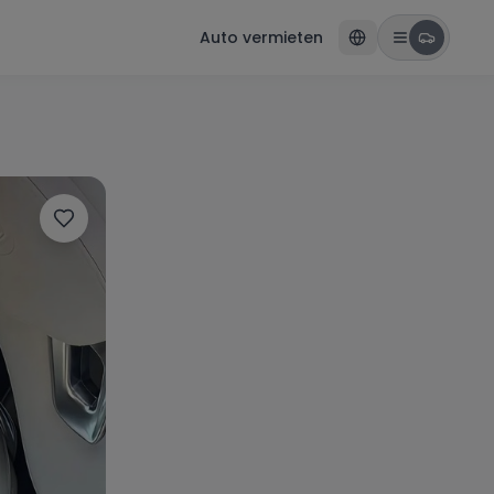
Auto vermieten