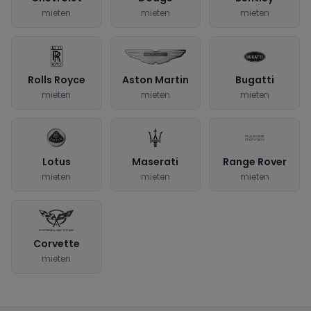
mieten
mieten
mieten
Rolls Royce
Aston Martin
Bugatti
mieten
mieten
mieten
Lotus
Maserati
Range Rover
mieten
mieten
mieten
Corvette
mieten