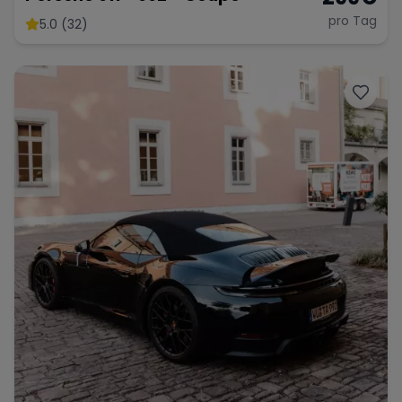
pro Tag
5.0 (32)