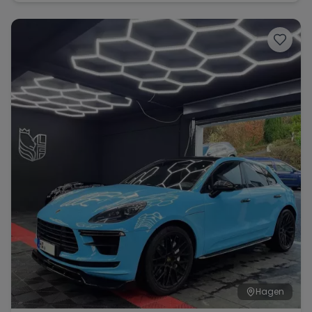
Cayenne Elektroauto E-Auto
Hagen