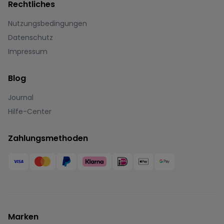
Rechtliches
Nutzungsbedingungen
Datenschutz
Impressum
Blog
Journal
Hilfe-Center
Zahlungsmethoden
Marken