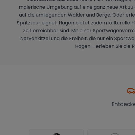
malerische Umgebung auf eine ganz neue Art zu 
auf die umliegenden Wälder und Berge. Oder erle
Spritztour eignet. Hagen bietet zudem kulturelle 
Zeit erreichbar sind. Mit einer Sportwagenverm
Nervenkitzel und die Freiheit, die nur ein Sportwa
Hagen – erleben Sie die 
Entdeck