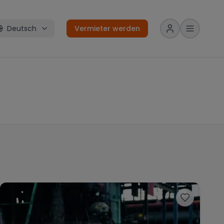
Deutsch
Vermieter werden