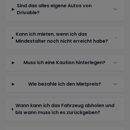
Sind das alles eigene Autos von
Drivable?
Kann ich mieten, wenn ich das
Mindestalter noch nicht erreicht habe?
Muss ich eine Kaution hinterlegen?
Wie bezahle ich den Mietpreis?
Wann kann ich das Fahrzeug abholen und
bis wann muss ich es zurückgeben?