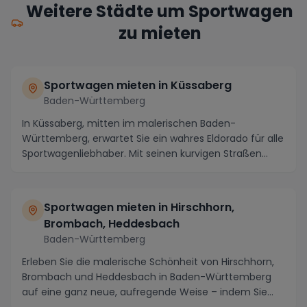
Weitere Städte um Sportwagen
zu mieten
Sportwagen mieten in Küssaberg
Baden-Württemberg
In Küssaberg, mitten im malerischen Baden-
Württemberg, erwartet Sie ein wahres Eldorado für alle
Sportwagenliebhaber. Mit seinen kurvigen Straßen
entl...
Sportwagen mieten in Hirschhorn,
Brombach, Heddesbach
Baden-Württemberg
Erleben Sie die malerische Schönheit von Hirschhorn,
Brombach und Heddesbach in Baden-Württemberg
auf eine ganz neue, aufregende Weise – indem Sie