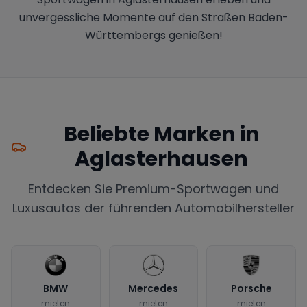
unvergessliche Momente auf den Straßen Baden-
Württembergs genießen!
Beliebte Marken in
Aglasterhausen
Entdecken Sie Premium-Sportwagen und
Luxusautos der führenden Automobilhersteller
BMW
Mercedes
Porsche
mieten
mieten
mieten