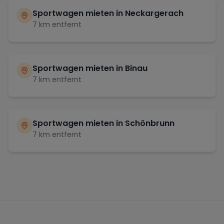
Sportwagen mieten in
Neckargerach
7
km entfernt
Sportwagen mieten in
Binau
7
km entfernt
Sportwagen mieten in
Schönbrunn
7
km entfernt