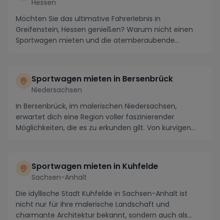
Hessen
Möchten Sie das ultimative Fahrerlebnis in
Greifenstein, Hessen genießen? Warum nicht einen
Sportwagen mieten und die atemberaubende
Landschaft der Re...
Sportwagen mieten in Bersenbrück
Niedersachsen
In Bersenbrück, im malerischen Niedersachsen,
erwartet dich eine Region voller faszinierender
Möglichkeiten, die es zu erkunden gilt. Von kurvigen
Lan...
Sportwagen mieten in Kuhfelde
Sachsen-Anhalt
Die idyllische Stadt Kuhfelde in Sachsen-Anhalt ist
nicht nur für ihre malerische Landschaft und
charmante Architektur bekannt, sondern auch als