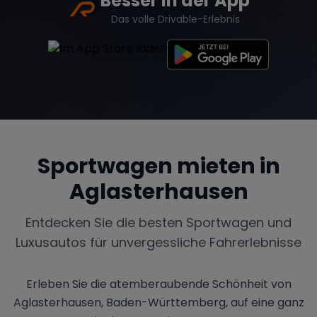
Besser in der App
Das volle Drivable-Erlebnis
Sportwagen mieten in
Aglasterhausen
Entdecken Sie die besten Sportwagen und
Luxusautos für unvergessliche Fahrerlebnisse
Erleben Sie die atemberaubende Schönheit von
Aglasterhausen, Baden-Württemberg, auf eine ganz