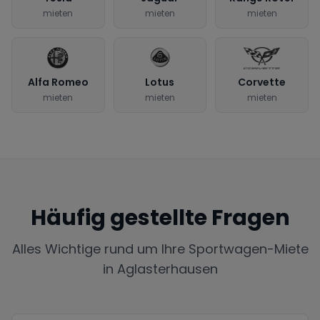
mieten
mieten
mieten
Alfa Romeo
Lotus
Corvette
mieten
mieten
mieten
Häufig gestellte Fragen
Alles Wichtige rund um Ihre Sportwagen-Miete
in
Aglasterhausen