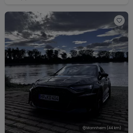
Mannheim
(44 km)