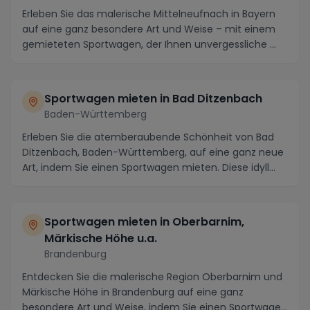
Erleben Sie das malerische Mittelneufnach in Bayern
auf eine ganz besondere Art und Weise – mit einem
gemieteten Sportwagen, der Ihnen unvergessliche ...
Sportwagen mieten in Bad Ditzenbach
Baden-Württemberg
Erleben Sie die atemberaubende Schönheit von Bad
Ditzenbach, Baden-Württemberg, auf eine ganz neue
Art, indem Sie einen Sportwagen mieten. Diese idyll...
Sportwagen mieten in Oberbarnim,
Märkische Höhe u.a.
Brandenburg
Entdecken Sie die malerische Region Oberbarnim und
Märkische Höhe in Brandenburg auf eine ganz
besondere Art und Weise, indem Sie einen Sportwagen