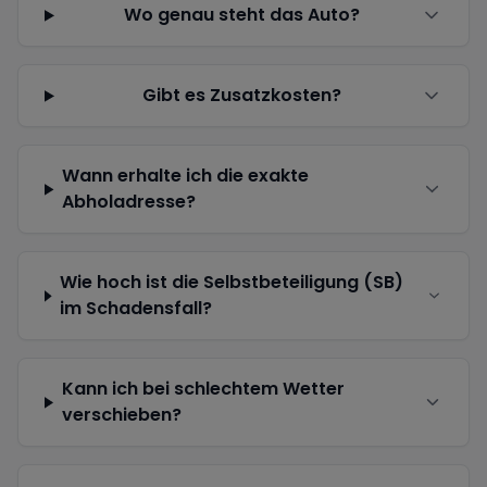
Wo genau steht das Auto?
Gibt es Zusatzkosten?
Wann erhalte ich die exakte
Abholadresse?
Wie hoch ist die Selbstbeteiligung (SB)
im Schadensfall?
Kann ich bei schlechtem Wetter
verschieben?