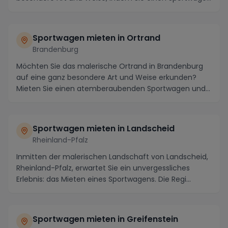
mie...
Sportwagen mieten in Ortrand
Brandenburg
Möchten Sie das malerische Ortrand in Brandenburg
auf eine ganz besondere Art und Weise erkunden?
Mieten Sie einen atemberaubenden Sportwagen und
tauc...
Sportwagen mieten in Landscheid
Rheinland-Pfalz
Inmitten der malerischen Landschaft von Landscheid,
Rheinland-Pfalz, erwartet Sie ein unvergessliches
Erlebnis: das Mieten eines Sportwagens. Die Regi...
Sportwagen mieten in Greifenstein