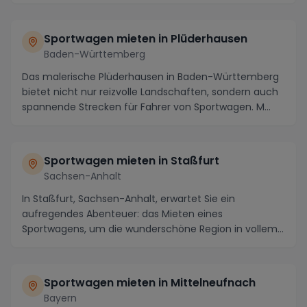
ein...
Sportwagen mieten in Plüderhausen
Baden-Württemberg
Das malerische Plüderhausen in Baden-Württemberg
bietet nicht nur reizvolle Landschaften, sondern auch
spannende Strecken für Fahrer von Sportwagen. M...
Sportwagen mieten in Staßfurt
Sachsen-Anhalt
In Staßfurt, Sachsen-Anhalt, erwartet Sie ein
aufregendes Abenteuer: das Mieten eines
Sportwagens, um die wunderschöne Region in vollem
Umfang zu geni...
Sportwagen mieten in Mittelneufnach
Bayern