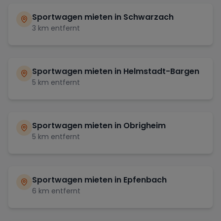
Sportwagen mieten in
Schwarzach
3
km entfernt
Sportwagen mieten in
Helmstadt-Bargen
5
km entfernt
Sportwagen mieten in
Obrigheim
5
km entfernt
Sportwagen mieten in
Epfenbach
6
km entfernt