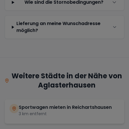
Wie sind die Stornobedingungen?
Lieferung an meine Wunschadresse
möglich?
Weitere Städte in der Nähe von
Aglasterhausen
Sportwagen mieten in
Reichartshausen
3
km entfernt