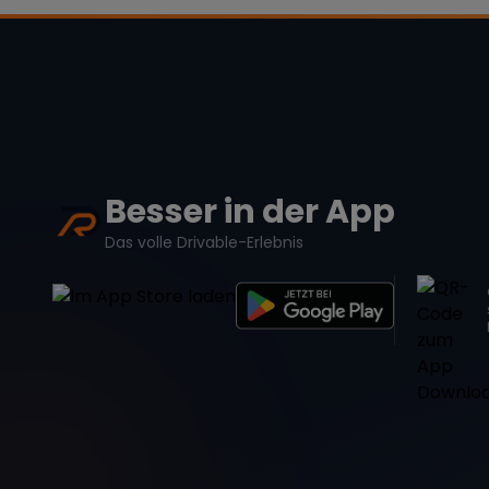
Besser in der App
Das volle Drivable-Erlebnis