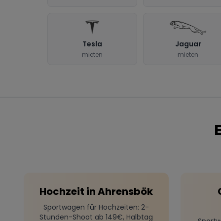
Tesla
Jaguar
mieten
mieten
Hochzeit
in
Ahrensbök
Sportwagen für Hochzeiten
: 2-
Stunden-Shoot ab 149€, Halbtag
Sportw