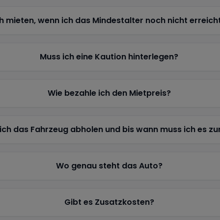
h mieten, wenn ich das Mindestalter noch nicht erreich
Muss ich eine Kaution hinterlegen?
Wie bezahle ich den Mietpreis?
ich das Fahrzeug abholen und bis wann muss ich es z
Wo genau steht das Auto?
Gibt es Zusatzkosten?