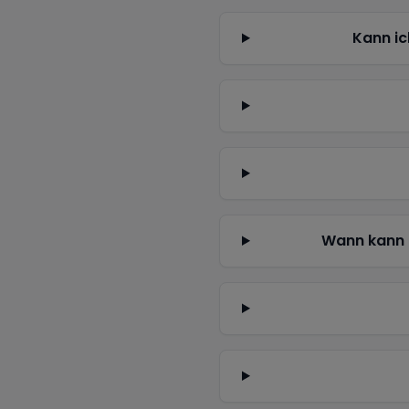
Kann ic
Wann kann 