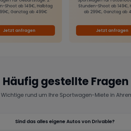
n-Shoot ab 149€, Halbtag
Stunden-Shoot ab 149€, 
299€, Ganztag ab 499€
ab 299€, Ganztag ab 
Jetzt anfragen
Jetzt anfragen
Häufig gestellte Fragen
s Wichtige rund um Ihre Sportwagen-Miete in
Ahre
Sind das alles eigene Autos von Drivable?