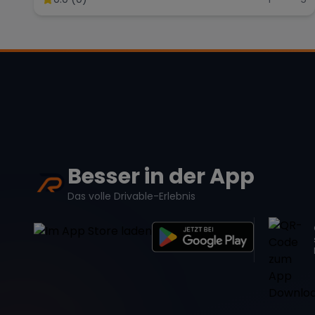
Besser in der App
Das volle Drivable-Erlebnis