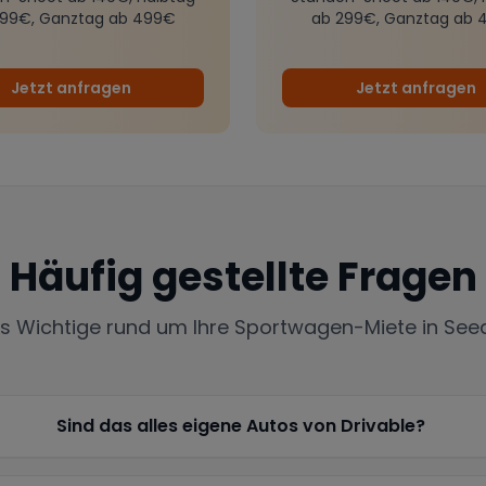
299€, Ganztag ab 499€
ab 299€, Ganztag ab 
Jetzt anfragen
Jetzt anfragen
Häufig gestellte Fragen
es Wichtige rund um Ihre Sportwagen-Miete in
See
Sind das alles eigene Autos von Drivable?