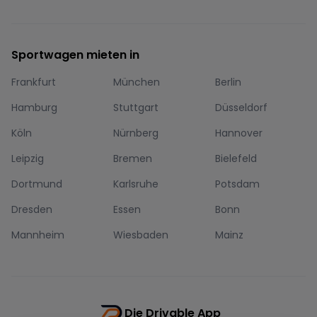
Sportwagen mieten in
Frankfurt
München
Berlin
Hamburg
Stuttgart
Düsseldorf
Köln
Nürnberg
Hannover
Leipzig
Bremen
Bielefeld
Dortmund
Karlsruhe
Potsdam
Dresden
Essen
Bonn
Mannheim
Wiesbaden
Mainz
Die Drivable App