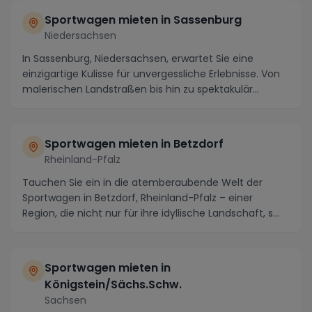
Sportwagen mieten in Sassenburg
Niedersachsen
In Sassenburg, Niedersachsen, erwartet Sie eine
einzigartige Kulisse für unvergessliche Erlebnisse. Von
malerischen Landstraßen bis hin zu spektakulär...
Sportwagen mieten in Betzdorf
Rheinland-Pfalz
Tauchen Sie ein in die atemberaubende Welt der
Sportwagen in Betzdorf, Rheinland-Pfalz – einer
Region, die nicht nur für ihre idyllische Landschaft, s...
Sportwagen mieten in
Königstein/Sächs.Schw.
Sachsen