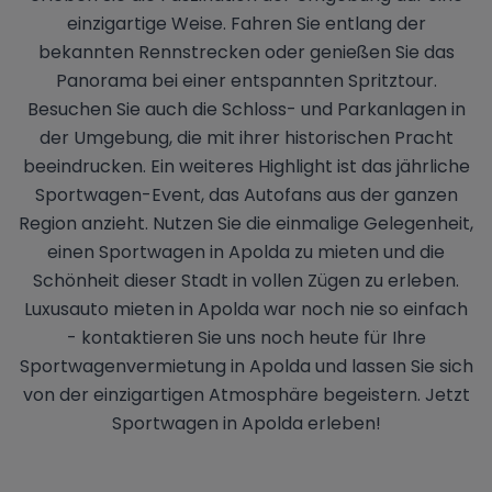
einzigartige Weise. Fahren Sie entlang der
bekannten Rennstrecken oder genießen Sie das
Panorama bei einer entspannten Spritztour.
Besuchen Sie auch die Schloss- und Parkanlagen in
der Umgebung, die mit ihrer historischen Pracht
beeindrucken. Ein weiteres Highlight ist das jährliche
Sportwagen-Event, das Autofans aus der ganzen
Region anzieht. Nutzen Sie die einmalige Gelegenheit,
einen Sportwagen in Apolda zu mieten und die
Schönheit dieser Stadt in vollen Zügen zu erleben.
Luxusauto mieten in Apolda war noch nie so einfach
- kontaktieren Sie uns noch heute für Ihre
Sportwagenvermietung in Apolda und lassen Sie sich
von der einzigartigen Atmosphäre begeistern. Jetzt
Sportwagen in Apolda erleben!