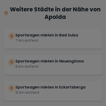
Weitere Städte in der Nähe von
Apolda
Sportwagen mieten in
Bad Sulza
7
km entfernt
Sportwagen mieten in
Neuengönna
9
km entfernt
Sportwagen mieten in
Eckartsberga
10
km entfernt