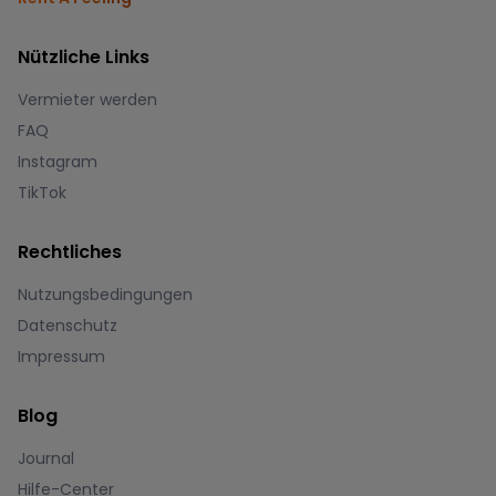
Nützliche Links
Vermieter werden
FAQ
Instagram
TikTok
Rechtliches
Nutzungsbedingungen
Datenschutz
Impressum
Blog
Journal
Hilfe-Center