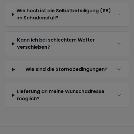
Wie hoch ist die Selbstbeteiligung (SB)
im Schadensfall?
Kann ich bei schlechtem Wetter
verschieben?
Wie sind die Stornobedingungen?
Lieferung an meine Wunschadresse
möglich?