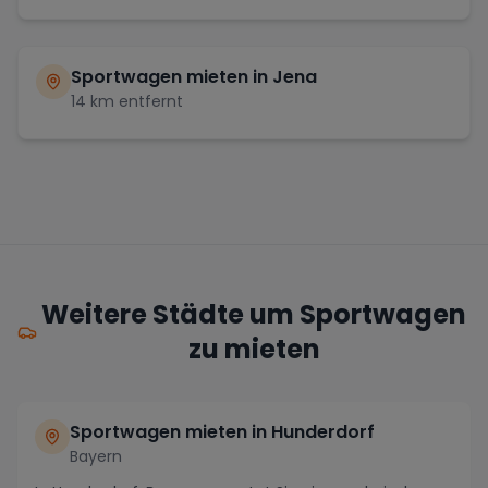
Sportwagen mieten in
Jena
14
km entfernt
Weitere Städte um Sportwagen
zu mieten
Sportwagen mieten in Hunderdorf
Bayern