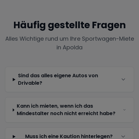
Häufig gestellte Fragen
Alles Wichtige rund um Ihre Sportwagen-Miete
in
Apolda
Sind das alles eigene Autos von
Drivable?
Kann ich mieten, wenn ich das
Mindestalter noch nicht erreicht habe?
Muss ich eine Kaution hinterlegen?