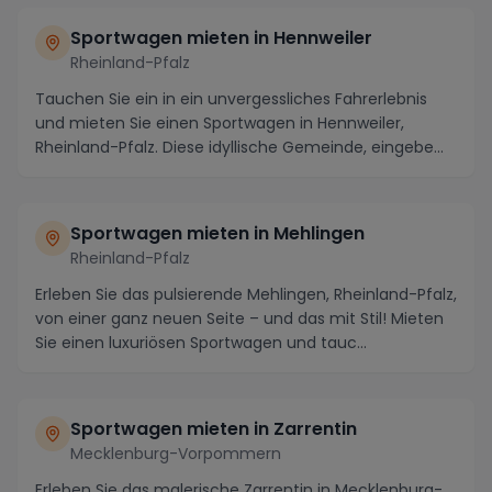
Sportwagen mieten in Hennweiler
Rheinland-Pfalz
Tauchen Sie ein in ein unvergessliches Fahrerlebnis
und mieten Sie einen Sportwagen in Hennweiler,
Rheinland-Pfalz. Diese idyllische Gemeinde, eingebe...
Sportwagen mieten in Mehlingen
Rheinland-Pfalz
Erleben Sie das pulsierende Mehlingen, Rheinland-Pfalz,
von einer ganz neuen Seite – und das mit Stil! Mieten
Sie einen luxuriösen Sportwagen und tauc...
Sportwagen mieten in Zarrentin
Mecklenburg-Vorpommern
Erleben Sie das malerische Zarrentin in Mecklenburg-