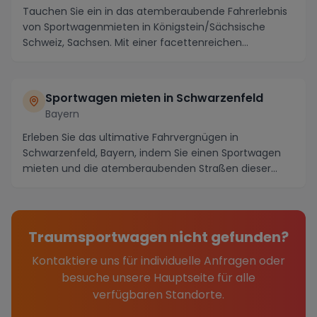
Tauchen Sie ein in das atemberaubende Fahrerlebnis
von Sportwagenmieten in Königstein/Sächsische
Schweiz, Sachsen. Mit einer facettenreichen
Landschaf...
Sportwagen mieten in Schwarzenfeld
Bayern
Erleben Sie das ultimative Fahrvergnügen in
Schwarzenfeld, Bayern, indem Sie einen Sportwagen
mieten und die atemberaubenden Straßen dieser
malerische...
Traumsportwagen nicht gefunden?
Kontaktiere uns für individuelle Anfragen oder
besuche unsere Hauptseite für alle
verfügbaren Standorte.