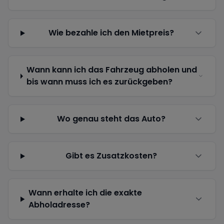
Wie bezahle ich den Mietpreis?
Wann kann ich das Fahrzeug abholen und
bis wann muss ich es zurückgeben?
Wo genau steht das Auto?
Gibt es Zusatzkosten?
Wann erhalte ich die exakte
Abholadresse?