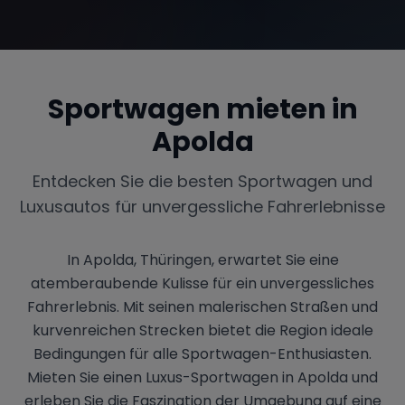
Sportwagen mieten in
Apolda
Entdecken Sie die besten Sportwagen und
Luxusautos für unvergessliche Fahrerlebnisse
In Apolda, Thüringen, erwartet Sie eine
atemberaubende Kulisse für ein unvergessliches
Fahrerlebnis. Mit seinen malerischen Straßen und
kurvenreichen Strecken bietet die Region ideale
Bedingungen für alle Sportwagen-Enthusiasten.
Mieten Sie einen Luxus-Sportwagen in Apolda und
erleben Sie die Faszination der Umgebung auf eine