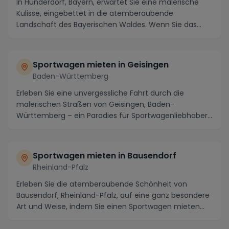
In Hunderdorf, Bayern, erwartet Sie eine malerische
Kulisse, eingebettet in die atemberaubende
Landschaft des Bayerischen Waldes. Wenn Sie das
Beste a...
Sportwagen mieten in Geisingen
Baden-Württemberg
Erleben Sie eine unvergessliche Fahrt durch die
malerischen Straßen von Geisingen, Baden-
Württemberg – ein Paradies für Sportwagenliebhaber!
Mieten Si...
Sportwagen mieten in Bausendorf
Rheinland-Pfalz
Erleben Sie die atemberaubende Schönheit von
Bausendorf, Rheinland-Pfalz, auf eine ganz besondere
Art und Weise, indem Sie einen Sportwagen mieten
und...