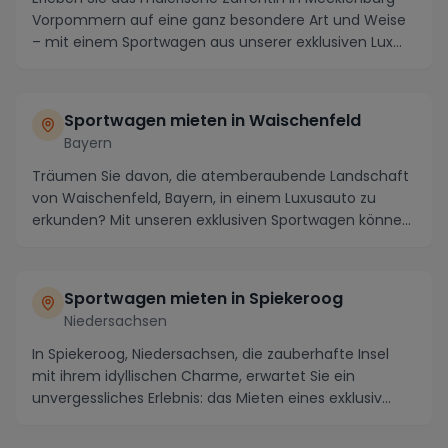
Vorpommern auf eine ganz besondere Art und Weise
– mit einem Sportwagen aus unserer exklusiven Lux...
Sportwagen mieten in Waischenfeld
Bayern
Träumen Sie davon, die atemberaubende Landschaft
von Waischenfeld, Bayern, in einem Luxusauto zu
erkunden? Mit unseren exklusiven Sportwagen können
Si...
Sportwagen mieten in Spiekeroog
Niedersachsen
In Spiekeroog, Niedersachsen, die zauberhafte Insel
mit ihrem idyllischen Charme, erwartet Sie ein
unvergessliches Erlebnis: das Mieten eines exklusiv...