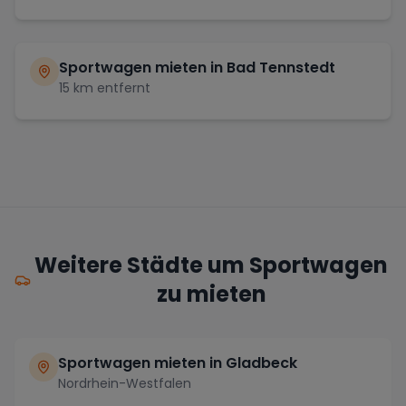
Sportwagen mieten in
Bad Tennstedt
15
km entfernt
Weitere Städte um Sportwagen
zu mieten
Sportwagen mieten in Gladbeck
Nordrhein-Westfalen