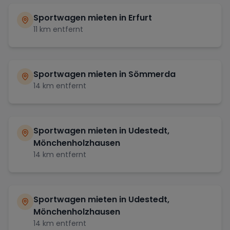
Sportwagen mieten in
Erfurt
11
km entfernt
Sportwagen mieten in
Sömmerda
14
km entfernt
Sportwagen mieten in
Udestedt,
Mönchenholzhausen
14
km entfernt
Sportwagen mieten in
Udestedt,
Mönchenholzhausen
14
km entfernt