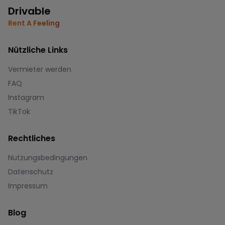
Drivable
Rent A Feeling
Nützliche Links
Vermieter werden
FAQ
Instagram
TikTok
Rechtliches
Nutzungsbedingungen
Datenschutz
Impressum
Blog