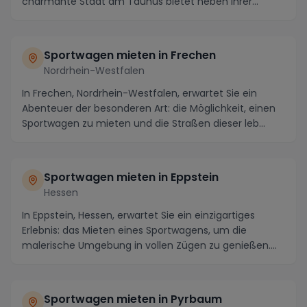
charmante Stadt am Taunus bietet neben ihrer
malerisc...
Sportwagen mieten in Frechen
Nordrhein-Westfalen
In Frechen, Nordrhein-Westfalen, erwartet Sie ein
Abenteuer der besonderen Art: die Möglichkeit, einen
Sportwagen zu mieten und die Straßen dieser leb...
Sportwagen mieten in Eppstein
Hessen
In Eppstein, Hessen, erwartet Sie ein einzigartiges
Erlebnis: das Mieten eines Sportwagens, um die
malerische Umgebung in vollen Zügen zu genießen.
Di...
Sportwagen mieten in Pyrbaum