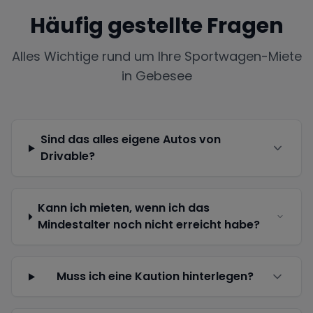
Häufig gestellte Fragen
Alles Wichtige rund um Ihre Sportwagen-Miete
in
Gebesee
Sind das alles eigene Autos von
Drivable?
Kann ich mieten, wenn ich das
Mindestalter noch nicht erreicht habe?
Muss ich eine Kaution hinterlegen?