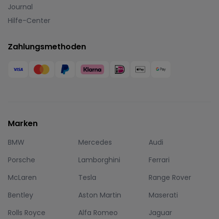
Journal
Hilfe-Center
Zahlungsmethoden
Marken
BMW
Mercedes
Audi
Porsche
Lamborghini
Ferrari
McLaren
Tesla
Range Rover
Bentley
Aston Martin
Maserati
Rolls Royce
Alfa Romeo
Jaguar