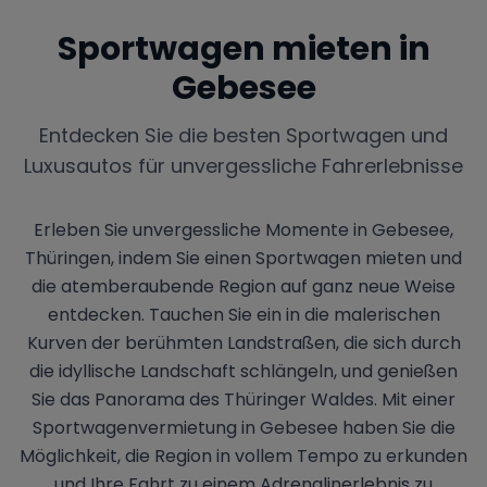
Sportwagen mieten in
Gebesee
Entdecken Sie die besten Sportwagen und
Luxusautos für unvergessliche Fahrerlebnisse
Erleben Sie unvergessliche Momente in Gebesee,
Thüringen, indem Sie einen Sportwagen mieten und
die atemberaubende Region auf ganz neue Weise
entdecken. Tauchen Sie ein in die malerischen
Kurven der berühmten Landstraßen, die sich durch
die idyllische Landschaft schlängeln, und genießen
Sie das Panorama des Thüringer Waldes. Mit einer
Sportwagenvermietung in Gebesee haben Sie die
Möglichkeit, die Region in vollem Tempo zu erkunden
und Ihre Fahrt zu einem Adrenalinerlebnis zu