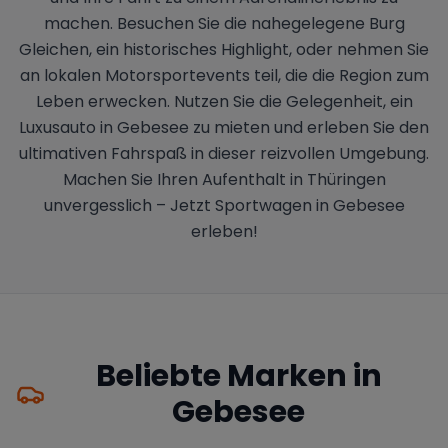
machen. Besuchen Sie die nahegelegene Burg
Gleichen, ein historisches Highlight, oder nehmen Sie
an lokalen Motorsportevents teil, die die Region zum
Leben erwecken. Nutzen Sie die Gelegenheit, ein
Luxusauto in Gebesee zu mieten und erleben Sie den
ultimativen Fahrspaß in dieser reizvollen Umgebung.
Machen Sie Ihren Aufenthalt in Thüringen
unvergesslich – Jetzt Sportwagen in Gebesee
erleben!
Beliebte Marken in
Gebesee