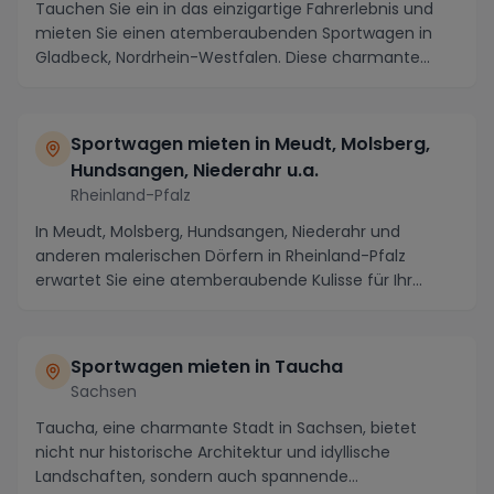
Tauchen Sie ein in das einzigartige Fahrerlebnis und
mieten Sie einen atemberaubenden Sportwagen in
Gladbeck, Nordrhein-Westfalen. Diese charmante
Sta...
Sportwagen mieten in Meudt, Molsberg,
Hundsangen, Niederahr u.a.
Rheinland-Pfalz
In Meudt, Molsberg, Hundsangen, Niederahr und
anderen malerischen Dörfern in Rheinland-Pfalz
erwartet Sie eine atemberaubende Kulisse für Ihr
Sportwag...
Sportwagen mieten in Taucha
Sachsen
Taucha, eine charmante Stadt in Sachsen, bietet
nicht nur historische Architektur und idyllische
Landschaften, sondern auch spannende