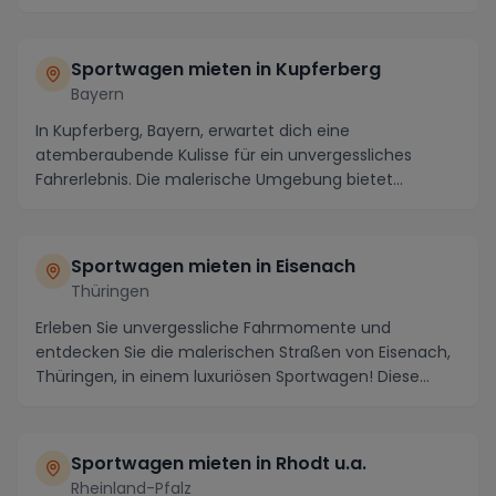
Möglichkeiten fü...
Sportwagen mieten in Kupferberg
Bayern
In Kupferberg, Bayern, erwartet dich eine
atemberaubende Kulisse für ein unvergessliches
Fahrerlebnis. Die malerische Umgebung bietet
kurvenreiche Str...
Sportwagen mieten in Eisenach
Thüringen
Erleben Sie unvergessliche Fahrmomente und
entdecken Sie die malerischen Straßen von Eisenach,
Thüringen, in einem luxuriösen Sportwagen! Diese
histor...
Sportwagen mieten in Rhodt u.a.
Rheinland-Pfalz