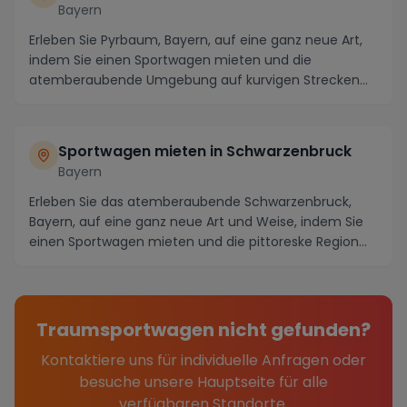
Bayern
Erleben Sie Pyrbaum, Bayern, auf eine ganz neue Art,
indem Sie einen Sportwagen mieten und die
atemberaubende Umgebung auf kurvigen Strecken
erkunden....
Sportwagen mieten in Schwarzenbruck
Bayern
Erleben Sie das atemberaubende Schwarzenbruck,
Bayern, auf eine ganz neue Art und Weise, indem Sie
einen Sportwagen mieten und die pittoreske Region
e...
Traumsportwagen nicht gefunden?
Kontaktiere uns für individuelle Anfragen oder
besuche unsere Hauptseite für alle
verfügbaren Standorte.