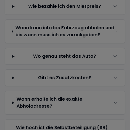
Wie bezahle ich den Mietpreis?
Wann kann ich das Fahrzeug abholen und
bis wann muss ich es zurückgeben?
Wo genau steht das Auto?
Gibt es Zusatzkosten?
Wann erhalte ich die exakte
Abholadresse?
Wie hoch ist die Selbstbeteiligung (SB)