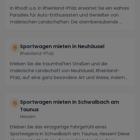
In Rhodt u.a. in Rheinland-Pfalz erwartet Sie ein wahres
Paradies für Auto-Enthusiasten und Genießer von
malerischen Landschaften. Die atemberaubende ...
Sportwagen mieten in Neuhäusel
Rheinland-Pfalz
Erleben Sie die traumhaften Straßen und die
malerische Landschaft von Neuhäusel, Rheinland-
Pfalz, auf eine ganz besondere Art und Weise, indem
Sie sic...
Sportwagen mieten in Schwalbach am
Taunus
Hessen
Erleben Sie das einzigartige Fahrgefühl eines
Sportwagens in Schwalbach am Taunus, Hessen! Diese