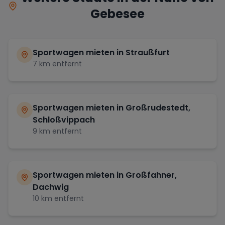
Gebesee
Sportwagen mieten in
Straußfurt
7
km entfernt
Sportwagen mieten in
Großrudestedt,
Schloßvippach
9
km entfernt
Sportwagen mieten in
Großfahner,
Dachwig
10
km entfernt