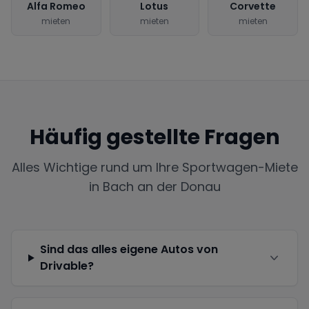
Alfa Romeo
Lotus
Corvette
mieten
mieten
mieten
Häufig gestellte Fragen
Alles Wichtige rund um Ihre Sportwagen-Miete
in
Bach an der Donau
Sind das alles eigene Autos von
Drivable?