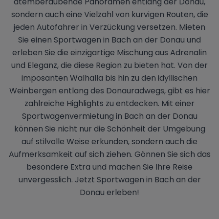
atemberaubende Panoramen entlang der Donau,
sondern auch eine Vielzahl von kurvigen Routen, die
jeden Autofahrer in Verzückung versetzen. Mieten
Sie einen Sportwagen in Bach an der Donau und
erleben Sie die einzigartige Mischung aus Adrenalin
und Eleganz, die diese Region zu bieten hat. Von der
imposanten Walhalla bis hin zu den idyllischen
Weinbergen entlang des Donauradwegs, gibt es hier
zahlreiche Highlights zu entdecken. Mit einer
Sportwagenvermietung in Bach an der Donau
können Sie nicht nur die Schönheit der Umgebung
auf stilvolle Weise erkunden, sondern auch die
Aufmerksamkeit auf sich ziehen. Gönnen Sie sich das
besondere Extra und machen Sie Ihre Reise
unvergesslich. Jetzt Sportwagen in Bach an der
Donau erleben!