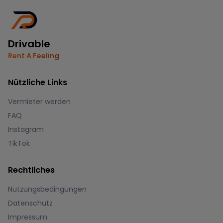
Drivable
Rent A Feeling
Nützliche Links
Vermieter werden
FAQ
Instagram
TikTok
Rechtliches
Nutzungsbedingungen
Datenschutz
Impressum