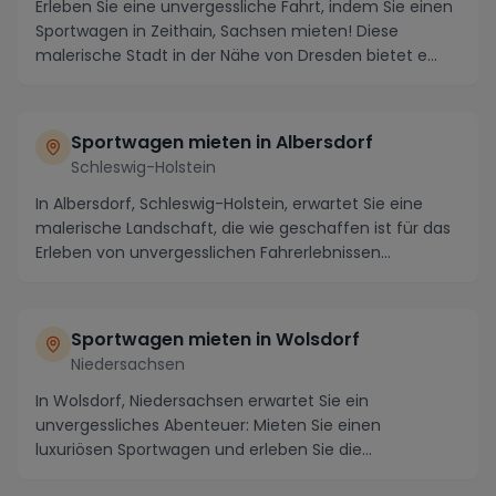
Erleben Sie eine unvergessliche Fahrt, indem Sie einen
Sportwagen in Zeithain, Sachsen mieten! Diese
malerische Stadt in der Nähe von Dresden bietet e...
Sportwagen mieten in Albersdorf
Schleswig-Holstein
In Albersdorf, Schleswig-Holstein, erwartet Sie eine
malerische Landschaft, die wie geschaffen ist für das
Erleben von unvergesslichen Fahrerlebnissen...
Sportwagen mieten in Wolsdorf
Niedersachsen
In Wolsdorf, Niedersachsen erwartet Sie ein
unvergessliches Abenteuer: Mieten Sie einen
luxuriösen Sportwagen und erleben Sie die
atemberaubende Regio...