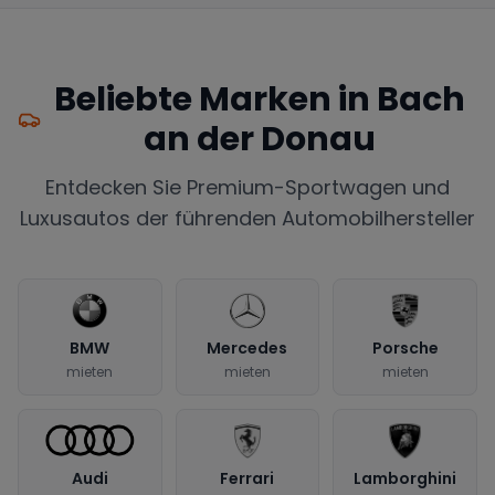
Beliebte Marken in
Bach
an der Donau
Entdecken Sie Premium-Sportwagen und
Luxusautos der führenden Automobilhersteller
BMW
Mercedes
Porsche
mieten
mieten
mieten
Audi
Ferrari
Lamborghini