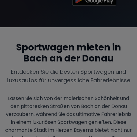
Sportwagen mieten in
Bach an der Donau
Entdecken Sie die besten Sportwagen und
Luxusautos für unvergessliche Fahrerlebnisse
Lassen Sie sich von der malerischen Schönheit und
den pittoresken Straßen von Bach an der Donau
verzaubern, während Sie das ultimative Fahrerlebnis
in einem luxuriösen Sportwagen genießen. Diese
charmante Stadt im Herzen Bayerns bietet nicht nur