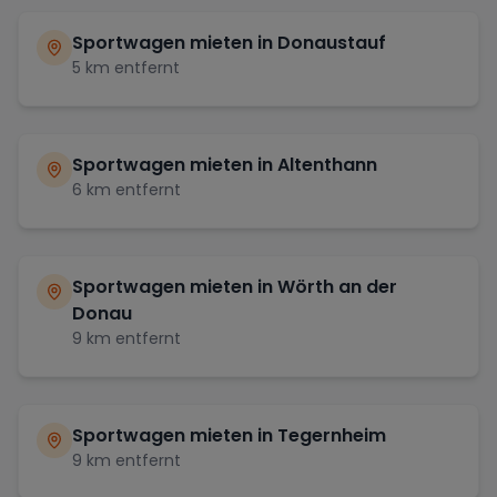
Sportwagen mieten in
Donaustauf
5
km entfernt
Sportwagen mieten in
Altenthann
6
km entfernt
Sportwagen mieten in
Wörth an der
Donau
9
km entfernt
Sportwagen mieten in
Tegernheim
9
km entfernt