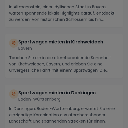
In Altmannstein, einer idyllischen Stadt in Bayern,
warten spannende lokale Highlights darauf, entdeckt
zu werden. Von historischen Schlössern bis hin...
Sportwagen mieten in Kirchweidach
Bayern
Tauchen Sie ein in die atemberaubende Schönheit
von Kirchweidach, Bayern, und erleben Sie eine
unvergessliche Fahrt mit einem Sportwagen. Die
idyllisc...
Sportwagen mieten in Denkingen
Baden-Württemberg
In Denkingen, Baden-Württemberg, erwartet Sie eine
einzigartige Kombination aus atemberaubender
Landschaft und spannenden Strecken für einen
unvergess...