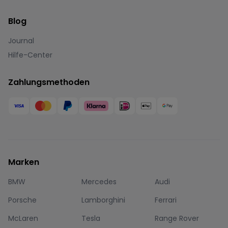
Blog
Journal
Hilfe-Center
Zahlungsmethoden
Marken
BMW
Mercedes
Audi
Porsche
Lamborghini
Ferrari
McLaren
Tesla
Range Rover