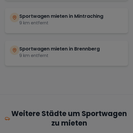
Sportwagen mieten in
Mintraching
9
km entfernt
Sportwagen mieten in
Brennberg
9
km entfernt
Weitere Städte um Sportwagen
zu mieten