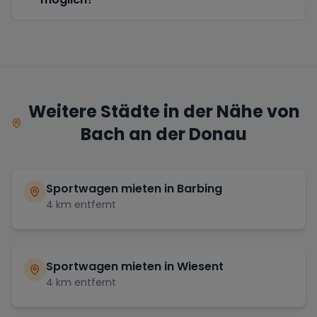
Weitere Städte in der Nähe von
Bach an der Donau
Sportwagen mieten in
Barbing
4
km entfernt
Sportwagen mieten in
Wiesent
4
km entfernt