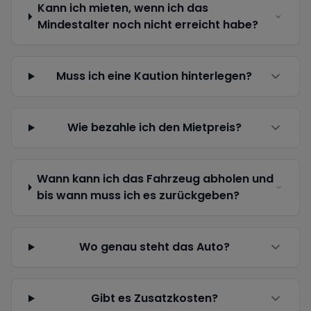
Kann ich mieten, wenn ich das
Mindestalter noch nicht erreicht habe?
Muss ich eine Kaution hinterlegen?
Wie bezahle ich den Mietpreis?
Wann kann ich das Fahrzeug abholen und
bis wann muss ich es zurückgeben?
Wo genau steht das Auto?
Gibt es Zusatzkosten?