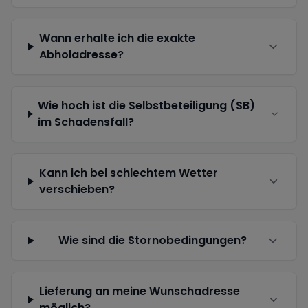
Wann erhalte ich die exakte
Abholadresse?
Wie hoch ist die Selbstbeteiligung (SB)
im Schadensfall?
Kann ich bei schlechtem Wetter
verschieben?
Wie sind die Stornobedingungen?
Lieferung an meine Wunschadresse
möglich?