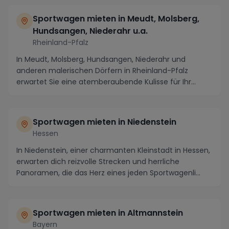
Sportwagen mieten in Meudt, Molsberg,
Hundsangen, Niederahr u.a.
Rheinland-Pfalz
In Meudt, Molsberg, Hundsangen, Niederahr und
anderen malerischen Dörfern in Rheinland-Pfalz
erwartet Sie eine atemberaubende Kulisse für Ihr
Sportwag...
Sportwagen mieten in Niedenstein
Hessen
In Niedenstein, einer charmanten Kleinstadt in Hessen,
erwarten dich reizvolle Strecken und herrliche
Panoramen, die das Herz eines jeden Sportwagenli...
Sportwagen mieten in Altmannstein
Bayern