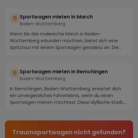
Sportwagen mieten in March
Baden-Württemberg
Wenn Sie das malerische March in Baden-
Württemberg erkunden möchten, bietet sich eine
Spritztour mit einem Sportwagen geradezu an. Die
Region ist beka...
Sportwagen mieten in Remchingen
Baden-Württemberg
In Remchingen, Baden-Württemberg, erwartet dich
ein unvergessliches Fahrerlebnis, wenn du einen
Sportwagen mieten möchtest. Diese idyllische Stadt,
um...
Traumsportwagen nicht gefunden?