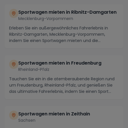
Sportwagen mieten in Ribnitz-Damgarten
Mecklenburg-Vorpommern
Erleben Sie ein außergewöhnliches Fahrerlebnis in
Ribnitz-Damgarten, Mecklenburg-Vorpommern,
indem Sie einen Sportwagen mieten und die
malerische Regi...
Sportwagen mieten in Freudenburg
Rheinland-Pfalz
Tauchen Sie ein in die atemberaubende Region rund
um Freudenburg, Rheinland-Pfalz, und genießen Sie
das ultimative Fahrerlebnis, indem Sie einen Sport...
Sportwagen mieten in Zeithain
Sachsen