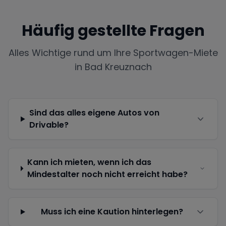
Häufig gestellte Fragen
Alles Wichtige rund um Ihre Sportwagen-Miete
in
Bad Kreuznach
Sind das alles eigene Autos von
Drivable?
Kann ich mieten, wenn ich das
Mindestalter noch nicht erreicht habe?
Muss ich eine Kaution hinterlegen?