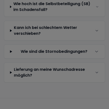
Wie hoch ist die Selbstbeteiligung (SB)
im Schadensfall?
Kann ich bei schlechtem Wetter
verschieben?
Wie sind die Stornobedingungen?
Lieferung an meine Wunschadresse
möglich?