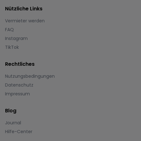
Nützliche Links
Vermieter werden
FAQ
Instagram
TikTok
Rechtliches
Nutzungsbedingungen
Datenschutz
Impressum
Blog
Journal
Hilfe-Center