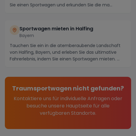
Sie einen Sportwagen und erkunden Sie die ma...
Sportwagen mieten in Halfing
Bayern
Tauchen Sie ein in die atemberaubende Landschaft
von Halfing, Bayern, und erleben Sie das ultimative
Fahrerlebnis, indem Sie einen Sportwagen mieten. ...
Traumsportwagen nicht gefunden?
Kontaktiere uns für individuelle Anfragen oder
besuche unsere Hauptseite für alle
verfügbaren Standorte.