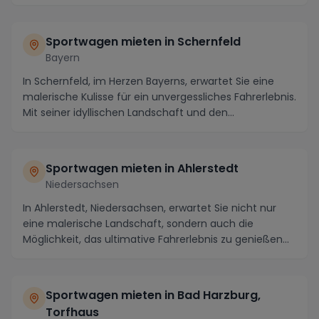
Highlight ...
Sportwagen mieten in Schernfeld
Bayern
In Schernfeld, im Herzen Bayerns, erwartet Sie eine
malerische Kulisse für ein unvergessliches Fahrerlebnis.
Mit seiner idyllischen Landschaft und den...
Sportwagen mieten in Ahlerstedt
Niedersachsen
In Ahlerstedt, Niedersachsen, erwartet Sie nicht nur
eine malerische Landschaft, sondern auch die
Möglichkeit, das ultimative Fahrerlebnis zu genießen...
Sportwagen mieten in Bad Harzburg,
Torfhaus