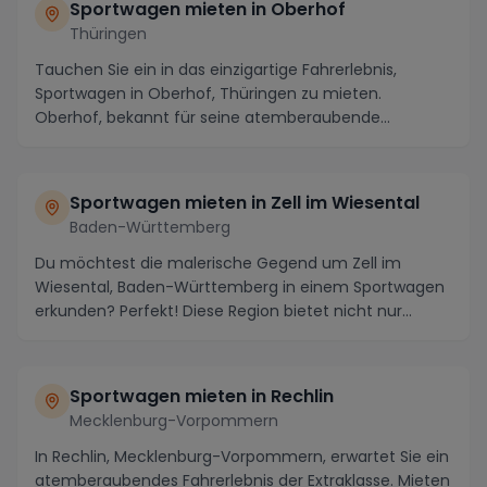
Sportwagen mieten in Oberhof
Thüringen
Tauchen Sie ein in das einzigartige Fahrerlebnis,
Sportwagen in Oberhof, Thüringen zu mieten.
Oberhof, bekannt für seine atemberaubende
Naturkulisse u...
Sportwagen mieten in Zell im Wiesental
Baden-Württemberg
Du möchtest die malerische Gegend um Zell im
Wiesental, Baden-Württemberg in einem Sportwagen
erkunden? Perfekt! Diese Region bietet nicht nur
atember...
Sportwagen mieten in Rechlin
Mecklenburg-Vorpommern
In Rechlin, Mecklenburg-Vorpommern, erwartet Sie ein
atemberaubendes Fahrerlebnis der Extraklasse. Mieten