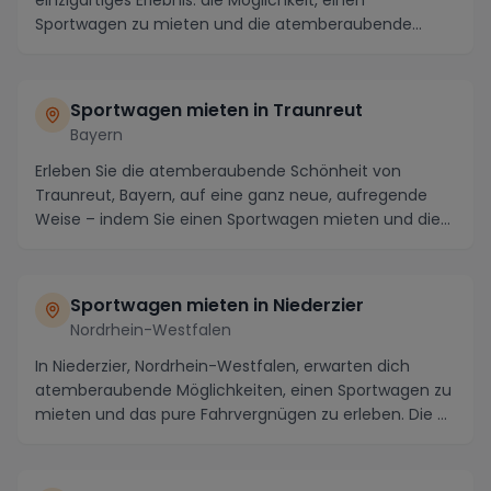
einzigartiges Erlebnis: die Möglichkeit, einen
Sportwagen zu mieten und die atemberaubende
Umgebung auf...
Sportwagen mieten in Traunreut
Bayern
Erleben Sie die atemberaubende Schönheit von
Traunreut, Bayern, auf eine ganz neue, aufregende
Weise – indem Sie einen Sportwagen mieten und die
Straß...
Sportwagen mieten in Niederzier
Nordrhein-Westfalen
In Niederzier, Nordrhein-Westfalen, erwarten dich
atemberaubende Möglichkeiten, einen Sportwagen zu
mieten und das pure Fahrvergnügen zu erleben. Die ...