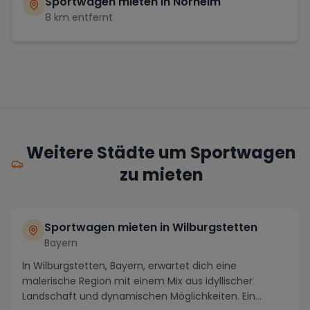
Sportwagen mieten in
Norheim
8
km entfernt
Weitere Städte um Sportwagen
zu mieten
Sportwagen mieten in Wilburgstetten
Bayern
In Wilburgstetten, Bayern, erwartet dich eine
malerische Region mit einem Mix aus idyllischer
Landschaft und dynamischen Möglichkeiten. Ein