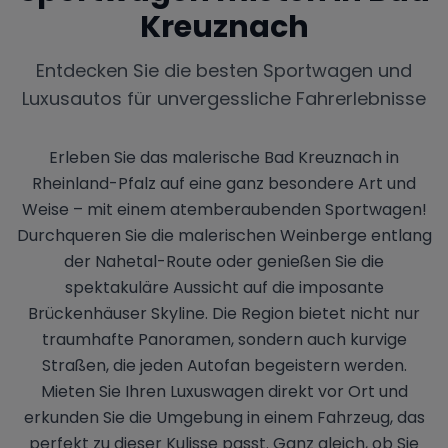
Kreuznach
Entdecken Sie die besten Sportwagen und
Luxusautos für unvergessliche Fahrerlebnisse
Erleben Sie das malerische Bad Kreuznach in
Rheinland-Pfalz auf eine ganz besondere Art und
Weise – mit einem atemberaubenden Sportwagen!
Durchqueren Sie die malerischen Weinberge entlang
der Nahetal-Route oder genießen Sie die
spektakuläre Aussicht auf die imposante
Brückenhäuser Skyline. Die Region bietet nicht nur
traumhafte Panoramen, sondern auch kurvige
Straßen, die jeden Autofan begeistern werden.
Mieten Sie Ihren Luxuswagen direkt vor Ort und
erkunden Sie die Umgebung in einem Fahrzeug, das
perfekt zu dieser Kulisse passt. Ganz gleich, ob Sie