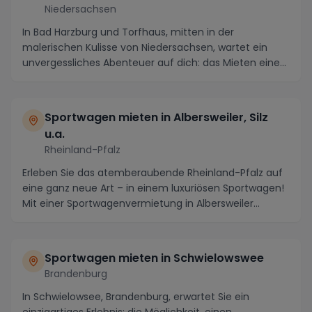
Niedersachsen
In Bad Harzburg und Torfhaus, mitten in der
malerischen Kulisse von Niedersachsen, wartet ein
unvergessliches Abenteuer auf dich: das Mieten eines
Lux...
Sportwagen mieten in Albersweiler, Silz
u.a.
Rheinland-Pfalz
Erleben Sie das atemberaubende Rheinland-Pfalz auf
eine ganz neue Art – in einem luxuriösen Sportwagen!
Mit einer Sportwagenvermietung in Albersweiler...
Sportwagen mieten in Schwielowswee
Brandenburg
In Schwielowsee, Brandenburg, erwartet Sie ein