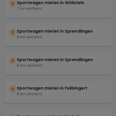
Sportwagen mieten in
Wöllstein
7
km entfernt
Sportwagen mieten in
Sprendlingen
8
km entfernt
Sportwagen mieten in
Sprendlingen
8
km entfernt
Sportwagen mieten in
Feilbingert
8
km entfernt