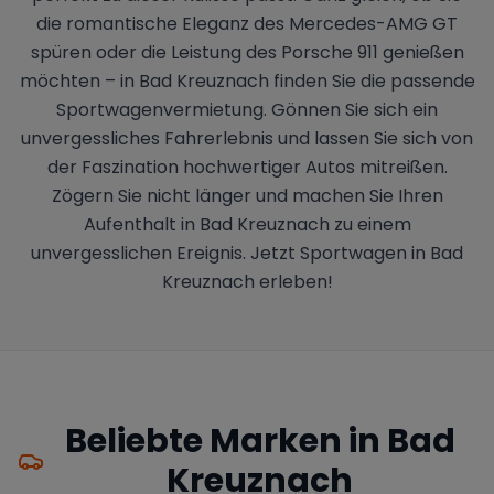
die romantische Eleganz des Mercedes-AMG GT
spüren oder die Leistung des Porsche 911 genießen
möchten – in Bad Kreuznach finden Sie die passende
Sportwagenvermietung. Gönnen Sie sich ein
unvergessliches Fahrerlebnis und lassen Sie sich von
der Faszination hochwertiger Autos mitreißen.
Zögern Sie nicht länger und machen Sie Ihren
Aufenthalt in Bad Kreuznach zu einem
unvergesslichen Ereignis. Jetzt Sportwagen in Bad
Kreuznach erleben!
Beliebte Marken in
Bad
Kreuznach