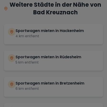
Weitere Städte in der Nähe von
Bad Kreuznach
Sportwagen mieten in
Hackenheim
4
km entfernt
Sportwagen mieten in
Rüdesheim
5
km entfernt
Sportwagen mieten in
Bretzenheim
6
km entfernt