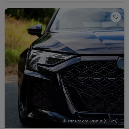
Hofheim am Taunus
(50 km)