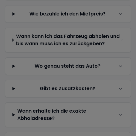
Wie bezahle ich den Mietpreis?
Wann kann ich das Fahrzeug abholen und
bis wann muss ich es zurückgeben?
Wo genau steht das Auto?
Gibt es Zusatzkosten?
Wann erhalte ich die exakte
Abholadresse?