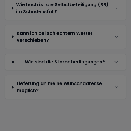
Wie hoch ist die Selbstbeteiligung (SB)
im Schadensfall?
Kann ich bei schlechtem Wetter
verschieben?
Wie sind die Stornobedingungen?
Lieferung an meine Wunschadresse
möglich?