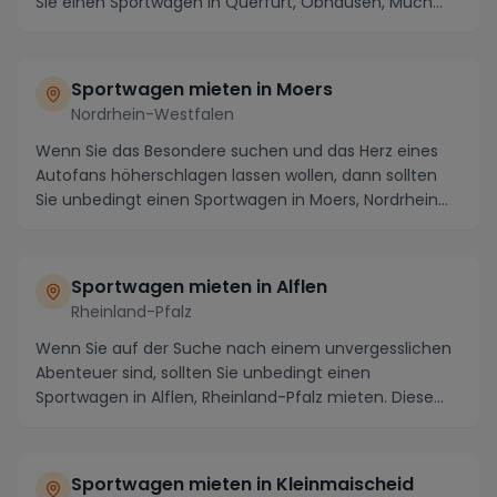
Sie einen Sportwagen in Querfurt, Obhausen, Müch...
Sportwagen mieten in Moers
Nordrhein-Westfalen
Wenn Sie das Besondere suchen und das Herz eines
Autofans höherschlagen lassen wollen, dann sollten
Sie unbedingt einen Sportwagen in Moers, Nordrhein...
Sportwagen mieten in Alflen
Rheinland-Pfalz
Wenn Sie auf der Suche nach einem unvergesslichen
Abenteuer sind, sollten Sie unbedingt einen
Sportwagen in Alflen, Rheinland-Pfalz mieten. Diese
male...
Sportwagen mieten in Kleinmaischeid