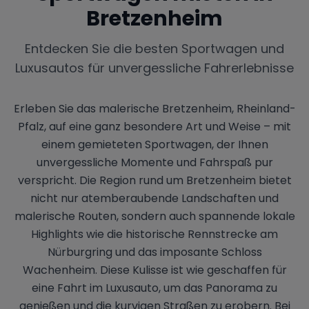
Bretzenheim
Entdecken Sie die besten Sportwagen und
Luxusautos für unvergessliche Fahrerlebnisse
Erleben Sie das malerische Bretzenheim, Rheinland-
Pfalz, auf eine ganz besondere Art und Weise – mit
einem gemieteten Sportwagen, der Ihnen
unvergessliche Momente und Fahrspaß pur
verspricht. Die Region rund um Bretzenheim bietet
nicht nur atemberaubende Landschaften und
malerische Routen, sondern auch spannende lokale
Highlights wie die historische Rennstrecke am
Nürburgring und das imposante Schloss
Wachenheim. Diese Kulisse ist wie geschaffen für
eine Fahrt im Luxusauto, um das Panorama zu
genießen und die kurvigen Straßen zu erobern. Bei