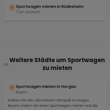
Sportwagen mieten in
Rüdesheim
7
km entfernt
Weitere Städte um Sportwagen
zu mieten
Sportwagen mieten in Horgau
Bayern
Erleben Sie den ultimativen Fahrspaß in Horgau,
Bayern, indem Sie einen Sportwagen mieten und die