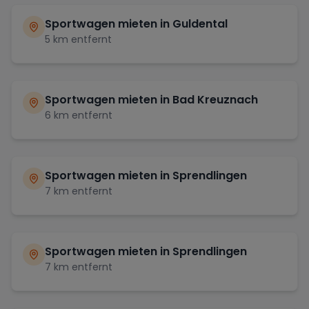
Sportwagen mieten in
Guldental
5
km entfernt
Sportwagen mieten in
Bad Kreuznach
6
km entfernt
Sportwagen mieten in
Sprendlingen
7
km entfernt
Sportwagen mieten in
Sprendlingen
7
km entfernt