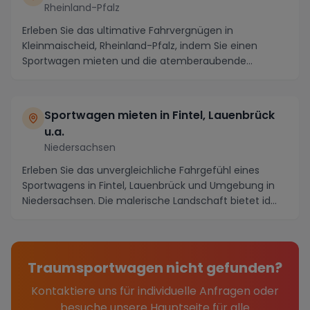
Rheinland-Pfalz
Erleben Sie das ultimative Fahrvergnügen in
Kleinmaischeid, Rheinland-Pfalz, indem Sie einen
Sportwagen mieten und die atemberaubende
Landschaft auf k...
Sportwagen mieten in Fintel, Lauenbrück
u.a.
Niedersachsen
Erleben Sie das unvergleichliche Fahrgefühl eines
Sportwagens in Fintel, Lauenbrück und Umgebung in
Niedersachsen. Die malerische Landschaft bietet id...
Traumsportwagen nicht gefunden?
Kontaktiere uns für individuelle Anfragen oder
besuche unsere Hauptseite für alle