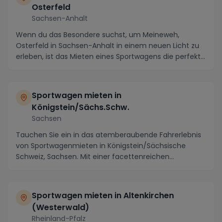
Osterfeld
Sachsen-Anhalt
Wenn du das Besondere suchst, um Meineweh,
Osterfeld in Sachsen-Anhalt in einem neuen Licht zu
erleben, ist das Mieten eines Sportwagens die perfekte
...
Sportwagen mieten in
Königstein/Sächs.Schw.
Sachsen
Tauchen Sie ein in das atemberaubende Fahrerlebnis
von Sportwagenmieten in Königstein/Sächsische
Schweiz, Sachsen. Mit einer facettenreichen
Landschaf...
Sportwagen mieten in Altenkirchen
(Westerwald)
Rheinland-Pfalz