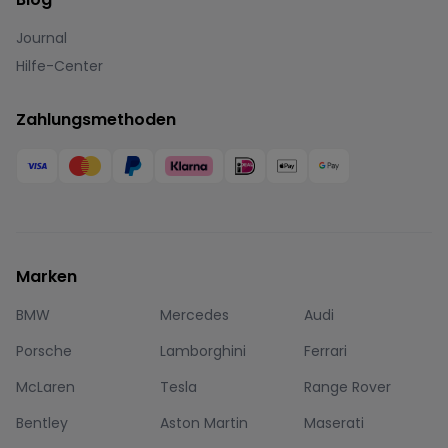
Journal
Hilfe-Center
Zahlungsmethoden
Marken
BMW
Mercedes
Audi
Porsche
Lamborghini
Ferrari
McLaren
Tesla
Range Rover
Bentley
Aston Martin
Maserati