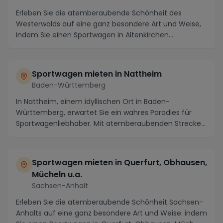
Erleben Sie die atemberaubende Schönheit des
Westerwalds auf eine ganz besondere Art und Weise,
indem Sie einen Sportwagen in Altenkirchen
(Westerwald...
Sportwagen mieten in Nattheim
Baden-Württemberg
In Nattheim, einem idyllischen Ort in Baden-
Württemberg, erwartet Sie ein wahres Paradies für
Sportwagenliebhaber. Mit atemberaubenden Strecken
entlan...
Sportwagen mieten in Querfurt, Obhausen,
Mücheln u.a.
Sachsen-Anhalt
Erleben Sie die atemberaubende Schönheit Sachsen-
Anhalts auf eine ganz besondere Art und Weise: indem