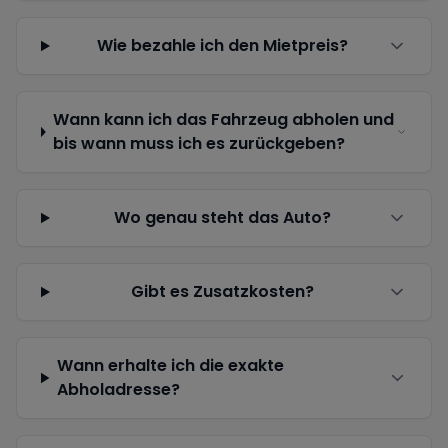
Wie bezahle ich den Mietpreis?
Wann kann ich das Fahrzeug abholen und
bis wann muss ich es zurückgeben?
Wo genau steht das Auto?
Gibt es Zusatzkosten?
Wann erhalte ich die exakte
Abholadresse?