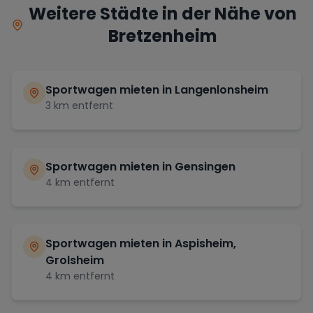
Weitere Städte in der Nähe von
Bretzenheim
Sportwagen mieten in
Langenlonsheim
3
km entfernt
Sportwagen mieten in
Gensingen
4
km entfernt
Sportwagen mieten in
Aspisheim,
Grolsheim
4
km entfernt