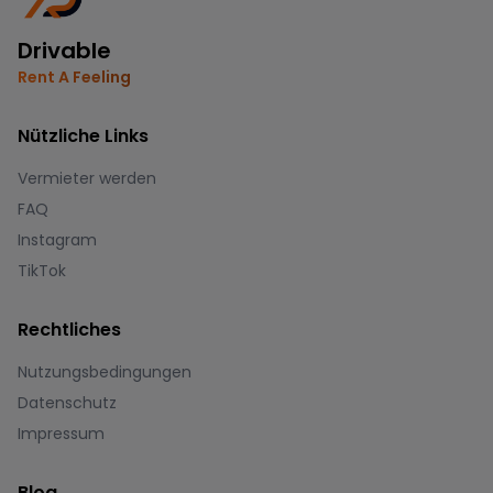
Drivable
Rent A Feeling
Nützliche Links
Vermieter werden
FAQ
Instagram
TikTok
Rechtliches
Nutzungsbedingungen
Datenschutz
Impressum
Blog