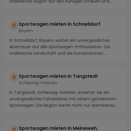
malerische Region auf den kurvigen Straßen und
atemb...
Sportwagen mieten in Schnelldorf
Bayern
In Schnelldorf, Bayern, wartet ein unvergessliches
Abenteuer auf alle Sportwagen-Enthusiasten. Die
malerische Landschaft und die kurvenreichen
Straßen...
Sportwagen mieten in Tangstedt
Schleswig-Holstein
In Tangstedt, Schleswig-Holstein, erwartet Sie ein
unvergessliches Fahrerlebnis mit einem gemieteten
Sportwagen. Die Region bietet nicht nur atemberau...
Sportwagen mieten in Meineweh,