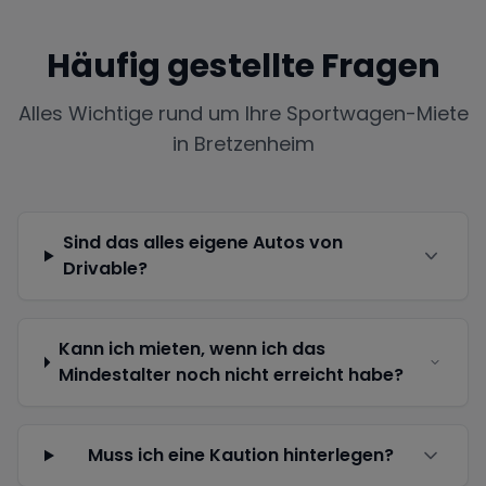
Häufig gestellte Fragen
Alles Wichtige rund um Ihre Sportwagen-Miete
in
Bretzenheim
Sind das alles eigene Autos von
Drivable?
Kann ich mieten, wenn ich das
Mindestalter noch nicht erreicht habe?
Muss ich eine Kaution hinterlegen?