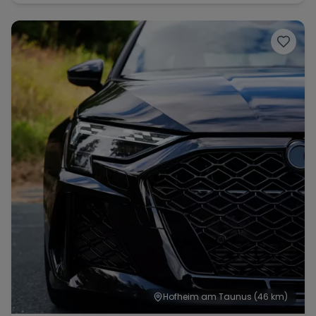
Hofheim am Taunus
(46 km)