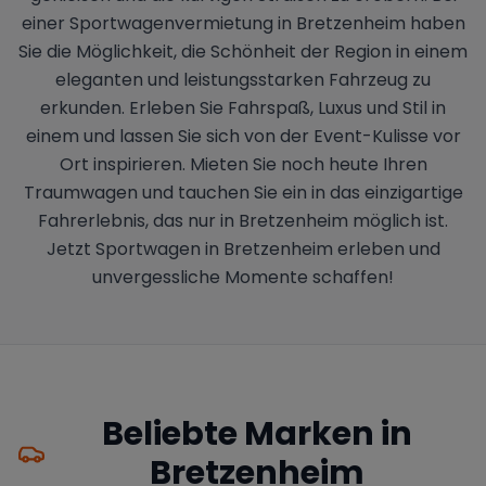
einer Sportwagenvermietung in Bretzenheim haben
Sie die Möglichkeit, die Schönheit der Region in einem
eleganten und leistungsstarken Fahrzeug zu
erkunden. Erleben Sie Fahrspaß, Luxus und Stil in
einem und lassen Sie sich von der Event-Kulisse vor
Ort inspirieren. Mieten Sie noch heute Ihren
Traumwagen und tauchen Sie ein in das einzigartige
Fahrerlebnis, das nur in Bretzenheim möglich ist.
Jetzt Sportwagen in Bretzenheim erleben und
unvergessliche Momente schaffen!
Beliebte Marken in
Bretzenheim