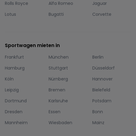
Rolls Royce
Alfa Romeo
Jaguar
Lotus
Bugatti
Corvette
Sportwagen mieten in
Frankfurt
München
Berlin
Hamburg
Stuttgart
Düsseldorf
Köln
Nürnberg
Hannover
Leipzig
Bremen
Bielefeld
Dortmund
Karlsruhe
Potsdam
Dresden
Essen
Bonn
Mannheim
Wiesbaden
Mainz