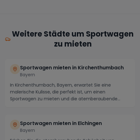
Weitere Städte um Sportwagen
zu mieten
Sportwagen mieten in Kirchenthumbach
Bayern
In Kirchenthumbach, Bayern, erwartet Sie eine
malerische Kulisse, die perfekt ist, um einen
Sportwagen zu mieten und die atemberaubende
Umgebung in vo...
Sportwagen mieten in Elchingen
Bayern