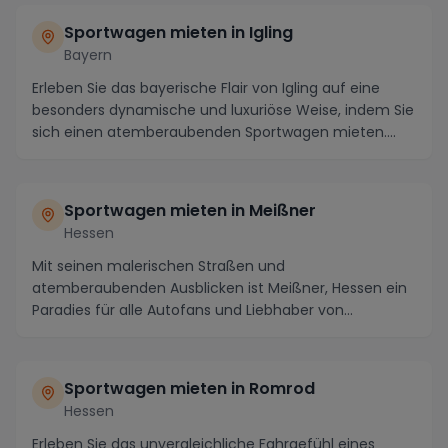
Sportwagen mieten in Igling
Bayern
Erleben Sie das bayerische Flair von Igling auf eine
besonders dynamische und luxuriöse Weise, indem Sie
sich einen atemberaubenden Sportwagen mieten....
Sportwagen mieten in Meißner
Hessen
Mit seinen malerischen Straßen und
atemberaubenden Ausblicken ist Meißner, Hessen ein
Paradies für alle Autofans und Liebhaber von
luxuriösen Fahrzeug...
Sportwagen mieten in Romrod
Hessen
Erleben Sie das unvergleichliche Fahrgefühl eines