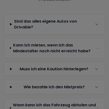
Sind das alles eigene Autos von
Drivable?
Kann ich mieten, wenn ich das
Mindestalter noch nicht erreicht habe?
Muss ich eine Kaution hinterlegen?
Wie bezahle ich den Mietpreis?
Wann kann ich das Fahrzeug abholen und