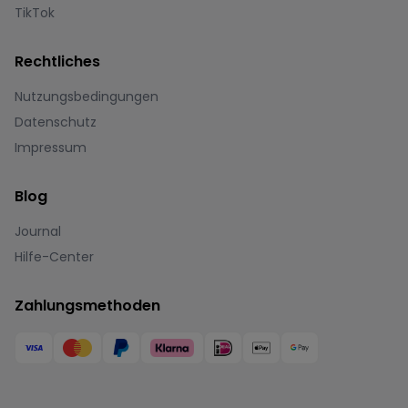
TikTok
Rechtliches
Nutzungsbedingungen
Datenschutz
Impressum
Blog
Journal
Hilfe-Center
Zahlungsmethoden