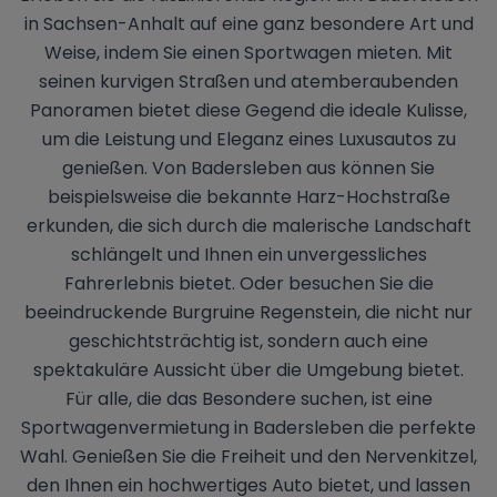
in Sachsen-Anhalt auf eine ganz besondere Art und
Weise, indem Sie einen Sportwagen mieten. Mit
seinen kurvigen Straßen und atemberaubenden
Panoramen bietet diese Gegend die ideale Kulisse,
um die Leistung und Eleganz eines Luxusautos zu
genießen. Von Badersleben aus können Sie
beispielsweise die bekannte Harz-Hochstraße
erkunden, die sich durch die malerische Landschaft
schlängelt und Ihnen ein unvergessliches
Fahrerlebnis bietet. Oder besuchen Sie die
beeindruckende Burgruine Regenstein, die nicht nur
geschichtsträchtig ist, sondern auch eine
spektakuläre Aussicht über die Umgebung bietet.
Für alle, die das Besondere suchen, ist eine
Sportwagenvermietung in Badersleben die perfekte
Wahl. Genießen Sie die Freiheit und den Nervenkitzel,
den Ihnen ein hochwertiges Auto bietet, und lassen