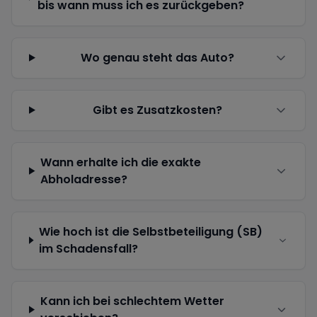
bis wann muss ich es zurückgeben?
Wo genau steht das Auto?
Gibt es Zusatzkosten?
Wann erhalte ich die exakte
Abholadresse?
Wie hoch ist die Selbstbeteiligung (SB)
im Schadensfall?
Kann ich bei schlechtem Wetter