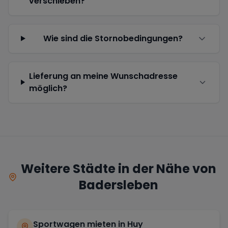
verschieben?
Wie sind die Stornobedingungen?
Lieferung an meine Wunschadresse
möglich?
Weitere Städte in der Nähe von
Badersleben
Sportwagen mieten in
Huy