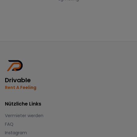
Drivable
Rent A Feeling
Nützliche Links
Vermieter werden
FAQ
Instagram