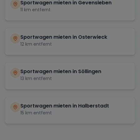
Sportwagen mieten in
Gevensleben
11
km entfernt
Sportwagen mieten in
Osterwieck
12
km entfernt
Sportwagen mieten in
Söllingen
13
km entfernt
Sportwagen mieten in
Halberstadt
15
km entfernt