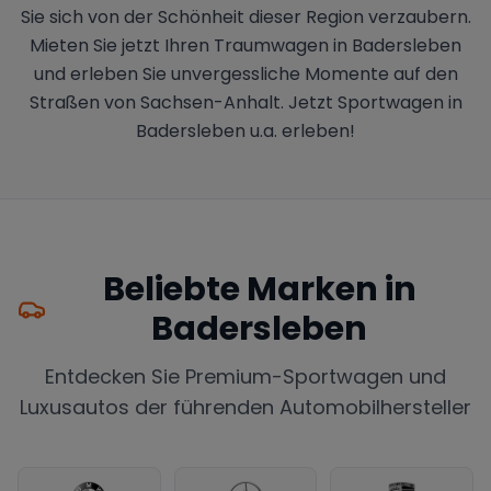
Sie sich von der Schönheit dieser Region verzaubern.
Mieten Sie jetzt Ihren Traumwagen in Badersleben
und erleben Sie unvergessliche Momente auf den
Straßen von Sachsen-Anhalt. Jetzt Sportwagen in
Badersleben u.a. erleben!
Beliebte Marken in
Badersleben
Entdecken Sie Premium-Sportwagen und
Luxusautos der führenden Automobilhersteller