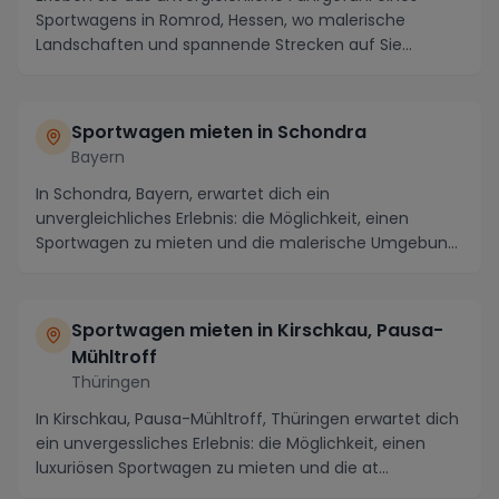
Sportwagens in Romrod, Hessen, wo malerische
Landschaften und spannende Strecken auf Sie
warten. Als...
Sportwagen mieten in Schondra
Bayern
In Schondra, Bayern, erwartet dich ein
unvergleichliches Erlebnis: die Möglichkeit, einen
Sportwagen zu mieten und die malerische Umgebung
auf eine ga...
Sportwagen mieten in Kirschkau, Pausa-
Mühltroff
Thüringen
In Kirschkau, Pausa-Mühltroff, Thüringen erwartet dich
ein unvergessliches Erlebnis: die Möglichkeit, einen
luxuriösen Sportwagen zu mieten und die at...