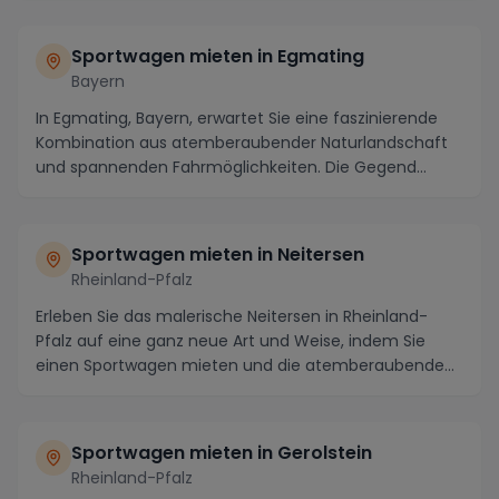
Sportwagen mieten in Egmating
Bayern
In Egmating, Bayern, erwartet Sie eine faszinierende
Kombination aus atemberaubender Naturlandschaft
und spannenden Fahrmöglichkeiten. Die Gegend
rund...
Sportwagen mieten in Neitersen
Rheinland-Pfalz
Erleben Sie das malerische Neitersen in Rheinland-
Pfalz auf eine ganz neue Art und Weise, indem Sie
einen Sportwagen mieten und die atemberaubende
Reg...
Sportwagen mieten in Gerolstein
Rheinland-Pfalz