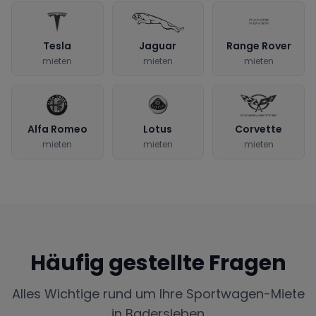
Tesla
Jaguar
Range Rover
mieten
mieten
mieten
Alfa Romeo
Lotus
Corvette
mieten
mieten
mieten
Häufig gestellte Fragen
Alles Wichtige rund um Ihre Sportwagen-Miete
in
Badersleben