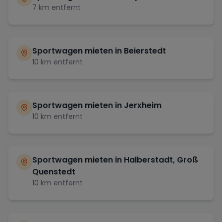
7
km entfernt
Sportwagen mieten in
Beierstedt
10
km entfernt
Sportwagen mieten in
Jerxheim
10
km entfernt
Sportwagen mieten in
Halberstadt, Groß
Quenstedt
10
km entfernt