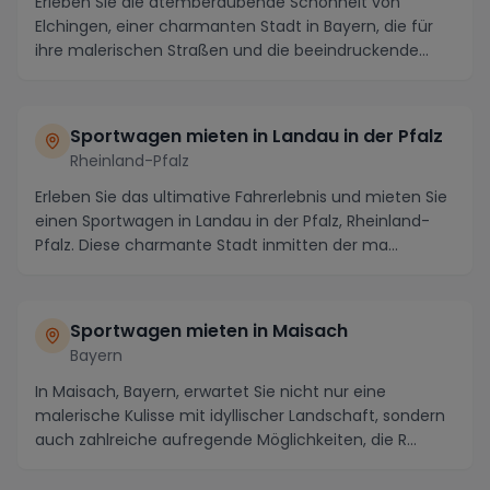
Erleben Sie die atemberaubende Schönheit von
Elchingen, einer charmanten Stadt in Bayern, die für
ihre malerischen Straßen und die beeindruckende
Land...
Sportwagen mieten in Landau in der Pfalz
Rheinland-Pfalz
Erleben Sie das ultimative Fahrerlebnis und mieten Sie
einen Sportwagen in Landau in der Pfalz, Rheinland-
Pfalz. Diese charmante Stadt inmitten der ma...
Sportwagen mieten in Maisach
Bayern
In Maisach, Bayern, erwartet Sie nicht nur eine
malerische Kulisse mit idyllischer Landschaft, sondern
auch zahlreiche aufregende Möglichkeiten, die R...