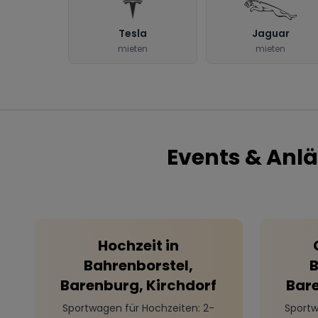
Tesla
Jaguar
mieten
mieten
Events & Anlä
Hochzeit
in
Bahrenborstel,
B
Barenburg, Kirchdorf
Bare
Sportwagen für Hochzeiten
: 2-
Sportw