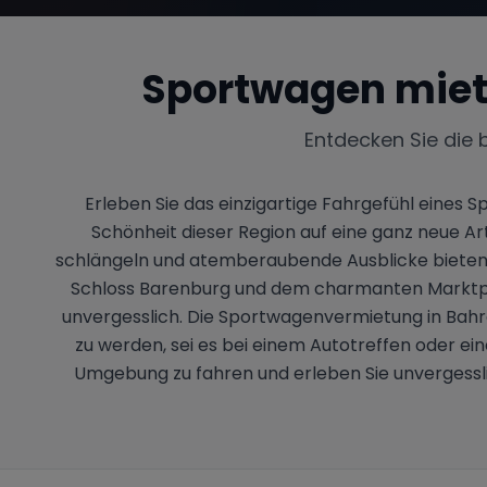
Sportwagen miet
Entdecken Sie die 
Erleben Sie das einzigartige Fahrgefühl eines 
Schönheit dieser Region auf eine ganz neue Art.
schlängeln und atemberaubende Ausblicke bieten.
Schloss Barenburg und dem charmanten Marktpla
unvergesslich. Die Sportwagenvermietung in Bahren
zu werden, sei es bei einem Autotreffen oder ein
Umgebung zu fahren und erleben Sie unvergessl