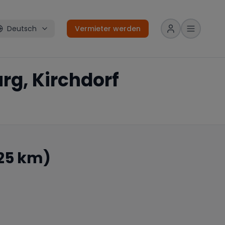
Deutsch
Vermieter werden
rg, Kirchdorf
25 km)