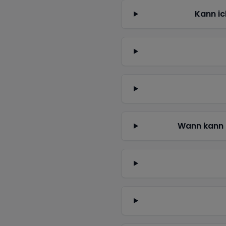
Kann ic
Wann kann 