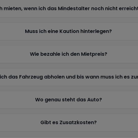
h mieten, wenn ich das Mindestalter noch nicht erreich
Muss ich eine Kaution hinterlegen?
Wie bezahle ich den Mietpreis?
ich das Fahrzeug abholen und bis wann muss ich es z
Wo genau steht das Auto?
Gibt es Zusatzkosten?