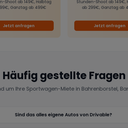
n-Shoot ab 149€, Halbtag
Stunden-Shoot ab 149€, 
299€, Ganztag ab 499€
ab 299€, Ganztag ab 
Jetzt anfragen
Jetzt anfragen
Häufig gestellte Fragen
und um Ihre Sportwagen-Miete in
Bahrenborstel, Ba
Sind das alles eigene Autos von Drivable?