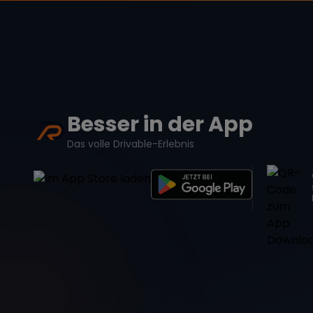
Besser in der App
Das volle Drivable-Erlebnis