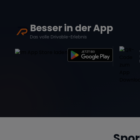
Besser in der App
Das volle Drivable-Erlebnis
Spor