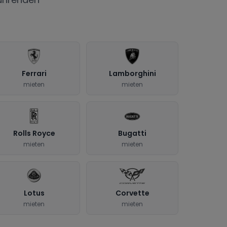
Ferrari
Lamborghini
mieten
mieten
Rolls Royce
Bugatti
mieten
mieten
Lotus
Corvette
mieten
mieten