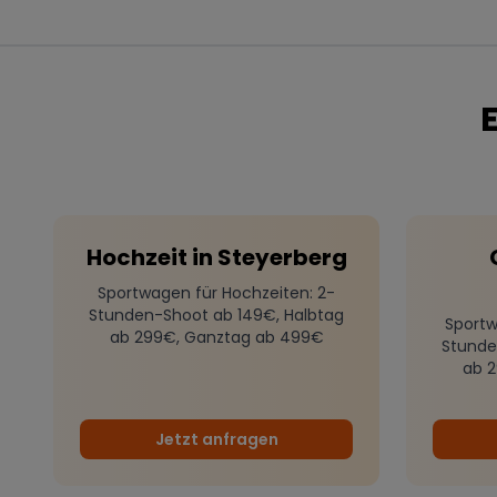
Hochzeit
in
Steyerberg
Sportwagen für Hochzeiten
: 2-
Stunden-Shoot ab 149€, Halbtag
Sportw
ab 299€, Ganztag ab 499€
Stunde
ab 
Jetzt anfragen