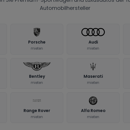
Automobilhersteller
Porsche
Audi
mieten
mieten
Bentley
Maserati
mieten
mieten
Range Rover
Alfa Romeo
mieten
mieten