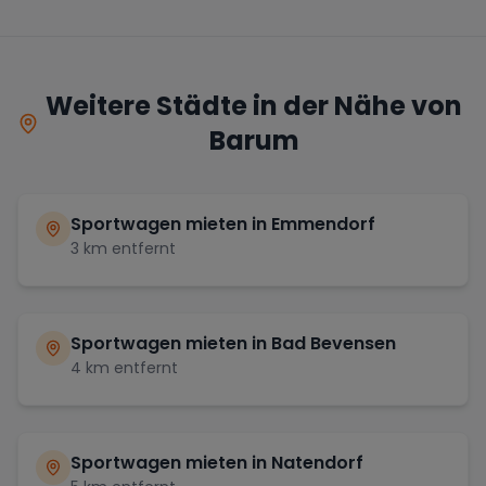
Weitere Städte in der Nähe von
Barum
Sportwagen mieten in
Emmendorf
3
km entfernt
Sportwagen mieten in
Bad Bevensen
4
km entfernt
Sportwagen mieten in
Natendorf