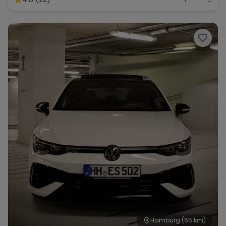
Hamburg
(65 km)