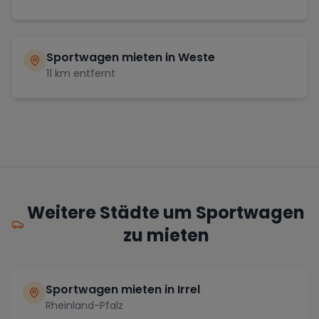
Sportwagen mieten in
Weste
11
km entfernt
Weitere Städte um Sportwagen
zu mieten
Sportwagen mieten in Irrel
Rheinland-Pfalz