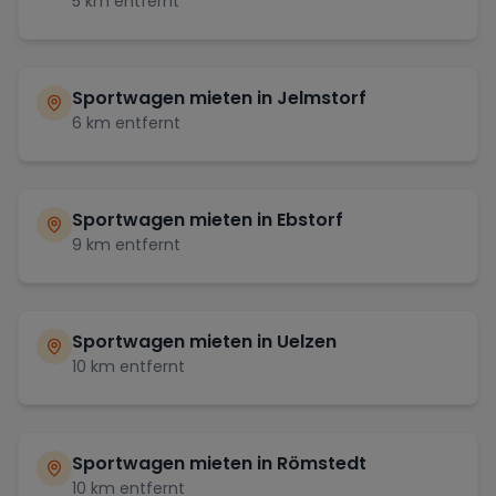
5
km entfernt
Sportwagen mieten in
Jelmstorf
6
km entfernt
Sportwagen mieten in
Ebstorf
9
km entfernt
Sportwagen mieten in
Uelzen
10
km entfernt
Sportwagen mieten in
Römstedt
10
km entfernt