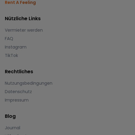
Rent A Feeling
Nützliche Links
Vermieter werden
FAQ
Instagram
TikTok
Rechtliches
Nutzungsbedingungen
Datenschutz
Impressum
Blog
Journal