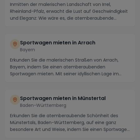
Inmitten der malerischen Landschaft von Irrel,
Rheinland-Pfalz, erwacht die Lust auf Geschwindigkeit
und Eleganz: Wie wäre es, die atemberaubende
Umge...
Sportwagen mieten in Arrach
Bayern
Erkunden Sie die malerischen Straßen von Arrach,
Bayern, indem Sie einen atemberaubenden
Sportwagen mieten. Mit seiner idyllischen Lage im
Bayerischen...
Sportwagen mieten in Münstertal
Baden-Württemberg
Erkunden Sie die atemberaubende Schönheit des
Münstertals, Baden-Württemberg, auf eine ganz
besondere Art und Weise, indem Sie einen Sportwagen
mieten...