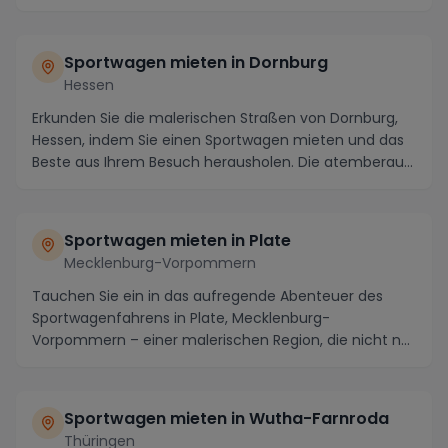
eign...
Sportwagen mieten in Dornburg
Hessen
Erkunden Sie die malerischen Straßen von Dornburg,
Hessen, indem Sie einen Sportwagen mieten und das
Beste aus Ihrem Besuch herausholen. Die atemberau...
Sportwagen mieten in Plate
Mecklenburg-Vorpommern
Tauchen Sie ein in das aufregende Abenteuer des
Sportwagenfahrens in Plate, Mecklenburg-
Vorpommern – einer malerischen Region, die nicht nur
für ihre ...
Sportwagen mieten in Wutha-Farnroda
Thüringen