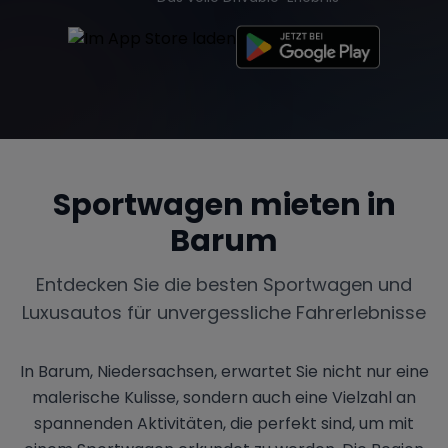
Sportwagen mieten in
Barum
Entdecken Sie die besten Sportwagen und
Luxusautos für unvergessliche Fahrerlebnisse
In Barum, Niedersachsen, erwartet Sie nicht nur eine
malerische Kulisse, sondern auch eine Vielzahl an
spannenden Aktivitäten, die perfekt sind, um mit