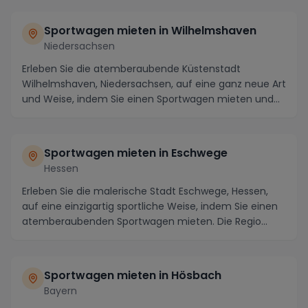
Sportwagen mieten in Wilhelmshaven
Niedersachsen
Erleben Sie die atemberaubende Küstenstadt
Wilhelmshaven, Niedersachsen, auf eine ganz neue Art
und Weise, indem Sie einen Sportwagen mieten und
die S...
Sportwagen mieten in Eschwege
Hessen
Erleben Sie die malerische Stadt Eschwege, Hessen,
auf eine einzigartig sportliche Weise, indem Sie einen
atemberaubenden Sportwagen mieten. Die Regio...
Sportwagen mieten in Hösbach
Bayern