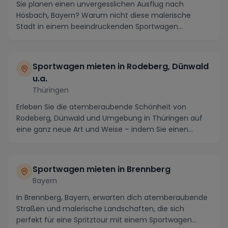
Sie planen einen unvergesslichen Ausflug nach
Hösbach, Bayern? Warum nicht diese malerische
Stadt in einem beeindruckenden Sportwagen
erkunden? Mit za...
Sportwagen mieten in Rodeberg, Dünwald
u.a.
Thüringen
Erleben Sie die atemberaubende Schönheit von
Rodeberg, Dünwald und Umgebung in Thüringen auf
eine ganz neue Art und Weise – indem Sie einen
luxuriösen...
Sportwagen mieten in Brennberg
Bayern
In Brennberg, Bayern, erwarten dich atemberaubende
Straßen und malerische Landschaften, die sich
perfekt für eine Spritztour mit einem Sportwagen