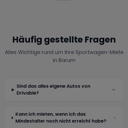
Häufig gestellte Fragen
Alles Wichtige rund um Ihre Sportwagen-Miete
in
Barum
Sind das alles eigene Autos von
Drivable?
Kann ich mieten, wenn ich das
Mindestalter noch nicht erreicht habe?