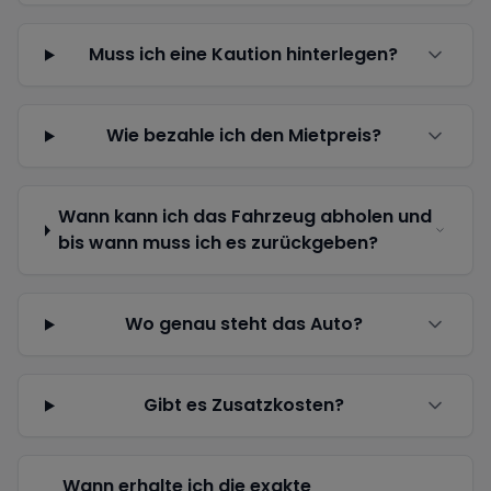
Muss ich eine Kaution hinterlegen?
Wie bezahle ich den Mietpreis?
Wann kann ich das Fahrzeug abholen und
bis wann muss ich es zurückgeben?
Wo genau steht das Auto?
Gibt es Zusatzkosten?
Wann erhalte ich die exakte