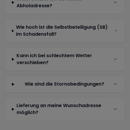
Abholadresse?
Wie hoch ist die Selbstbeteiligung (SB)
im Schadensfall?
Kann ich bei schlechtem Wetter
verschieben?
Wie sind die Stornobedingungen?
Lieferung an meine Wunschadresse
möglich?