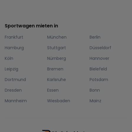
Sportwagen mieten in
Frankfurt
München
Berlin
Hamburg
Stuttgart
Düsseldorf
Köln
Nürnberg
Hannover
Leipzig
Bremen
Bielefeld
Dortmund
Karlsruhe
Potsdam
Dresden
Essen
Bonn
Mannheim
Wiesbaden
Mainz