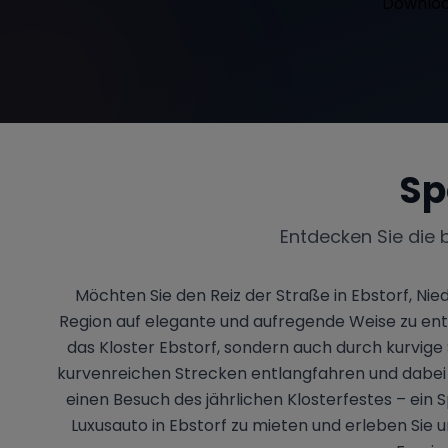
Sp
Entdecken Sie die 
Möchten Sie den Reiz der Straße in Ebstorf, Nie
Region auf elegante und aufregende Weise zu ent
das Kloster Ebstorf, sondern auch durch kurvige
kurvenreichen Strecken entlangfahren und dabei 
einen Besuch des jährlichen Klosterfestes – ein 
Luxusauto in Ebstorf zu mieten und erleben Sie 