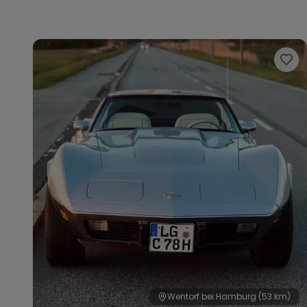
Wentorf bei Hamburg
(53 km)