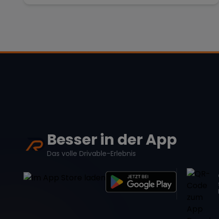
Besser in der App
Das volle Drivable-Erlebnis