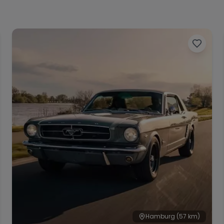
Hamburg
(57 km)