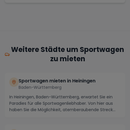
Weitere Städte um Sportwagen
zu mieten
Sportwagen mieten in Heiningen
Baden-Württemberg
In Heiningen, Baden-Württemberg, erwartet Sie ein
Paradies für alle Sportwagenliebhaber. Von hier aus
haben Sie die Möglichkeit, atemberaubende Streck...