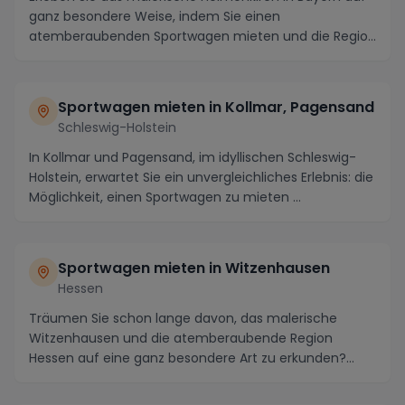
ganz besondere Weise, indem Sie einen
atemberaubenden Sportwagen mieten und die Region
in vollen ...
Sportwagen mieten in Kollmar, Pagensand
Schleswig-Holstein
In Kollmar und Pagensand, im idyllischen Schleswig-
Holstein, erwartet Sie ein unvergleichliches Erlebnis: die
Möglichkeit, einen Sportwagen zu mieten ...
Sportwagen mieten in Witzenhausen
Hessen
Träumen Sie schon lange davon, das malerische
Witzenhausen und die atemberaubende Region
Hessen auf eine ganz besondere Art zu erkunden?
Dann sollten ...