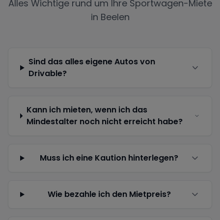
Alles Wichtige rund um Ihre Sportwagen-Miete
in
Beelen
Sind das alles eigene Autos von
Drivable?
Kann ich mieten, wenn ich das
Mindestalter noch nicht erreicht habe?
Muss ich eine Kaution hinterlegen?
Wie bezahle ich den Mietpreis?