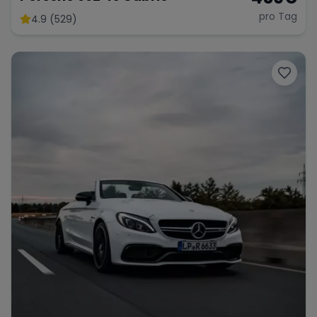
pro Tag
4.9 (529)