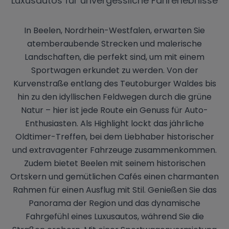
Luxusautos für unvergessliche Fahrerlebnisse
In Beelen, Nordrhein-Westfalen, erwarten Sie
atemberaubende Strecken und malerische
Landschaften, die perfekt sind, um mit einem
Sportwagen erkundet zu werden. Von der
Kurvenstraße entlang des Teutoburger Waldes bis
hin zu den idyllischen Feldwegen durch die grüne
Natur – hier ist jede Route ein Genuss für Auto-
Enthusiasten. Als Highlight lockt das jährliche
Oldtimer-Treffen, bei dem Liebhaber historischer
und extravagenter Fahrzeuge zusammenkommen.
Zudem bietet Beelen mit seinem historischen
Ortskern und gemütlichen Cafés einen charmanten
Rahmen für einen Ausflug mit Stil. Genießen Sie das
Panorama der Region und das dynamische
Fahrgefühl eines Luxusautos, während Sie die