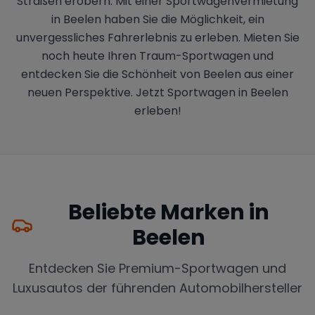
Straßen erobern. Mit einer Sportwagenvermietung
in Beelen haben Sie die Möglichkeit, ein
unvergessliches Fahrerlebnis zu erleben. Mieten Sie
noch heute Ihren Traum-Sportwagen und
entdecken Sie die Schönheit von Beelen aus einer
neuen Perspektive. Jetzt Sportwagen in Beelen
erleben!
Beliebte Marken in
Beelen
Entdecken Sie Premium-Sportwagen und
Luxusautos der führenden Automobilhersteller