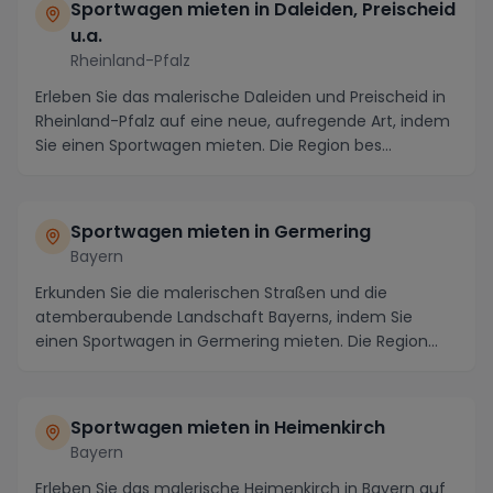
Sportwagen mieten in Daleiden, Preischeid
u.a.
Rheinland-Pfalz
Erleben Sie das malerische Daleiden und Preischeid in
Rheinland-Pfalz auf eine neue, aufregende Art, indem
Sie einen Sportwagen mieten. Die Region bes...
Sportwagen mieten in Germering
Bayern
Erkunden Sie die malerischen Straßen und die
atemberaubende Landschaft Bayerns, indem Sie
einen Sportwagen in Germering mieten. Die Region
um Germerin...
Sportwagen mieten in Heimenkirch
Bayern
Erleben Sie das malerische Heimenkirch in Bayern auf