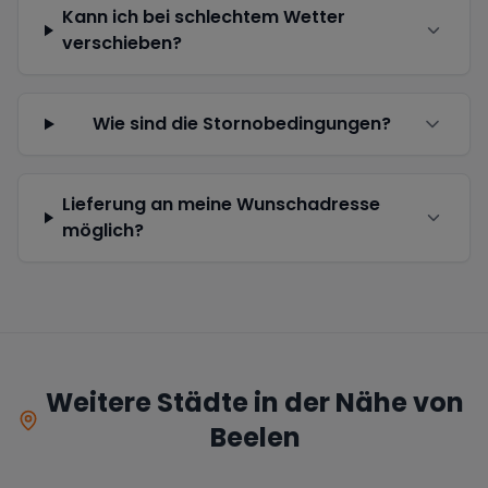
Kann ich bei schlechtem Wetter
verschieben?
Wie sind die Stornobedingungen?
Lieferung an meine Wunschadresse
möglich?
Weitere Städte in der Nähe von
Beelen