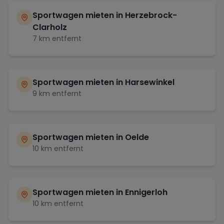
Sportwagen mieten in
Herzebrock-
Clarholz
7
km entfernt
Sportwagen mieten in
Harsewinkel
9
km entfernt
Sportwagen mieten in
Oelde
10
km entfernt
Sportwagen mieten in
Ennigerloh
10
km entfernt