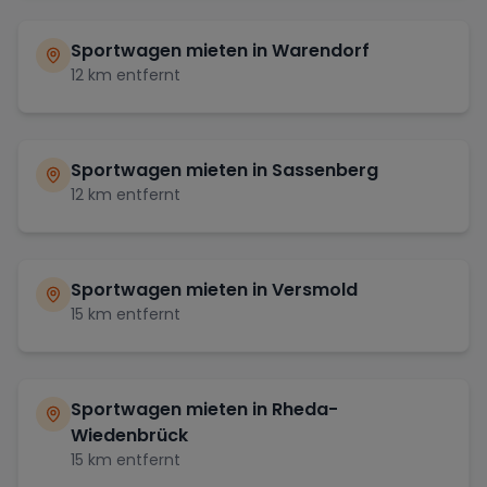
Sportwagen mieten in
Warendorf
12
km entfernt
Sportwagen mieten in
Sassenberg
12
km entfernt
Sportwagen mieten in
Versmold
15
km entfernt
Sportwagen mieten in
Rheda-
Wiedenbrück
15
km entfernt