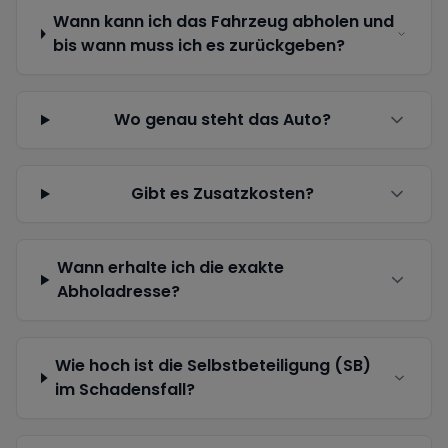
Wann kann ich das Fahrzeug abholen und
bis wann muss ich es zurückgeben?
Wo genau steht das Auto?
Gibt es Zusatzkosten?
Wann erhalte ich die exakte
Abholadresse?
Wie hoch ist die Selbstbeteiligung (SB)
im Schadensfall?