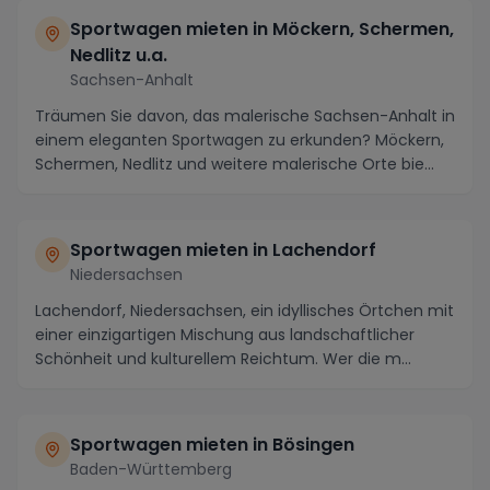
Sportwagen mieten in Möckern, Schermen,
Nedlitz u.a.
Sachsen-Anhalt
Träumen Sie davon, das malerische Sachsen-Anhalt in
einem eleganten Sportwagen zu erkunden? Möckern,
Schermen, Nedlitz und weitere malerische Orte bie...
Sportwagen mieten in Lachendorf
Niedersachsen
Lachendorf, Niedersachsen, ein idyllisches Örtchen mit
einer einzigartigen Mischung aus landschaftlicher
Schönheit und kulturellem Reichtum. Wer die m...
Sportwagen mieten in Bösingen
Baden-Württemberg