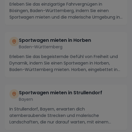
Erleben Sie das einzigartige Fahrvergnügen in
Bösingen, Baden-Württemberg, indem Sie einen
Sportwagen mieten und die malerische Umgebung in
vollen Züg...
Sportwagen mieten in Horben
Baden-Württemberg
Erleben Sie das begeisternde Gefühl von Freiheit und
Dynamik, indem Sie einen Sportwagen in Horben,
Baden-Württemberg mieten. Horben, eingebettet in
d...
Sportwagen mieten in Strullendorf
Bayern
In Strullendorf, Bayern, erwarten dich
atemberaubende Strecken und malerische
Landschaften, die nur darauf warten, mit einem
Sportwagen erkundet zu we...