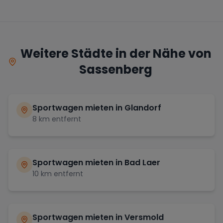
Weitere Städte in der Nähe von
Sassenberg
Sportwagen mieten in
Glandorf
8
km entfernt
Sportwagen mieten in
Bad Laer
10
km entfernt
Sportwagen mieten in
Versmold