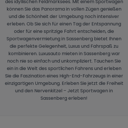
des idyllischen Feldmarksees. Mit einem Sportwagen
können Sie das Panorama in vollen Zügen genießen
und die Schönheit der Umgebung noch intensiver
erleben. Ob Sie sich für einen Tag der Entspannung
oder für eine spritzige Fahrt entscheiden, die
Sportwagenvermietung in Sassenberg bietet Ihnen
die perfekte Gelegenheit, Luxus und Fahrspaß zu
kombinieren. Luxusauto mieten in Sassenberg war
noch nie so einfach und unkompliziert. Tauchen Sie
ein in die Welt des sportlichen Fahrens und erleben
Sie die Faszination eines High-End-Fahrzeugs in einer
einzigartigen Umgebung. Erleben Sie jetzt die Freiheit
und den Nervenkitzel – Jetzt Sportwagen in
Sassenberg erleben!