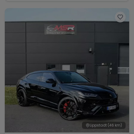
Lippstadt
(46 km)