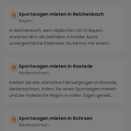
Sportwagen mieten in Reichenbach
Bayern
In Reichenbach, dem idyllischen Ort in Bayern,
erwarten dich als Liebhaber schneller Autos
unvergleichliche Erlebnisse: Du kannst mit einem
gemieteten...
Sportwagen mieten in Rastede
Niedersachsen
Erleben Sie das ultimative Fahrvergnügen in Rastede,
Niedersachsen, indem Sie einen Sportwagen mieten
und die malerische Region in vollen Zügen genieß...
Sportwagen mieten in Rohrsen
Niedersachsen