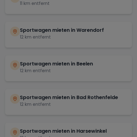
11
km entfernt
Sportwagen mieten in
Warendorf
12
km entfernt
Sportwagen mieten in
Beelen
12
km entfernt
Sportwagen mieten in
Bad Rothenfelde
12
km entfernt
Sportwagen mieten in
Harsewinkel