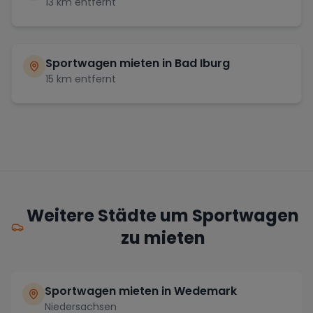
13
km entfernt
Sportwagen mieten in
Bad Iburg
15
km entfernt
Weitere Städte um Sportwagen
zu mieten
Sportwagen mieten in Wedemark
Niedersachsen