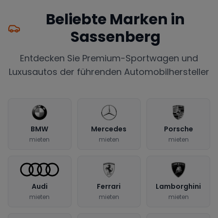
Beliebte Marken in
Sassenberg
Entdecken Sie Premium-Sportwagen und
Luxusautos der führenden Automobilhersteller
BMW
Mercedes
Porsche
mieten
mieten
mieten
Audi
Ferrari
Lamborghini
mieten
mieten
mieten