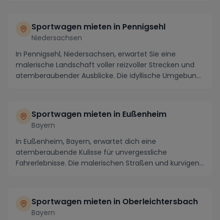
Sportwagen mieten in Pennigsehl
Niedersachsen
In Pennigsehl, Niedersachsen, erwartet Sie eine
malerische Landschaft voller reizvoller Strecken und
atemberaubender Ausblicke. Die idyllische Umgebun...
Sportwagen mieten in Eußenheim
Bayern
In Eußenheim, Bayern, erwartet dich eine
atemberaubende Kulisse für unvergessliche
Fahrerlebnisse. Die malerischen Straßen und kurvigen
Routen der Reg...
Sportwagen mieten in Oberleichtersbach
Bayern