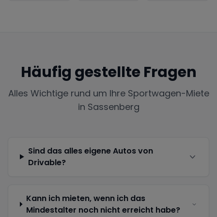
Häufig gestellte Fragen
Alles Wichtige rund um Ihre Sportwagen-Miete
in
Sassenberg
Sind das alles eigene Autos von
Drivable?
Kann ich mieten, wenn ich das
Mindestalter noch nicht erreicht habe?