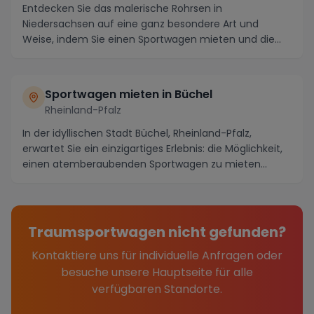
Entdecken Sie das malerische Rohrsen in
Niedersachsen auf eine ganz besondere Art und
Weise, indem Sie einen Sportwagen mieten und die
Region in atemb...
Sportwagen mieten in Büchel
Rheinland-Pfalz
In der idyllischen Stadt Büchel, Rheinland-Pfalz,
erwartet Sie ein einzigartiges Erlebnis: die Möglichkeit,
einen atemberaubenden Sportwagen zu mieten...
Traumsportwagen nicht gefunden?
Kontaktiere uns für individuelle Anfragen oder
besuche unsere Hauptseite für alle
verfügbaren Standorte.