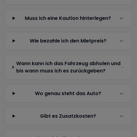
Muss ich eine Kaution hinterlegen?
Wie bezahle ich den Mietpreis?
Wann kann ich das Fahrzeug abholen und
bis wann muss ich es zurückgeben?
Wo genau steht das Auto?
Gibt es Zusatzkosten?