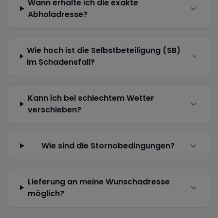
Wann erhalte ich die exakte
Abholadresse?
Wie hoch ist die Selbstbeteiligung (SB)
im Schadensfall?
Kann ich bei schlechtem Wetter
verschieben?
Wie sind die Stornobedingungen?
Lieferung an meine Wunschadresse
möglich?