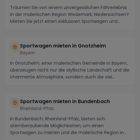
Träumen Sie von einem unvergesslichen Fahrerlebnis
in der malerischen Region Wedemark, Niedersachsen?
Mieten Sie jetzt einen exklusiven Sportwagen und...
Sportwagen mieten in Gnotzheim
Bayern
In Gnotzheim, einer malerischen Gemeinde in Bayern,
überzeugen nicht nur die idyllische Landschaft und die
charmante Atmosphäre, sondern auch die viel...
Sportwagen mieten in Bundenbach
Rheinland-Pfalz
In Bundenbach, Rheinland-Pfalz, bieten sich
atemberaubende Möglichkeiten, um einen
Sportwagen zu mieten und die malerische Region in
vollen Zügen zu g...