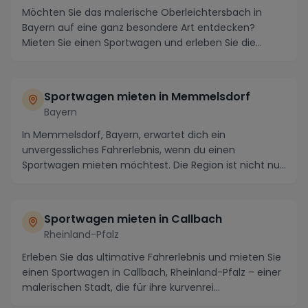
Möchten Sie das malerische Oberleichtersbach in
Bayern auf eine ganz besondere Art entdecken?
Mieten Sie einen Sportwagen und erleben Sie die
Region a...
Sportwagen mieten in Memmelsdorf
Bayern
In Memmelsdorf, Bayern, erwartet dich ein
unvergessliches Fahrerlebnis, wenn du einen
Sportwagen mieten möchtest. Die Region ist nicht nur
bekannt für...
Sportwagen mieten in Callbach
Rheinland-Pfalz
Erleben Sie das ultimative Fahrerlebnis und mieten Sie
einen Sportwagen in Callbach, Rheinland-Pfalz – einer
malerischen Stadt, die für ihre kurvenrei...