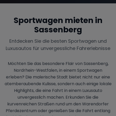
Sportwagen mieten in
Sassenberg
Entdecken Sie die besten Sportwagen und
Luxusautos für unvergessliche Fahrerlebnisse
Möchten Sie das besondere Flair von Sassenberg,
Nordrhein-Westfalen, in einem Sportwagen
erleben? Die malerische Stadt bietet nicht nur eine
atemberaubende Kulisse, sondern auch einige lokale
Highlights, die eine Fahrt in einem Luxusauto
unvergesslich machen. Erkunden Sie die
kurvenreichen Straßen rund um den Warendorfer
Pferdezentrum oder genießen Sie die Fahrt entlang