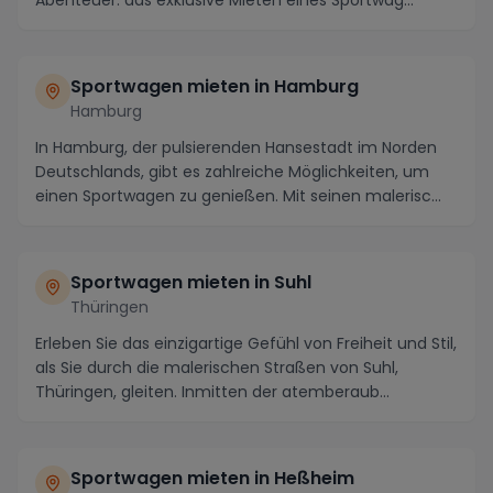
Abenteuer: das exklusive Mieten eines Sportwag...
Sportwagen mieten in Hamburg
Hamburg
In Hamburg, der pulsierenden Hansestadt im Norden
Deutschlands, gibt es zahlreiche Möglichkeiten, um
einen Sportwagen zu genießen. Mit seinen malerisc...
Sportwagen mieten in Suhl
Thüringen
Erleben Sie das einzigartige Gefühl von Freiheit und Stil,
als Sie durch die malerischen Straßen von Suhl,
Thüringen, gleiten. Inmitten der atemberaub...
Sportwagen mieten in Heßheim