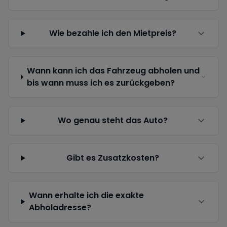
Wie bezahle ich den Mietpreis?
Wann kann ich das Fahrzeug abholen und
bis wann muss ich es zurückgeben?
Wo genau steht das Auto?
Gibt es Zusatzkosten?
Wann erhalte ich die exakte
Abholadresse?