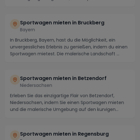
Sportwagen mieten in Bruckberg
Bayern
In Bruckberg, Bayern, hast du die Möglichkeit, ein
unvergessliches Erlebnis zu genießen, indem du einen
Sportwagen mietest. Die malerische Landschaft ...
Sportwagen mieten in Betzendorf
Niedersachsen
Erleben Sie das einzigartige Flair von Betzendorf,
Niedersachsen, indem Sie einen Sportwagen mieten
und die malerische Umgebung auf den kurvigen
Straß...
Sportwagen mieten in Regensburg