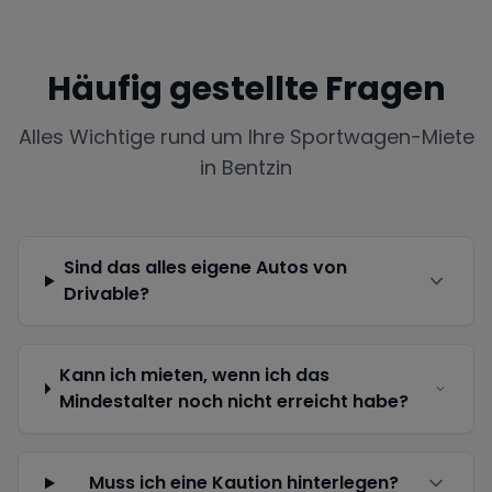
Häufig gestellte Fragen
Alles Wichtige rund um Ihre Sportwagen-Miete
in
Bentzin
Sind das alles eigene Autos von
Drivable?
Kann ich mieten, wenn ich das
Mindestalter noch nicht erreicht habe?
Muss ich eine Kaution hinterlegen?