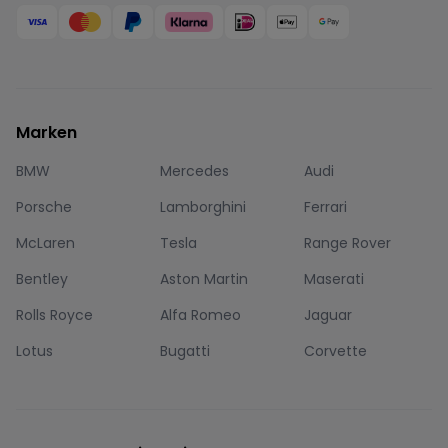
Marken
BMW
Mercedes
Audi
Porsche
Lamborghini
Ferrari
McLaren
Tesla
Range Rover
Bentley
Aston Martin
Maserati
Rolls Royce
Alfa Romeo
Jaguar
Lotus
Bugatti
Corvette