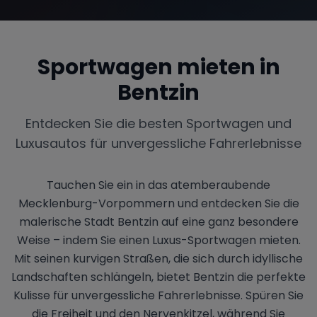
Sportwagen mieten in
Range Rover
Corvette
Bentzin
Entdecken Sie die besten Sportwagen und
Luxusautos für unvergessliche Fahrerlebnisse
Tauchen Sie ein in das atemberaubende
Mecklenburg-Vorpommern und entdecken Sie die
malerische Stadt Bentzin auf eine ganz besondere
Weise – indem Sie einen Luxus-Sportwagen mieten.
Mit seinen kurvigen Straßen, die sich durch idyllische
Landschaften schlängeln, bietet Bentzin die perfekte
Kulisse für unvergessliche Fahrerlebnisse. Spüren Sie
die Freiheit und den Nervenkitzel, während Sie