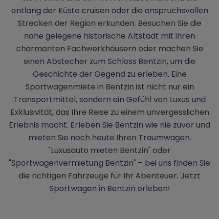
entlang der Küste cruisen oder die anspruchsvollen
Strecken der Region erkunden. Besuchen Sie die
nahe gelegene historische Altstadt mit ihren
charmanten Fachwerkhäusern oder machen Sie
einen Abstecher zum Schloss Bentzin, um die
Geschichte der Gegend zu erleben. Eine
Sportwagenmiete in Bentzin ist nicht nur ein
Transportmittel, sondern ein Gefühl von Luxus und
Exklusivität, das Ihre Reise zu einem unvergesslichen
Erlebnis macht. Erleben Sie Bentzin wie nie zuvor und
mieten Sie noch heute Ihren Traumwagen.
"Luxusauto mieten Bentzin" oder
"Sportwagenvermietung Bentzin" – bei uns finden Sie
die richtigen Fahrzeuge für Ihr Abenteuer. Jetzt
Sportwagen in Bentzin erleben!