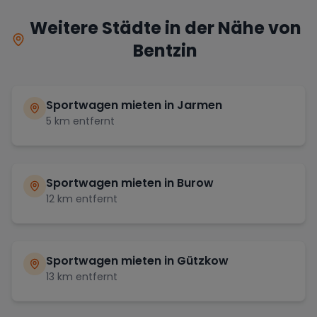
Weitere Städte in der Nähe von
Bentzin
Sportwagen mieten in
Jarmen
5
km entfernt
Sportwagen mieten in
Burow
12
km entfernt
Sportwagen mieten in
Gützkow
13
km entfernt