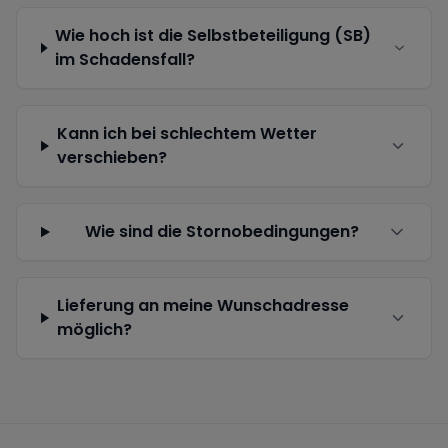
Wie hoch ist die Selbstbeteiligung (SB)
im Schadensfall?
Kann ich bei schlechtem Wetter
verschieben?
Wie sind die Stornobedingungen?
Lieferung an meine Wunschadresse
möglich?