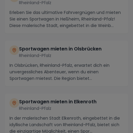
Rheinland-Pfalz
Erleben Sie das ultimative Fahrvergnügen und mieten
Sie einen Sportwagen in Heßheim, Rheinland-Pfalz!
Diese malerische Stadt, eingebettet in die Weinb...
Sportwagen mieten in Olsbrücken
Rheinland-Pfalz
In Olsbrücken, Rheinland-Pfalz, erwartet dich ein
unvergessliches Abenteuer, wenn du einen
Sportwagen mietest. Die Region bietet
atemberaubende Fahrst...
Sportwagen mieten in Elkenroth
Rheinland-Pfalz
In der malerischen Stadt Elkenroth, eingebettet in die
idyllische Landschaft von Rheinland-Pfalz, bietet sich
die einzigartige Möglichkeit, einen Spor...