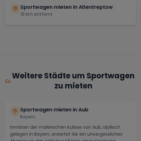
Sportwagen mieten in
Altentreptow
19
km entfernt
Weitere Städte um Sportwagen
zu mieten
Sportwagen mieten in Aub
Bayern
Inmitten der malerischen Kulisse von Aub, idyllisch
gelegen in Bayern, erwartet Sie ein unvergessliches