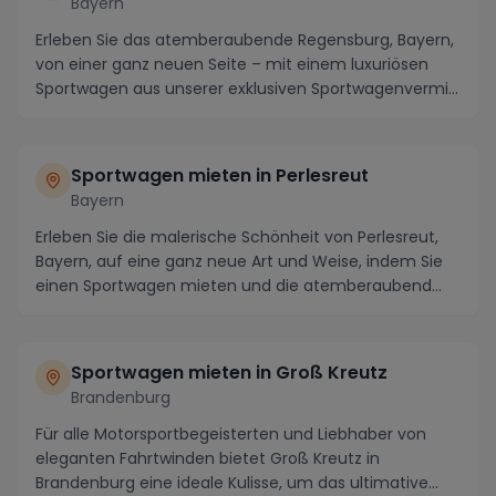
Bayern
Erleben Sie das atemberaubende Regensburg, Bayern,
von einer ganz neuen Seite – mit einem luxuriösen
Sportwagen aus unserer exklusiven Sportwagenvermi...
Sportwagen mieten in Perlesreut
Bayern
Erleben Sie die malerische Schönheit von Perlesreut,
Bayern, auf eine ganz neue Art und Weise, indem Sie
einen Sportwagen mieten und die atemberaubend...
Sportwagen mieten in Groß Kreutz
Brandenburg
Für alle Motorsportbegeisterten und Liebhaber von
eleganten Fahrtwinden bietet Groß Kreutz in
Brandenburg eine ideale Kulisse, um das ultimative