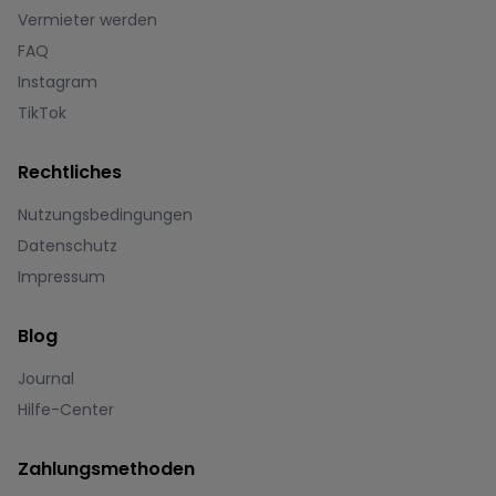
Vermieter werden
FAQ
Instagram
TikTok
Rechtliches
Nutzungsbedingungen
Datenschutz
Impressum
Blog
Journal
Hilfe-Center
Zahlungsmethoden