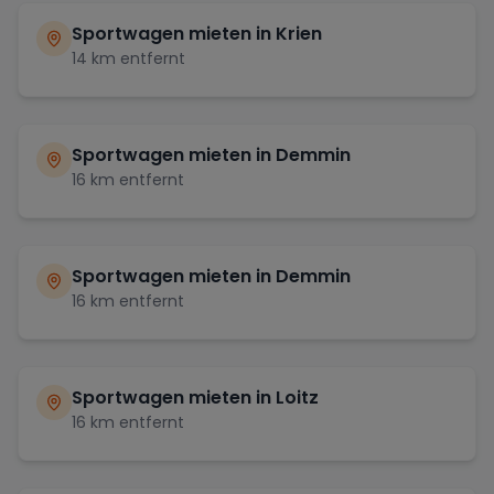
Sportwagen mieten in
Krien
14
km entfernt
Sportwagen mieten in
Demmin
16
km entfernt
Sportwagen mieten in
Demmin
16
km entfernt
Sportwagen mieten in
Loitz
16
km entfernt