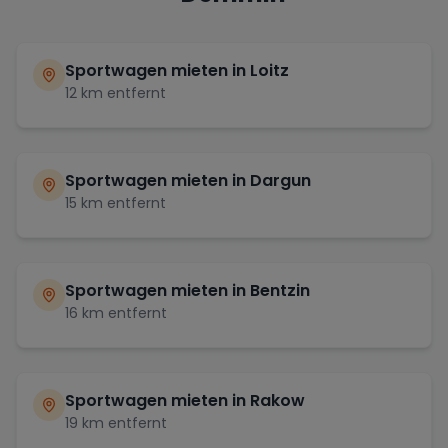
Sportwagen mieten in
Loitz
12
km entfernt
Sportwagen mieten in
Dargun
15
km entfernt
Sportwagen mieten in
Bentzin
16
km entfernt
Sportwagen mieten in
Rakow
19
km entfernt