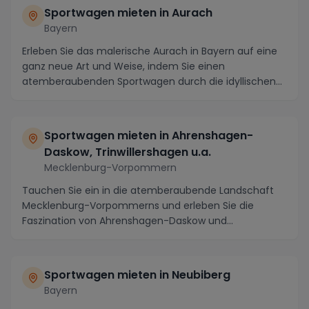
Sportwagen mieten in Aurach
Bayern
Erleben Sie das malerische Aurach in Bayern auf eine
ganz neue Art und Weise, indem Sie einen
atemberaubenden Sportwagen durch die idyllischen
Straßen...
Sportwagen mieten in Ahrenshagen-
Daskow, Trinwillershagen u.a.
Mecklenburg-Vorpommern
Tauchen Sie ein in die atemberaubende Landschaft
Mecklenburg-Vorpommerns und erleben Sie die
Faszination von Ahrenshagen-Daskow und
Trinwillershagen a...
Sportwagen mieten in Neubiberg
Bayern