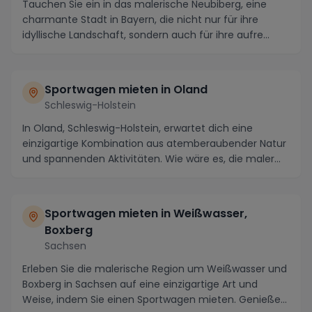
Tauchen Sie ein in das malerische Neubiberg, eine
charmante Stadt in Bayern, die nicht nur für ihre
idyllische Landschaft, sondern auch für ihre aufre...
Sportwagen mieten in Oland
Schleswig-Holstein
In Oland, Schleswig-Holstein, erwartet dich eine
einzigartige Kombination aus atemberaubender Natur
und spannenden Aktivitäten. Wie wäre es, die maler...
Sportwagen mieten in Weißwasser,
Boxberg
Sachsen
Erleben Sie die malerische Region um Weißwasser und
Boxberg in Sachsen auf eine einzigartige Art und
Weise, indem Sie einen Sportwagen mieten. Genieße...