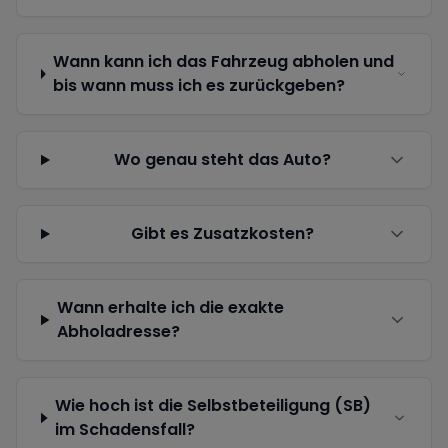
Wann kann ich das Fahrzeug abholen und
bis wann muss ich es zurückgeben?
Wo genau steht das Auto?
Gibt es Zusatzkosten?
Wann erhalte ich die exakte
Abholadresse?
Wie hoch ist die Selbstbeteiligung (SB)
im Schadensfall?