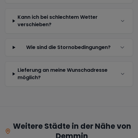
Kann ich bei schlechtem Wetter
verschieben?
Wie sind die Stornobedingungen?
Lieferung an meine Wunschadresse
möglich?
Weitere Städte in der Nähe von
Demmin