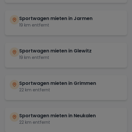
Sportwagen mieten in
Jarmen
19
km entfernt
Sportwagen mieten in
Glewitz
19
km entfernt
Sportwagen mieten in
Grimmen
22
km entfernt
Sportwagen mieten in
Neukalen
22
km entfernt