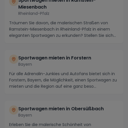
Sportwagen mieten in Ramstein-
Miesenbach
Rheinland-Pfalz
Träumen Sie davon, die malerischen Straßen von
Ramstein-Miesenbach in Rheinland-Pfalz in einem
eleganten Sportwagen zu erkunden? Stellen Sie sich
vor,...
Sportwagen mieten in Forstern
Bayern
Für alle Adrenalin-Junkies und Autofans bietet sich in
Forstern, Bayern, die Möglichkeit, einen Sportwagen zu
mieten und die Region auf eine ganz beso...
Sportwagen mieten in Obersüßbach
Bayern
Erleben Sie die malerische Schönheit von