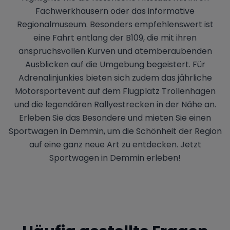
Fachwerkhäusern oder das informative
Regionalmuseum. Besonders empfehlenswert ist
eine Fahrt entlang der B109, die mit ihren
anspruchsvollen Kurven und atemberaubenden
Ausblicken auf die Umgebung begeistert. Für
Adrenalinjunkies bieten sich zudem das jährliche
Motorsportevent auf dem Flugplatz Trollenhagen
und die legendären Rallyestrecken in der Nähe an.
Erleben Sie das Besondere und mieten Sie einen
Sportwagen in Demmin, um die Schönheit der Region
auf eine ganz neue Art zu entdecken. Jetzt
Sportwagen in Demmin erleben!