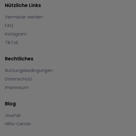
Nützliche Links
Vermieter werden
FAQ
Instagram
TikTok
Rechtliches
Nutzungsbedingungen
Datenschutz
Impressum
Blog
Journal
Hilfe-Center