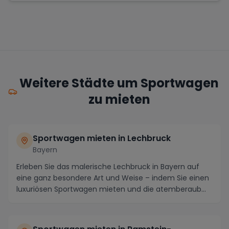
Weitere Städte um Sportwagen
zu mieten
Sportwagen mieten in Lechbruck
Bayern
Erleben Sie das malerische Lechbruck in Bayern auf
eine ganz besondere Art und Weise – indem Sie einen
luxuriösen Sportwagen mieten und die atemberaub...