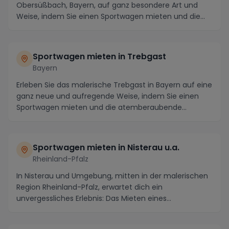
Obersüßbach, Bayern, auf ganz besondere Art und
Weise, indem Sie einen Sportwagen mieten und die
Region in vo...
Sportwagen mieten in Trebgast
Bayern
Erleben Sie das malerische Trebgast in Bayern auf eine
ganz neue und aufregende Weise, indem Sie einen
Sportwagen mieten und die atemberaubende
Landsc...
Sportwagen mieten in Nisterau u.a.
Rheinland-Pfalz
In Nisterau und Umgebung, mitten in der malerischen
Region Rheinland-Pfalz, erwartet dich ein
unvergessliches Erlebnis: Das Mieten eines
Sportwagens. ...