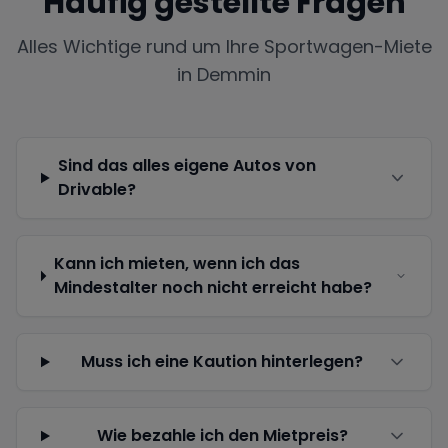
Häufig gestellte Fragen
Alles Wichtige rund um Ihre Sportwagen-Miete
in
Demmin
Sind das alles eigene Autos von
Drivable?
Kann ich mieten, wenn ich das
Mindestalter noch nicht erreicht habe?
Muss ich eine Kaution hinterlegen?
Wie bezahle ich den Mietpreis?