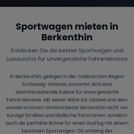
Sportwagen mieten in
Berkenthin
Entdecken Sie die besten Sportwagen und
Luxusautos für unvergessliche Fahrerlebnisse
In Berkenthin, gelegen in der malerischen Region
Schleswig-Holstein, erwartet dich eine
atemberaubende Kulisse für unvergessliche
Fahrerlebnisse. Mit seiner Nähe zur Ostsee und dem
wunderschönen Umland bietet Berkenthin nicht nur
kurvige Straßen und idyllische Panoramen, sondern
auch die perfekte Bühne für einen Ausflug mit einem
luxuriösen Sportwagen. Ob entlang der