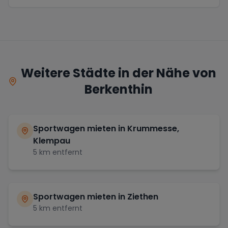
Weitere Städte in der Nähe von
Berkenthin
Sportwagen mieten in
Krummesse,
Klempau
5
km entfernt
Sportwagen mieten in
Ziethen
5
km entfernt