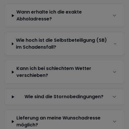
Wann erhalte ich die exakte
Abholadresse?
Wie hoch ist die Selbstbeteiligung (SB)
im Schadensfall?
Kann ich bei schlechtem Wetter
verschieben?
Wie sind die Stornobedingungen?
Lieferung an meine Wunschadresse
möglich?