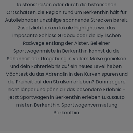
Küstenstraßen oder durch die historischen
Ortschaften, die Region rund um Berkenthin hält für
Autoliebhaber unzählige spannende Strecken bereit.
Zusätzlich locken lokale Highlights wie das
imposante Schloss Grabau oder die idyllischen
Radwege entlang der Alster. Bei einer
Sportwagenmiete in Berkenthin kannst du die
Schönheit der Umgebung in vollem Maße genießen
und dein Fahrerlebnis auf ein neues Level heben.
Möchtest du das Adrenalin in den Kurven spüren und
die Freiheit auf den Straßen erleben? Dann zögere
nicht länger und gönn dir das besondere Erlebnis –
jetzt Sportwagen in Berkenthin erleben!Luxusauto
mieten Berkenthin, Sportwagenvermietung
Berkenthin.