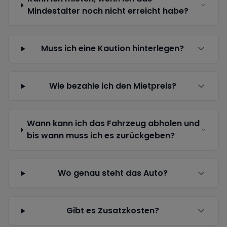
Mindestalter noch nicht erreicht habe?
Muss ich eine Kaution hinterlegen?
Wie bezahle ich den Mietpreis?
Wann kann ich das Fahrzeug abholen und
bis wann muss ich es zurückgeben?
Wo genau steht das Auto?
Gibt es Zusatzkosten?