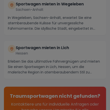
Sportwagen mieten in Wegeleben
Sachsen-Anhalt
In Wegeleben, Sachsen-Anhalt, erwartet Sie eine
atemberaubende Kulisse für unvergessliche
Fahrmomente. Die idyllische Stadt, eingebettet in
malerische...
Sportwagen mieten in Lich
Hessen
Erleben Sie das ultimative Fahrvergnügen und mieten
Sie einen Sportwagen in Lich, Hessen, um die
malerische Region in atemberaubendem Stil zu
erkunden...
Traumsportwagen nicht gefunden?
Kontaktiere uns für individuelle Anfragen oder