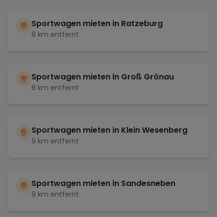
Sportwagen mieten in
Ratzeburg
8
km entfernt
Sportwagen mieten in
Groß Grönau
8
km entfernt
Sportwagen mieten in
Klein Wesenberg
9
km entfernt
Sportwagen mieten in
Sandesneben
9
km entfernt