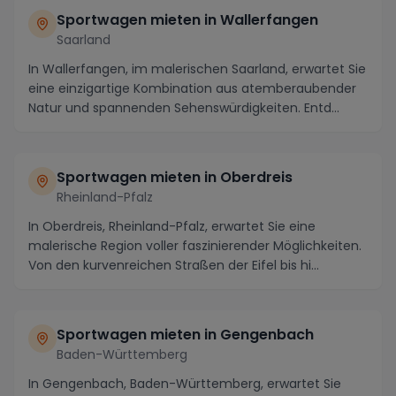
Sportwagen mieten in Wallerfangen
Saarland
In Wallerfangen, im malerischen Saarland, erwartet Sie
eine einzigartige Kombination aus atemberaubender
Natur und spannenden Sehenswürdigkeiten. Entd...
Sportwagen mieten in Oberdreis
Rheinland-Pfalz
In Oberdreis, Rheinland-Pfalz, erwartet Sie eine
malerische Region voller faszinierender Möglichkeiten.
Von den kurvenreichen Straßen der Eifel bis hi...
Sportwagen mieten in Gengenbach
Baden-Württemberg
In Gengenbach, Baden-Württemberg, erwartet Sie