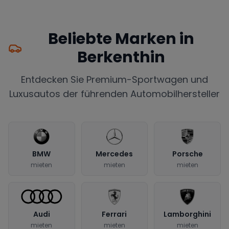
Beliebte Marken in
Berkenthin
Entdecken Sie Premium-Sportwagen und
Luxusautos der führenden Automobilhersteller
BMW
Mercedes
Porsche
mieten
mieten
mieten
Audi
Ferrari
Lamborghini
mieten
mieten
mieten