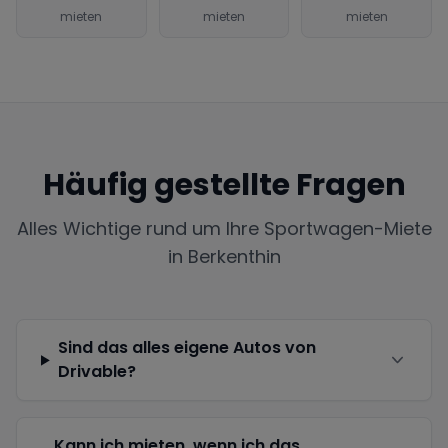
mieten
mieten
mieten
Häufig gestellte Fragen
Alles Wichtige rund um Ihre Sportwagen-Miete
in
Berkenthin
Sind das alles eigene Autos von
Drivable?
Kann ich mieten, wenn ich das