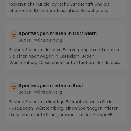
locken nicht nur die idyllische Landschaft und die
charmante Kleinstadtatmosphäre Besucher an,
sonder...
Sportwagen mieten in Ostfildern
Baden-Württemberg
Erleben Sie das ultimative Fahrvergnügen und mieten
Sie einen Sportwagen in Ostfildern, Baden-
Württemberg. Diese charmante Stadt am Rande des
schwäbis...
Sportwagen mieten in Rust
Baden-Württemberg
Erleben Sie das einzigartige Fahrgefühl, wenn Sie in
Rust, Baden-Württemberg, einen Sportwagen mieten.
Diese charmante Stadt, bekannt für den Europa-P...