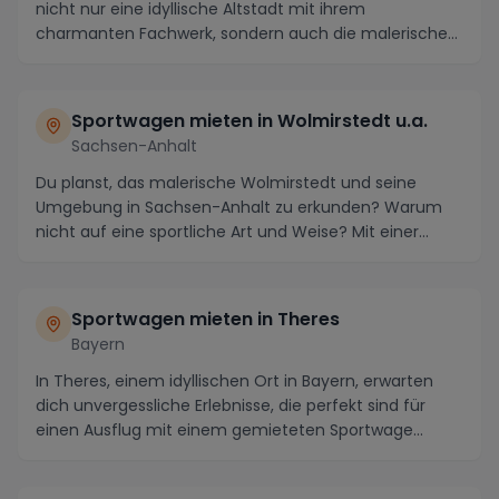
nicht nur eine idyllische Altstadt mit ihrem
charmanten Fachwerk, sondern auch die malerische
Schwarzwa...
Sportwagen mieten in Wolmirstedt u.a.
Sachsen-Anhalt
Du planst, das malerische Wolmirstedt und seine
Umgebung in Sachsen-Anhalt zu erkunden? Warum
nicht auf eine sportliche Art und Weise? Mit einer
Sport...
Sportwagen mieten in Theres
Bayern
In Theres, einem idyllischen Ort in Bayern, erwarten
dich unvergessliche Erlebnisse, die perfekt sind für
einen Ausflug mit einem gemieteten Sportwage...