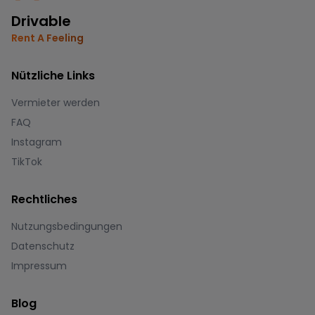
Drivable
Rent A Feeling
Nützliche Links
Vermieter werden
FAQ
Instagram
TikTok
Rechtliches
Nutzungsbedingungen
Datenschutz
Impressum
Blog