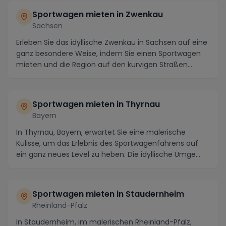
Sportwagen mieten in Zwenkau
Sachsen
Erleben Sie das idyllische Zwenkau in Sachsen auf eine
ganz besondere Weise, indem Sie einen Sportwagen
mieten und die Region auf den kurvigen Straßen...
Sportwagen mieten in Thyrnau
Bayern
In Thyrnau, Bayern, erwartet Sie eine malerische
Kulisse, um das Erlebnis des Sportwagenfahrens auf
ein ganz neues Level zu heben. Die idyllische Umge...
Sportwagen mieten in Staudernheim
Rheinland-Pfalz
In Staudernheim, im malerischen Rheinland-Pfalz,