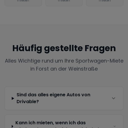
mieten
mieten
mieten
Häufig gestellte Fragen
Alles Wichtige rund um Ihre Sportwagen-Miete
in
Forst an der Weinstraße
Sind das alles eigene Autos von
Drivable?
Kann ich mieten, wenn ich das