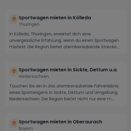
Sportwagen mieten in Kölleda
Thüringen
In Kölleda, Thüringen, erwartet dich eine
unvergessliche Erfahrung, wenn du einen Sportwagen
mietest. Die Region bietet atemberaubende Strecken
wie di...
Sportwagen mieten in Sickte, Dettum u.a.
Niedersachsen
Tauchen Sie ein in das atemberaubende Fahrerlebnis
eines Sportwagens in Sickte, Dettum und Umgebung,
Niedersachsen. Die Region bietet nicht nur eine m...
Sportwagen mieten in Oberaurach
Bayern