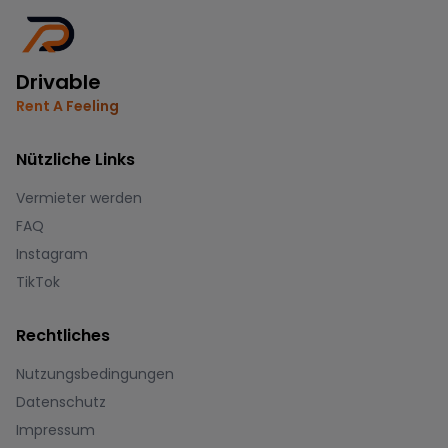
Drivable
Rent A Feeling
Nützliche Links
Vermieter werden
FAQ
Instagram
TikTok
Rechtliches
Nutzungsbedingungen
Datenschutz
Impressum