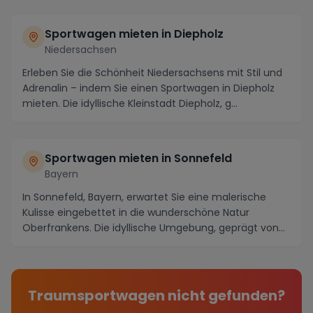
Sportwagen mieten in Diepholz
Niedersachsen
Erleben Sie die Schönheit Niedersachsens mit Stil und
Adrenalin – indem Sie einen Sportwagen in Diepholz
mieten. Die idyllische Kleinstadt Diepholz, g...
Sportwagen mieten in Sonnefeld
Bayern
In Sonnefeld, Bayern, erwartet Sie eine malerische
Kulisse eingebettet in die wunderschöne Natur
Oberfrankens. Die idyllische Umgebung, geprägt von
sa...
Traumsportwagen nicht gefunden?