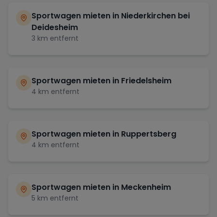
Sportwagen mieten in
Niederkirchen bei
Deidesheim
3
km entfernt
Sportwagen mieten in
Friedelsheim
4
km entfernt
Sportwagen mieten in
Ruppertsberg
4
km entfernt
Sportwagen mieten in
Meckenheim
5
km entfernt