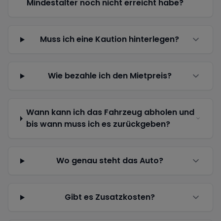
Mindestalter noch nicht erreicht habe?
Muss ich eine Kaution hinterlegen?
Wie bezahle ich den Mietpreis?
Wann kann ich das Fahrzeug abholen und
bis wann muss ich es zurückgeben?
Wo genau steht das Auto?
Gibt es Zusatzkosten?