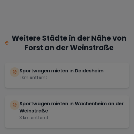
Weitere Städte in der Nähe von
Forst an der Weinstraße
Sportwagen mieten in
Deidesheim
1
km entfernt
Sportwagen mieten in
Wachenheim an der
Weinstraße
3
km entfernt