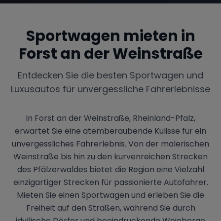
Sportwagen mieten in
Forst an der Weinstraße
Entdecken Sie die besten Sportwagen und
Luxusautos für unvergessliche Fahrerlebnisse
In Forst an der Weinstraße, Rheinland-Pfalz,
erwartet Sie eine atemberaubende Kulisse für ein
unvergessliches Fahrerlebnis. Von der malerischen
Weinstraße bis hin zu den kurvenreichen Strecken
des Pfälzerwaldes bietet die Region eine Vielzahl
einzigartiger Strecken für passionierte Autofahrer.
Mieten Sie einen Sportwagen und erleben Sie die
Freiheit auf den Straßen, während Sie durch
idyllische Dörfer und beeindruckende Weinberge