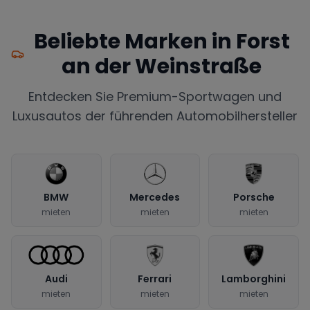
Beliebte Marken in
Forst
an der Weinstraße
Entdecken Sie Premium-Sportwagen und
Luxusautos der führenden Automobilhersteller
BMW
Mercedes
Porsche
mieten
mieten
mieten
Audi
Ferrari
Lamborghini
mieten
mieten
mieten