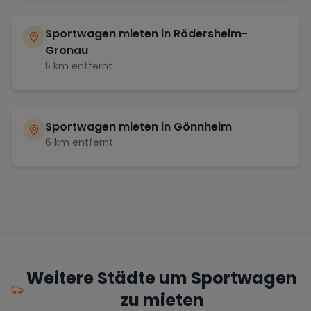
Sportwagen mieten in
Rödersheim-
Gronau
5
km entfernt
Sportwagen mieten in
Gönnheim
6
km entfernt
Weitere Städte um Sportwagen
zu mieten