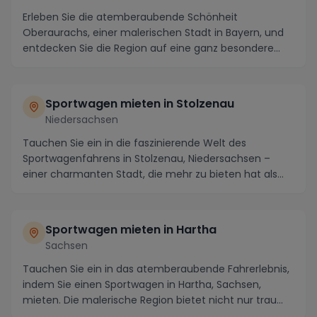
Erleben Sie die atemberaubende Schönheit
Oberaurachs, einer malerischen Stadt in Bayern, und
entdecken Sie die Region auf eine ganz besondere
Weise - ...
Sportwagen mieten in Stolzenau
Niedersachsen
Tauchen Sie ein in die faszinierende Welt des
Sportwagenfahrens in Stolzenau, Niedersachsen –
einer charmanten Stadt, die mehr zu bieten hat als
nur i...
Sportwagen mieten in Hartha
Sachsen
Tauchen Sie ein in das atemberaubende Fahrerlebnis,
indem Sie einen Sportwagen in Hartha, Sachsen,
mieten. Die malerische Region bietet nicht nur trau...