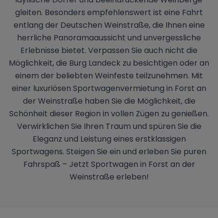
gleiten. Besonders empfehlenswert ist eine Fahrt
entlang der Deutschen Weinstraße, die Ihnen eine
herrliche Panoramaaussicht und unvergessliche
Erlebnisse bietet. Verpassen Sie auch nicht die
Möglichkeit, die Burg Landeck zu besichtigen oder an
einem der beliebten Weinfeste teilzunehmen. Mit
einer luxuriösen Sportwagenvermietung in Forst an
der Weinstraße haben Sie die Möglichkeit, die
Schönheit dieser Region in vollen Zügen zu genießen.
Verwirklichen Sie Ihren Traum und spüren Sie die
Eleganz und Leistung eines erstklassigen
Sportwagens. Steigen Sie ein und erleben Sie puren
Fahrspaß – Jetzt Sportwagen in Forst an der
Weinstraße erleben!