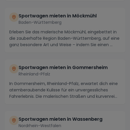
Sportwagen mieten in Möckmühl
Baden-Württemberg
Erleben Sie das malerische Möckmühl, eingebettet in
die zauberhafte Region Baden-Württemberg, auf eine
ganz besondere Art und Weise – indem Sie einen ...
Sportwagen mieten in Gommersheim
Rheinland-Pfalz
In Gommersheim, Rheinland-Pfalz, erwartet dich eine
atemberaubende Kulisse für ein unvergessliches
Fahrerlebnis. Die malerischen Straßen und kurvenrei...
Sportwagen mieten in Wassenberg
Nordrhein-Westfalen