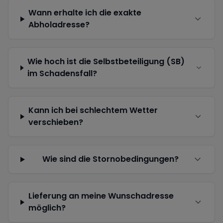
Wann erhalte ich die exakte
Abholadresse?
Wie hoch ist die Selbstbeteiligung (SB)
im Schadensfall?
Kann ich bei schlechtem Wetter
verschieben?
Wie sind die Stornobedingungen?
Lieferung an meine Wunschadresse
möglich?