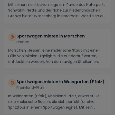
Mit seiner malerischen Lage am Rande des Naturparks
Schwalm-Nette und der Nähe zur niederländischen
Grenze bietet Wassenberg in Nordrhein-Westfalen ei...
Sportwagen mieten in Morschen
Hessen
Morschen, Hessen, eine malerische Stadt mit einer
Fülle von lokalen Highlights, die nur darauf warten,
entdeckt zu werden. Von den kurvigen Straßen en...
Sportwagen mieten in Weingarten (Pfalz)
Rheinland-Pfalz
In Weingarten (Pfalz), Rheinland-Pfalz, erwartet Sie
eine malerische Region, die sich perfekt für eine
Spritztour in einem Sportwagen eignet. Mit sein...