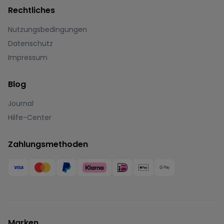
Rechtliches
Nutzungsbedingungen
Datenschutz
Impressum
Blog
Journal
Hilfe-Center
Zahlungsmethoden
Marken