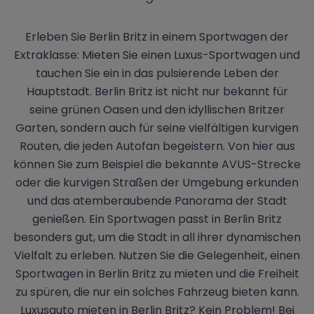
Erleben Sie Berlin Britz in einem Sportwagen der
Extraklasse: Mieten Sie einen Luxus-Sportwagen und
tauchen Sie ein in das pulsierende Leben der
Hauptstadt. Berlin Britz ist nicht nur bekannt für
seine grünen Oasen und den idyllischen Britzer
Garten, sondern auch für seine vielfältigen kurvigen
Routen, die jeden Autofan begeistern. Von hier aus
können Sie zum Beispiel die bekannte AVUS-Strecke
oder die kurvigen Straßen der Umgebung erkunden
und das atemberaubende Panorama der Stadt
genießen. Ein Sportwagen passt in Berlin Britz
besonders gut, um die Stadt in all ihrer dynamischen
Vielfalt zu erleben. Nutzen Sie die Gelegenheit, einen
Sportwagen in Berlin Britz zu mieten und die Freiheit
zu spüren, die nur ein solches Fahrzeug bieten kann.
Luxusauto mieten in Berlin Britz? Kein Problem! Bei