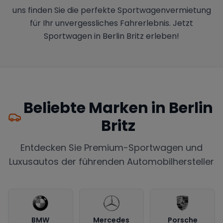
uns finden Sie die perfekte Sportwagenvermietung
für Ihr unvergessliches Fahrerlebnis. Jetzt
Sportwagen in Berlin Britz erleben!
Beliebte Marken in
Berlin
Britz
Entdecken Sie Premium-Sportwagen und
Luxusautos der führenden Automobilhersteller
BMW
Mercedes
Porsche