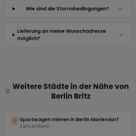
Wie sind die Stornobedingungen?
Lieferung an meine Wunschadresse
möglich?
Weitere Städte in der Nähe von
Berlin Britz
Sportwagen mieten in
Berlin Mariendorf
3
km entfernt