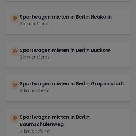
Sportwagen mieten in
Berlin Neukölln
3
km entfernt
Sportwagen mieten in
Berlin Buckow
3
km entfernt
Sportwagen mieten in
Berlin Gropiusstadt
4
km entfernt
Sportwagen mieten in
Berlin
Baumschulenweg
4
km entfernt