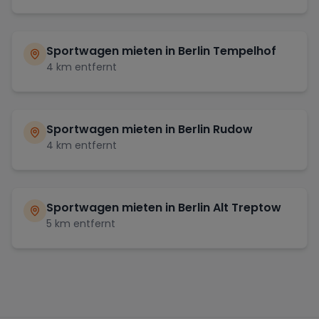
Sportwagen mieten in
Berlin Tempelhof
4
km entfernt
Sportwagen mieten in
Berlin Rudow
4
km entfernt
Sportwagen mieten in
Berlin Alt Treptow
5
km entfernt