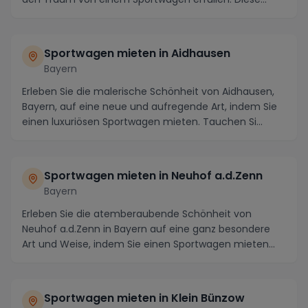
cha...
Sportwagen mieten in Aidhausen
Bayern
Erleben Sie die malerische Schönheit von Aidhausen,
Bayern, auf eine neue und aufregende Art, indem Sie
einen luxuriösen Sportwagen mieten. Tauchen Si...
Sportwagen mieten in Neuhof a.d.Zenn
Bayern
Erleben Sie die atemberaubende Schönheit von
Neuhof a.d.Zenn in Bayern auf eine ganz besondere
Art und Weise, indem Sie einen Sportwagen mieten
und di...
Sportwagen mieten in Klein Bünzow