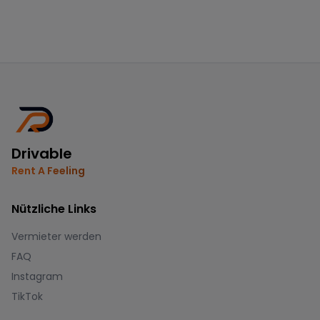
Drivable
Rent A Feeling
Nützliche Links
Vermieter werden
FAQ
Instagram
TikTok