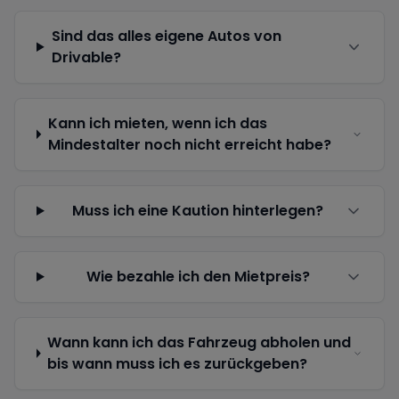
Sind das alles eigene Autos von
Drivable?
Kann ich mieten, wenn ich das
Mindestalter noch nicht erreicht habe?
Muss ich eine Kaution hinterlegen?
Wie bezahle ich den Mietpreis?
Wann kann ich das Fahrzeug abholen und
bis wann muss ich es zurückgeben?