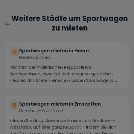
Weitere Städte um Sportwagen
zu mieten
Sportwagen mieten in Heere
Niedersachsen
Inmitten der malerischen Region Heere,
Niedersachsen, erwartet dich ein unvergessliches
Erlebnis: das Mieten eines exklusiven Sportwagens.
Stelle dir ...
Sportwagen mieten in Emsdetten
Nordrhein-Westfalen
Erleben Sie das pulsierende Emsdetten, Nordrhein-
Westfalen, auf eine ganz neue Art – indem Sie sich
den Traum von einem Sportwagen erfüllen. Diese