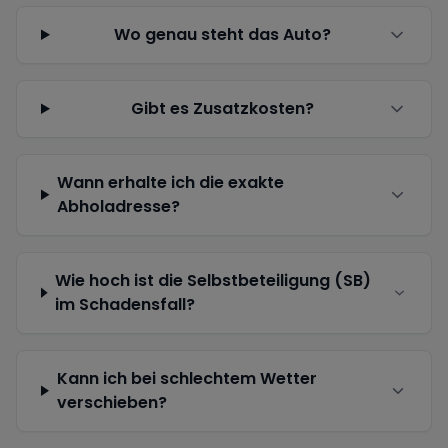
Wo genau steht das Auto?
Gibt es Zusatzkosten?
Wann erhalte ich die exakte
Abholadresse?
Wie hoch ist die Selbstbeteiligung (SB)
im Schadensfall?
Kann ich bei schlechtem Wetter
verschieben?