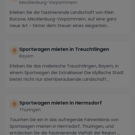
Mecklenburg-Vorpommern
Erleben Sie die faszinierende Landschaft von Klein
Bünzow, Mecklenburg-Vorpommern, auf eine ganz
neue Art – hinter dem Steuer eines eleganten
Sportwag...
Sportwagen mieten in Treuchtlingen
Bayern
Erleben Sie das malerische Treuchtlingen, Bayern, in
einem Sportwagen der Extraklasse! Die idyllische Stadt
bietet nicht nur atemberaubende Landschaft...
Sportwagen mieten in Hermsdorf
Thüringen
Tauchen Sie ein in das aufregende Fahrerlebnis von
Sportwagen mieten in Hermsdorf, Thüringen, und
entdecken Sie die faszinierende Vielfalt der Region ...