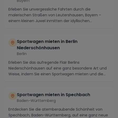
Bayern
Erleben Sie unvergessliche Fahrten durch die
malerischen Straßen von Leutershausen, Bayern –
einem kleinen Juwel inmitten der idyllischen
fränkischen ...
Sportwagen mieten in Berlin
Niederschönhausen
Berlin
Erleben Sie das aufregende Flair Berlins
Niederschönhausen auf eine ganz besondere Art und
Weise, indem Sie einen Sportwagen mieten und die
Stadt in S...
Sportwagen mieten in Spechbach
Baden-Württemberg
Entdecken Sie die atemberaubende Schönheit von
Spechbach, Baden-Württemberg, auf eine ganz neue