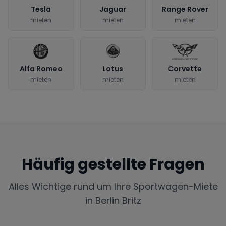
Tesla
Jaguar
Range Rover
mieten
mieten
mieten
Alfa Romeo
Lotus
Corvette
mieten
mieten
mieten
Häufig gestellte Fragen
Alles Wichtige rund um Ihre Sportwagen-Miete
in
Berlin Britz