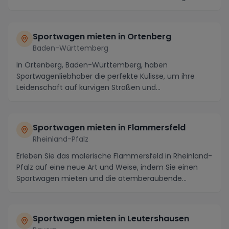
Sportwagen mieten in Ortenberg
Baden-Württemberg
In Ortenberg, Baden-Württemberg, haben
Sportwagenliebhaber die perfekte Kulisse, um ihre
Leidenschaft auf kurvigen Straßen und
atemberaubenden Panoram...
Sportwagen mieten in Flammersfeld
Rheinland-Pfalz
Erleben Sie das malerische Flammersfeld in Rheinland-
Pfalz auf eine neue Art und Weise, indem Sie einen
Sportwagen mieten und die atemberaubende
Umgeb...
Sportwagen mieten in Leutershausen