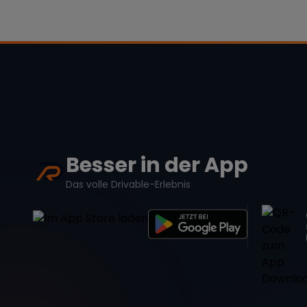
Besser in der App
Das volle Drivable-Erlebnis