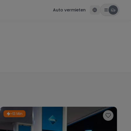
Auto vermieten
~13 Min