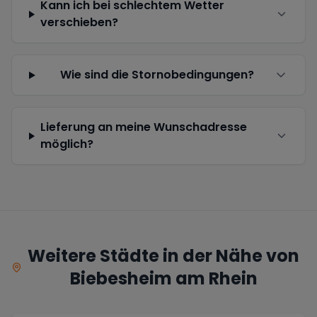
Kann ich bei schlechtem Wetter
verschieben?
Wie sind die Stornobedingungen?
Lieferung an meine Wunschadresse
möglich?
Weitere Städte in der Nähe von
Biebesheim am Rhein