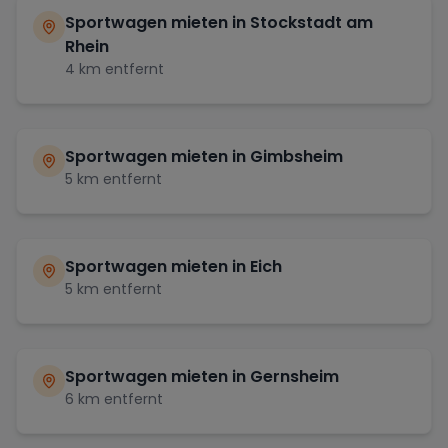
Sportwagen mieten in
Stockstadt am
Rhein
4
km entfernt
Sportwagen mieten in
Gimbsheim
5
km entfernt
Sportwagen mieten in
Eich
5
km entfernt
Sportwagen mieten in
Gernsheim
6
km entfernt