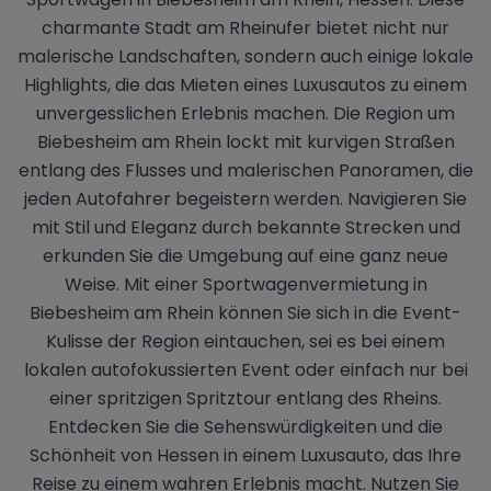
charmante Stadt am Rheinufer bietet nicht nur
malerische Landschaften, sondern auch einige lokale
Highlights, die das Mieten eines Luxusautos zu einem
unvergesslichen Erlebnis machen. Die Region um
Biebesheim am Rhein lockt mit kurvigen Straßen
entlang des Flusses und malerischen Panoramen, die
jeden Autofahrer begeistern werden. Navigieren Sie
mit Stil und Eleganz durch bekannte Strecken und
erkunden Sie die Umgebung auf eine ganz neue
Weise. Mit einer Sportwagenvermietung in
Biebesheim am Rhein können Sie sich in die Event-
Kulisse der Region eintauchen, sei es bei einem
lokalen autofokussierten Event oder einfach nur bei
einer spritzigen Spritztour entlang des Rheins.
Entdecken Sie die Sehenswürdigkeiten und die
Schönheit von Hessen in einem Luxusauto, das Ihre
Reise zu einem wahren Erlebnis macht. Nutzen Sie