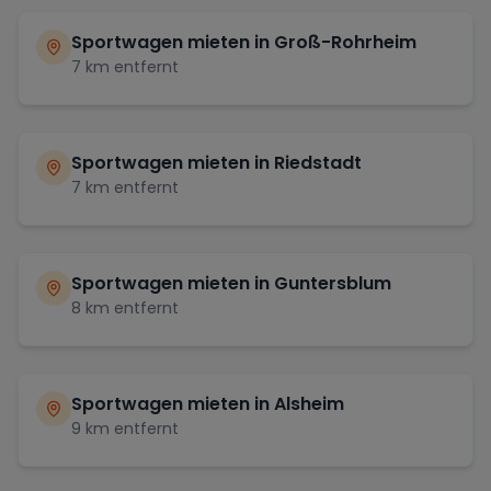
Sportwagen mieten in
Groß-Rohrheim
7
km entfernt
Sportwagen mieten in
Riedstadt
7
km entfernt
Sportwagen mieten in
Guntersblum
8
km entfernt
Sportwagen mieten in
Alsheim
9
km entfernt