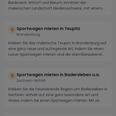
Bardowick, Wittorf und Barum, inmitten der
malerischen Landschaft Niedersachsens, mit einem
luxuriösen ...
Sportwagen mieten in Teupitz
Brandenburg
Erleben Sie das malerische Teupitz in Brandenburg auf
eine ganz neue und aufregende Art, indem Sie einen
Luxus-Sportwagen mieten und die atemberaubend...
Sportwagen mieten in Badersleben u.a.
Sachsen-Anhalt
Erleben Sie die faszinierende Region um Badersleben in
Sachsen-Anhalt auf eine ganz besondere Art und
Weise, indem Sie einen Sportwagen mieten. Mit se...