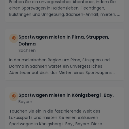
Erleben Sie ein unvergessliches Abenteuer, indem Sie
einen Sportwagen in Haldensleben, Flechtingen,
Bülstringen und Umgebung, Sachsen-Anhalt, mieten. ...
Sportwagen mieten in Pirna, Struppen,
Dohma
Sachsen
In der malerischen Region um Pirna, Struppen und
Dohma in Sachsen wartet ein unvergessliches
Abenteuer auf dich: das Mieten eines Sportwagens.
Tauche ...
Sportwagen mieten in Königsberg i. Bay.
Bayern
Tauchen Sie ein in die faszinierende Welt des
Luxussports und mieten Sie einen exklusiven
Sportwagen in Königsberg i. Bay., Bayern. Diese