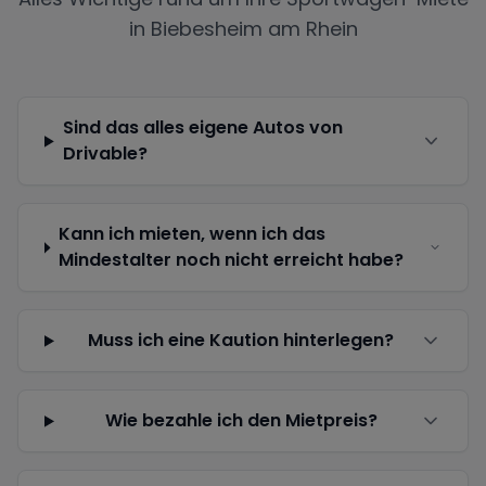
in
Biebesheim am Rhein
Sind das alles eigene Autos von
Drivable?
Kann ich mieten, wenn ich das
Mindestalter noch nicht erreicht habe?
Muss ich eine Kaution hinterlegen?
Wie bezahle ich den Mietpreis?