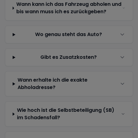
Wann kann ich das Fahrzeug abholen und
bis wann muss ich es zurückgeben?
Wo genau steht das Auto?
Gibt es Zusatzkosten?
Wann erhalte ich die exakte
Abholadresse?
Wie hoch ist die Selbstbeteiligung (SB)
im Schadensfall?