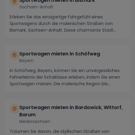
Sportwagen mieten in Bismark
Sachsen-Anhalt
Erleben Sie das einzigartige Fahrgefühl eines
Sportwagens durch die malerischen Straßen von
Bismark, Sachsen-Anhalt. Diese charmante Stadt
bietet nich...
Sportwagen mieten in Schöfweg
Bayern
In Schöfweg, Bayern, können Sie ein unvergessliches
Fahrerlebnis der Extraklasse erleben, indem Sie einen
Sportwagen mieten. Die malerische Region bie...
Sportwagen mieten in Bardowick, Wittorf,
Barum
Niedersachsen
Träumen Sie davon, die idyllischen Straßen von