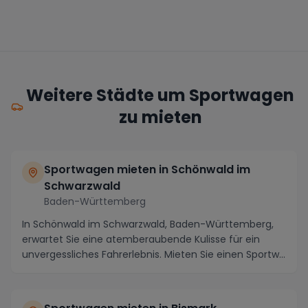
Weitere Städte um Sportwagen
zu mieten
Sportwagen mieten in Schönwald im
Schwarzwald
Baden-Württemberg
In Schönwald im Schwarzwald, Baden-Württemberg,
erwartet Sie eine atemberaubende Kulisse für ein
unvergessliches Fahrerlebnis. Mieten Sie einen Sportw...