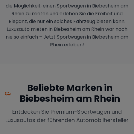
die Möglichkeit, einen Sportwagen in Biebesheim am
Rhein zu mieten und erleben Sie die Freiheit und
Eleganz, die nur ein solches Fahrzeug bieten kann.
Luxusauto mieten in Biebesheim am Rhein war noch
nie so einfach – Jetzt Sportwagen in Biebesheim am
Rhein erleben!
Beliebte Marken in
Biebesheim am Rhein
Entdecken Sie Premium-Sportwagen und
Luxusautos der führenden Automobilhersteller