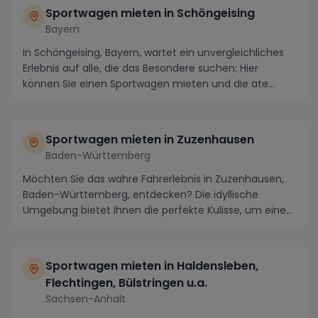
Sportwagen mieten in Schöngeising
Bayern
In Schöngeising, Bayern, wartet ein unvergleichliches
Erlebnis auf alle, die das Besondere suchen: Hier
können Sie einen Sportwagen mieten und die ate...
Sportwagen mieten in Zuzenhausen
Baden-Württemberg
Möchten Sie das wahre Fahrerlebnis in Zuzenhausen,
Baden-Württemberg, entdecken? Die idyllische
Umgebung bietet Ihnen die perfekte Kulisse, um einen
L...
Sportwagen mieten in Haldensleben,
Flechtingen, Bülstringen u.a.
Sachsen-Anhalt