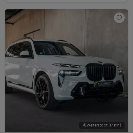
Weiterstadt
(17 km)