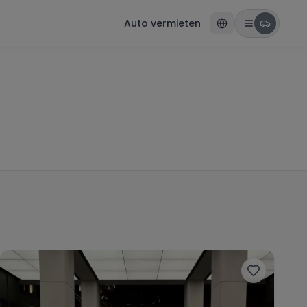
Auto vermieten