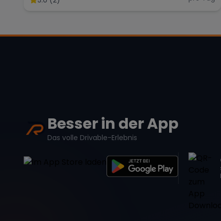
Besser in der App
Das volle Drivable-Erlebnis