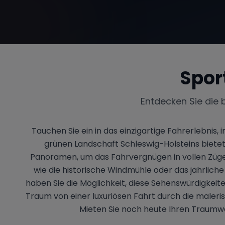
Spor
Entdecken Sie die 
Tauchen Sie ein in das einzigartige Fahrerlebnis
grünen Landschaft Schleswig-Holsteins bietet 
Panoramen, um das Fahrvergnügen in vollen Zügen 
wie die historische Windmühle oder das jährlic
haben Sie die Möglichkeit, diese Sehenswürdigkeiten
Traum von einer luxuriösen Fahrt durch die maler
Mieten Sie noch heute Ihren Traumwa