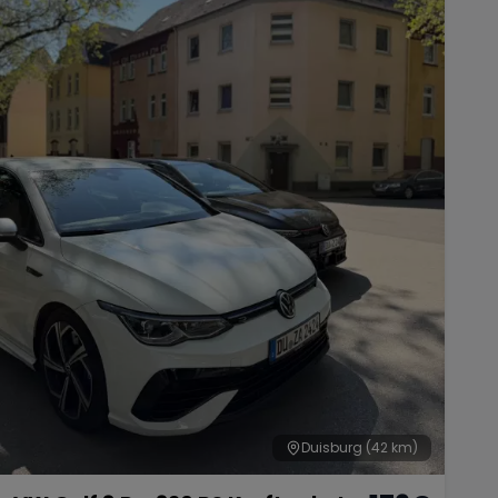
Duisburg
(42 km)