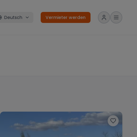
Deutsch
Vermieter werden