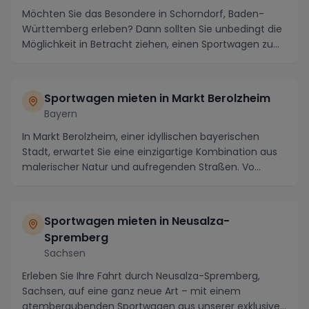
Möchten Sie das Besondere in Schorndorf, Baden-
Württemberg erleben? Dann sollten Sie unbedingt die
Möglichkeit in Betracht ziehen, einen Sportwagen zu...
Sportwagen mieten in Markt Berolzheim
Bayern
In Markt Berolzheim, einer idyllischen bayerischen
Stadt, erwartet Sie eine einzigartige Kombination aus
malerischer Natur und aufregenden Straßen. Vo...
Sportwagen mieten in Neusalza-
Spremberg
Sachsen
Erleben Sie Ihre Fahrt durch Neusalza-Spremberg,
Sachsen, auf eine ganz neue Art – mit einem
atemberaubenden Sportwagen aus unserer exklusiven