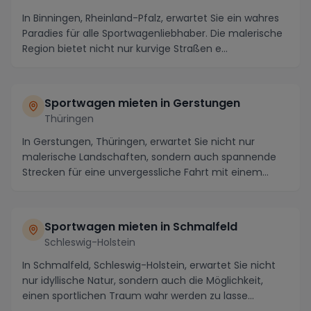
In Binningen, Rheinland-Pfalz, erwartet Sie ein wahres
Paradies für alle Sportwagenliebhaber. Die malerische
Region bietet nicht nur kurvige Straßen e...
Sportwagen mieten in Gerstungen
Thüringen
In Gerstungen, Thüringen, erwartet Sie nicht nur
malerische Landschaften, sondern auch spannende
Strecken für eine unvergessliche Fahrt mit einem
Spor...
Sportwagen mieten in Schmalfeld
Schleswig-Holstein
In Schmalfeld, Schleswig-Holstein, erwartet Sie nicht
nur idyllische Natur, sondern auch die Möglichkeit,
einen sportlichen Traum wahr werden zu lasse...