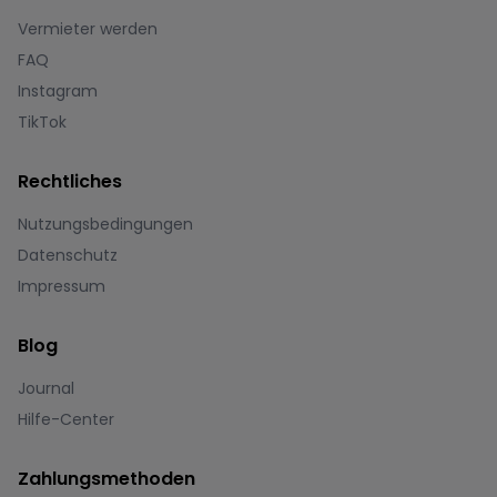
Vermieter werden
FAQ
Instagram
TikTok
Rechtliches
Nutzungsbedingungen
Datenschutz
Impressum
Blog
Journal
Hilfe-Center
Zahlungsmethoden