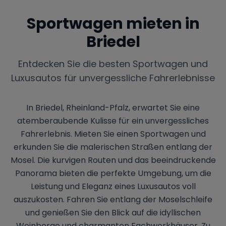
Sportwagen mieten in
Briedel
Entdecken Sie die besten Sportwagen und
Luxusautos für unvergessliche Fahrerlebnisse
In Briedel, Rheinland-Pfalz, erwartet Sie eine
atemberaubende Kulisse für ein unvergessliches
Fahrerlebnis. Mieten Sie einen Sportwagen und
erkunden Sie die malerischen Straßen entlang der
Mosel. Die kurvigen Routen und das beeindruckende
Panorama bieten die perfekte Umgebung, um die
Leistung und Eleganz eines Luxusautos voll
auszukosten. Fahren Sie entlang der Moselschleife
und genießen Sie den Blick auf die idyllischen
Weinberge und charmanten Fachwerkhäuser. Zu