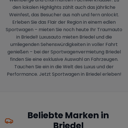
den lokalen Highlights zählt auch das jährliche
Weinfest, das Besucher aus nah und fern anlockt.
Erleben Sie das Flair der Region in einem edlen
Sportwagen – mieten Sie noch heute Ihr Traumauto
in Briedel! Luxusauto mieten Briedel und die
umliegenden Sehenswürdigkeiten in voller Fahrt
genießen – bei der Sportwagenvermietung Briedel
finden Sie eine exklusive Auswahl an Fahrzeugen.
Tauchen Sie ein in die Welt des Luxus und der
Performance. Jetzt Sportwagen in Briedel erleben!
Beliebte Marken in
Briedel