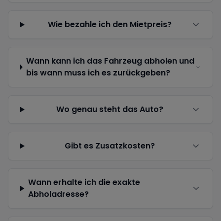
Wie bezahle ich den Mietpreis?
Wann kann ich das Fahrzeug abholen und
bis wann muss ich es zurückgeben?
Wo genau steht das Auto?
Gibt es Zusatzkosten?
Wann erhalte ich die exakte
Abholadresse?