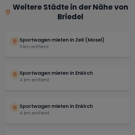
Weitere Städte in der Nähe von
Briedel
Sportwagen mieten in
Zell (Mosel)
3
km entfernt
Sportwagen mieten in
Enkirch
4
km entfernt
Sportwagen mieten in
Enkirch
4
km entfernt