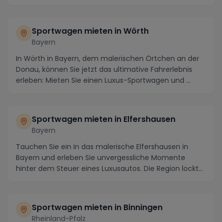
Sportwagen mieten in Wörth
Bayern
In Wörth in Bayern, dem malerischen Örtchen an der
Donau, können Sie jetzt das ultimative Fahrerlebnis
erleben: Mieten Sie einen Luxus-Sportwagen und ...
Sportwagen mieten in Elfershausen
Bayern
Tauchen Sie ein in das malerische Elfershausen in
Bayern und erleben Sie unvergessliche Momente
hinter dem Steuer eines Luxusautos. Die Region lockt
n...
Sportwagen mieten in Binningen
Rheinland-Pfalz