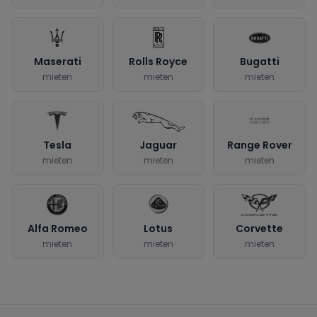
Maserati
Rolls Royce
Bugatti
mieten
mieten
mieten
Tesla
Jaguar
Range Rover
mieten
mieten
mieten
Alfa Romeo
Lotus
Corvette
mieten
mieten
mieten