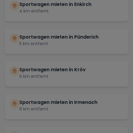
Sportwagen mieten in
Enkirch
4
km entfernt
Sportwagen mieten in
Pünderich
5
km entfernt
Sportwagen mieten in
Kröv
6
km entfernt
Sportwagen mieten in
Irmenach
6
km entfernt