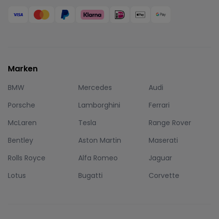
Marken
BMW
Mercedes
Audi
Porsche
Lamborghini
Ferrari
McLaren
Tesla
Range Rover
Bentley
Aston Martin
Maserati
Rolls Royce
Alfa Romeo
Jaguar
Lotus
Bugatti
Corvette