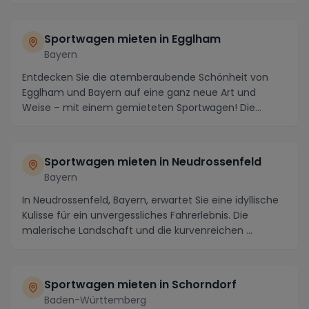
Sportwagen mieten in Egglham
Bayern
Entdecken Sie die atemberaubende Schönheit von
Egglham und Bayern auf eine ganz neue Art und
Weise – mit einem gemieteten Sportwagen! Die
Region ist n...
Sportwagen mieten in Neudrossenfeld
Bayern
In Neudrossenfeld, Bayern, erwartet Sie eine idyllische
Kulisse für ein unvergessliches Fahrerlebnis. Die
malerische Landschaft und die kurvenreichen ...
Sportwagen mieten in Schorndorf
Baden-Württemberg