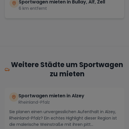
Sportwagen mieten in
Bullay, Alf, Zell
6
km entfernt
Weitere Städte um Sportwagen
zu mieten
Sportwagen mieten in Alzey
Rheinland-Pfalz
Sie planen einen unvergesslichen Aufenthalt in Alzey,
Rheinland-Pfalz? Ein echtes Highlight dieser Region ist
die malerische Weinstraße mit ihren pitt...