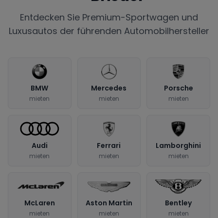
Entdecken Sie Premium-Sportwagen und
Luxusautos der führenden Automobilhersteller
BMW
Mercedes
Porsche
mieten
mieten
mieten
Audi
Ferrari
Lamborghini
mieten
mieten
mieten
McLaren
Aston Martin
Bentley
mieten
mieten
mieten