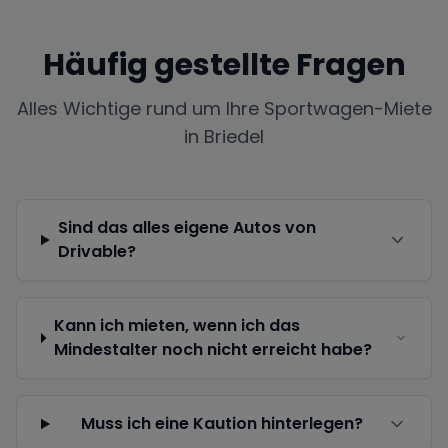
Häufig gestellte Fragen
Alles Wichtige rund um Ihre Sportwagen-Miete
in
Briedel
Sind das alles eigene Autos von
Drivable?
Kann ich mieten, wenn ich das
Mindestalter noch nicht erreicht habe?
Muss ich eine Kaution hinterlegen?