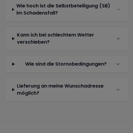
Wie hoch ist die Selbstbeteiligung (SB)
im Schadensfall?
Kann ich bei schlechtem Wetter
verschieben?
Wie sind die Stornobedingungen?
Lieferung an meine Wunschadresse
möglich?